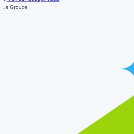
Le Groupe