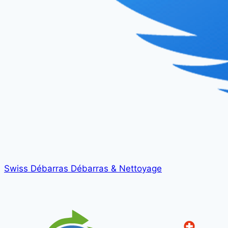
Swiss Débarras
Débarras & Nettoyage