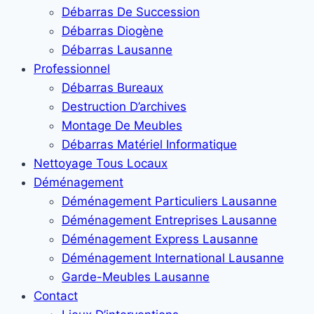
Débarras De Succession
Débarras Diogène
Débarras Lausanne
Professionnel
Débarras Bureaux
Destruction D’archives
Montage De Meubles
Débarras Matériel Informatique
Nettoyage Tous Locaux
Déménagement
Déménagement Particuliers Lausanne
Déménagement Entreprises Lausanne
Déménagement Express Lausanne
Déménagement International Lausanne
Garde-Meubles Lausanne
Contact