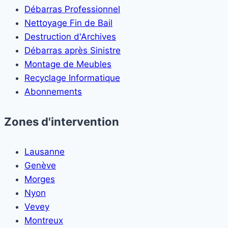
Débarras Professionnel
Nettoyage Fin de Bail
Destruction d'Archives
Débarras après Sinistre
Montage de Meubles
Recyclage Informatique
Abonnements
Zones d'intervention
Lausanne
Genève
Morges
Nyon
Vevey
Montreux