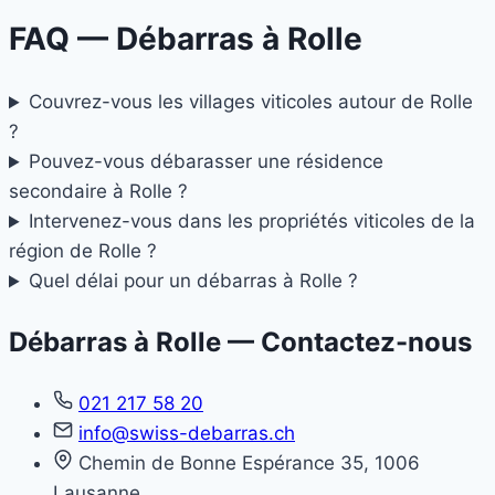
FAQ — Débarras à
Rolle
Couvrez-vous les villages viticoles autour de Rolle
?
Pouvez-vous débarasser une résidence
secondaire à Rolle ?
Intervenez-vous dans les propriétés viticoles de la
région de Rolle ?
Quel délai pour un débarras à Rolle ?
Débarras à Rolle — Contactez-nous
021 217 58 20
info@swiss-debarras.ch
Chemin de Bonne Espérance 35, 1006
Lausanne