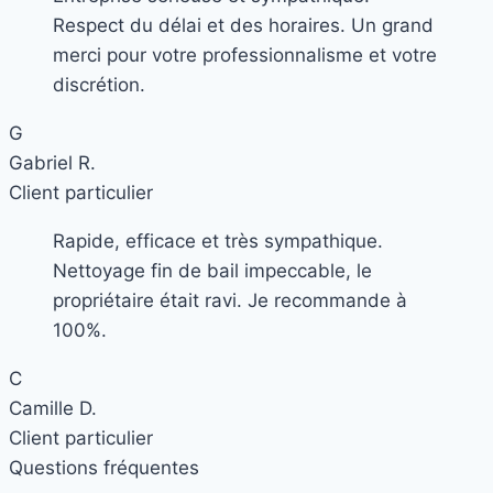
Respect du délai et des horaires. Un grand
merci pour votre professionnalisme et votre
discrétion.
G
Gabriel R.
Client particulier
Rapide, efficace et très sympathique.
Nettoyage fin de bail impeccable, le
propriétaire était ravi. Je recommande à
100%.
C
Camille D.
Client particulier
Questions fréquentes