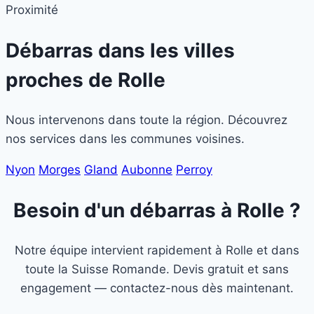
Proximité
Débarras dans les villes
proches de
Rolle
Nous intervenons dans toute la région. Découvrez
nos services dans les communes voisines.
Nyon
Morges
Gland
Aubonne
Perroy
Besoin d'un débarras à Rolle ?
Notre équipe intervient rapidement à Rolle et dans
toute la Suisse Romande. Devis gratuit et sans
engagement — contactez-nous dès maintenant.