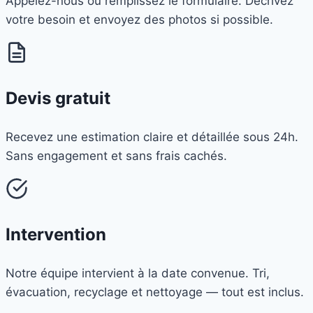
Appelez-nous ou remplissez le formulaire. Décrivez
votre besoin et envoyez des photos si possible.
Devis gratuit
Recevez une estimation claire et détaillée sous 24h.
Sans engagement et sans frais cachés.
Intervention
Notre équipe intervient à la date convenue. Tri,
évacuation, recyclage et nettoyage — tout est inclus.