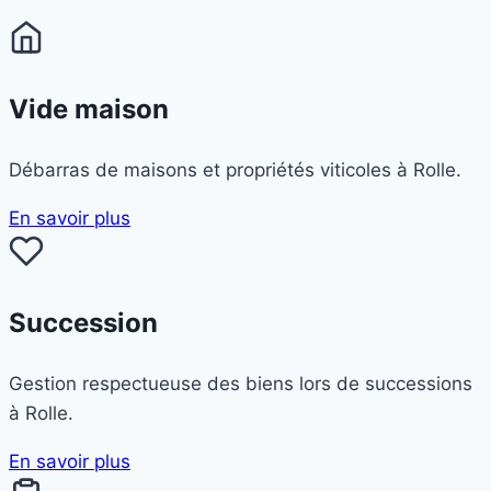
Vide maison
Débarras de maisons et propriétés viticoles à Rolle.
En savoir plus
Succession
Gestion respectueuse des biens lors de successions
à Rolle.
En savoir plus