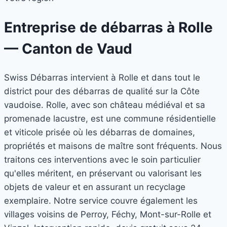
Entreprise de débarras à
Rolle
— Canton de Vaud
Swiss Débarras intervient à Rolle et dans tout le
district pour des débarras de qualité sur la Côte
vaudoise. Rolle, avec son château médiéval et sa
promenade lacustre, est une commune résidentielle
et viticole prisée où les débarras de domaines,
propriétés et maisons de maître sont fréquents. Nous
traitons ces interventions avec le soin particulier
qu'elles méritent, en préservant ou valorisant les
objets de valeur et en assurant un recyclage
exemplaire. Notre service couvre également les
villages voisins de Perroy, Féchy, Mont-sur-Rolle et