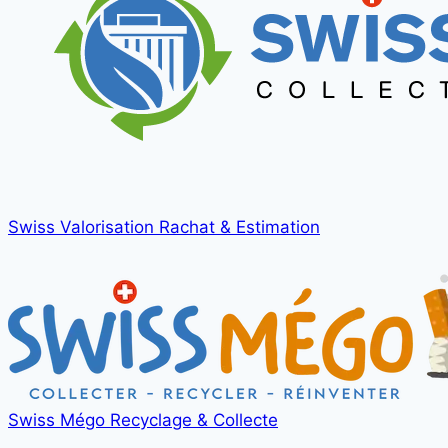
Swiss Valorisation
Rachat & Estimation
Swiss Mégo
Recyclage & Collecte