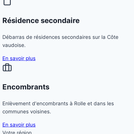
Résidence secondaire
Débarras de résidences secondaires sur la Côte
vaudoise.
En savoir plus
Encombrants
Enlèvement d'encombrants à Rolle et dans les
communes voisines.
En savoir plus
Votre région