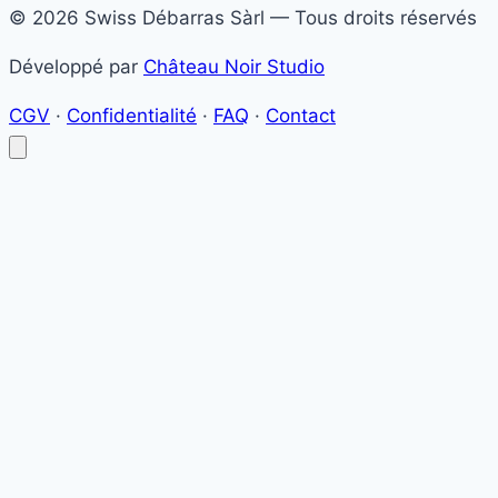
© 2026 Swiss Débarras Sàrl — Tous droits réservés
Développé par
Château Noir Studio
CGV
·
Confidentialité
·
FAQ
·
Contact