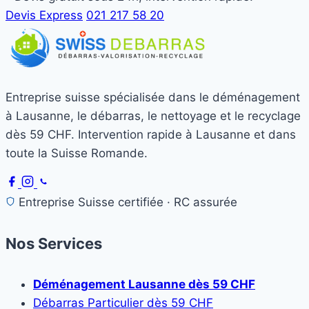
Devis Express
021 217 58 20
Entreprise suisse spécialisée dans le déménagement
à Lausanne, le débarras, le nettoyage et le recyclage
dès 59 CHF. Intervention rapide à Lausanne et dans
toute la Suisse Romande.
Entreprise Suisse certifiée · RC assurée
Nos Services
Déménagement Lausanne dès 59 CHF
Débarras Particulier dès 59 CHF