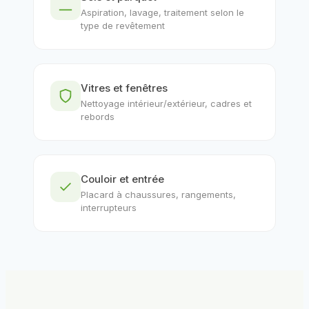
Aspiration, lavage, traitement selon le
type de revêtement
Vitres et fenêtres
Nettoyage intérieur/extérieur, cadres et
rebords
Couloir et entrée
Placard à chaussures, rangements,
interrupteurs