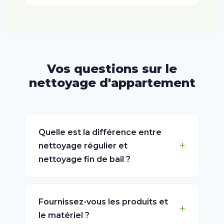
Vos questions sur le
nettoyage d'appartement
Quelle est la différence entre
nettoyage régulier et
nettoyage fin de bail ?
Fournissez-vous les produits et
le matériel ?