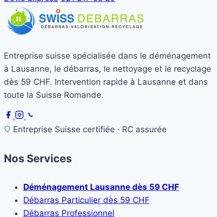
Entreprise suisse spécialisée dans le déménagement
à Lausanne, le débarras, le nettoyage et le recyclage
dès 59 CHF. Intervention rapide à Lausanne et dans
toute la Suisse Romande.
Entreprise Suisse certifiée · RC assurée
Nos Services
Déménagement Lausanne dès 59 CHF
Débarras Particulier dès 59 CHF
Débarras Professionnel