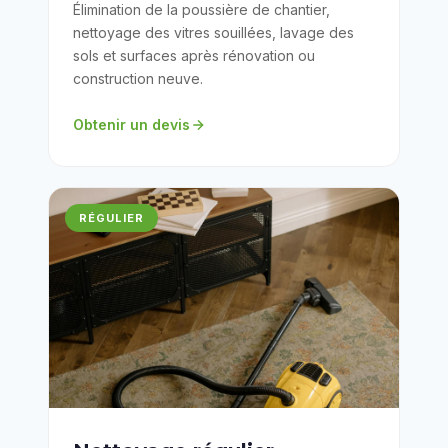
Élimination de la poussière de chantier,
nettoyage des vitres souillées, lavage des
sols et surfaces après rénovation ou
construction neuve.
Obtenir un devis
RÉGULIER