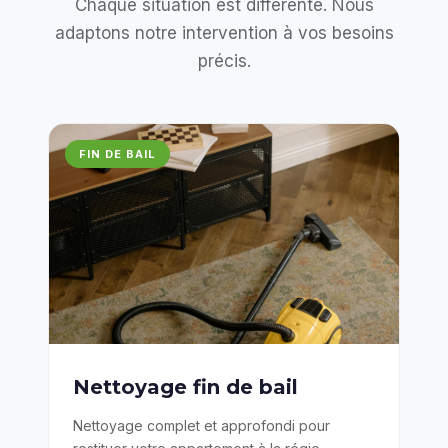
Chaque situation est différente. Nous
adaptons notre intervention à vos besoins
précis.
FIN DE BAIL
Nettoyage fin de bail
Nettoyage complet et approfondi pour