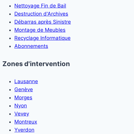
Nettoyage Fin de Bail
Destruction d'Archives
Débarras après Sinistre
Montage de Meubles
Recyclage Informatique
Abonnements
Zones d'intervention
Lausanne
Genève
Morges
Nyon
Vevey
Montreux
Yverdon