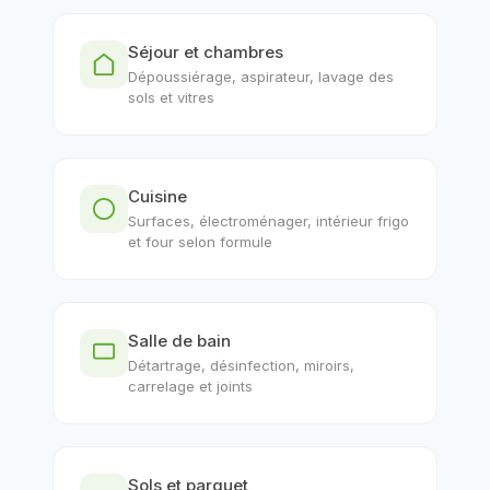
Séjour et chambres
Dépoussiérage, aspirateur, lavage des
sols et vitres
Cuisine
Surfaces, électroménager, intérieur frigo
et four selon formule
Salle de bain
Détartrage, désinfection, miroirs,
carrelage et joints
Sols et parquet