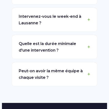
Intervenez-vous le week-end à
Lausanne ?
Quelle est la durée minimale
d'une intervention ?
Peut-on avoir la même équipe à
chaque visite ?