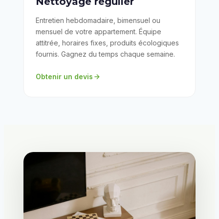
Nettoyage régulier
Entretien hebdomadaire, bimensuel ou
mensuel de votre appartement. Équipe
attitrée, horaires fixes, produits écologiques
fournis. Gagnez du temps chaque semaine.
Obtenir un devis