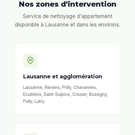
Nos zones d'intervention
Service de nettoyage d'appartement
disponible à Lausanne et dans les environs.
Lausanne et agglomération
Lausanne, Renens, Prilly, Chavannes,
Ecublens, Saint-Sulpice, Crissier, Bussigny,
Pully, Lutry.