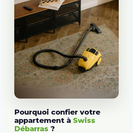
Pourquoi confier votre
appartement à
Swiss
Débarras
?