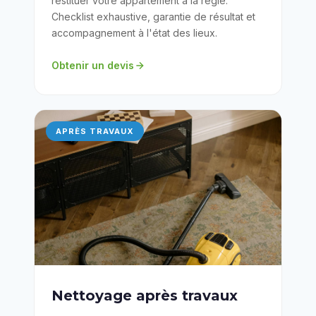
restituer votre appartement à la régie.
Checklist exhaustive, garantie de résultat et
accompagnement à l'état des lieux.
Obtenir un devis
APRÈS TRAVAUX
Nettoyage après travaux