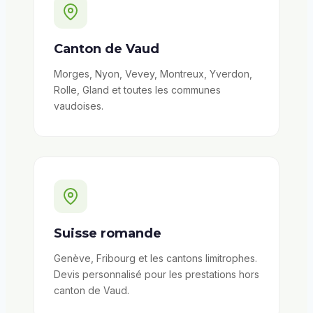
Canton de Vaud
Morges, Nyon, Vevey, Montreux, Yverdon,
Rolle, Gland et toutes les communes
vaudoises.
Suisse romande
Genève, Fribourg et les cantons limitrophes.
Devis personnalisé pour les prestations hors
canton de Vaud.