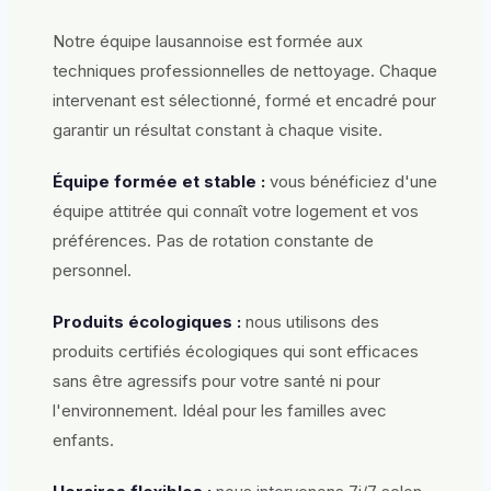
Notre équipe lausannoise est formée aux
techniques professionnelles de nettoyage. Chaque
intervenant est sélectionné, formé et encadré pour
garantir un résultat constant à chaque visite.
Équipe formée et stable :
vous bénéficiez d'une
équipe attitrée qui connaît votre logement et vos
préférences. Pas de rotation constante de
personnel.
Produits écologiques :
nous utilisons des
produits certifiés écologiques qui sont efficaces
sans être agressifs pour votre santé ni pour
l'environnement. Idéal pour les familles avec
enfants.