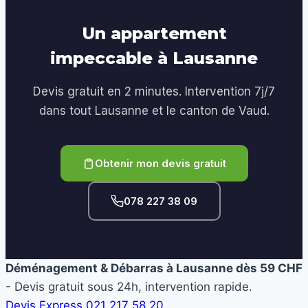
Un appartement
impeccable à Lausanne
Devis gratuit en 2 minutes. Intervention 7j/7
dans tout Lausanne et le canton de Vaud.
Obtenir mon devis gratuit
078 227 38 09
Déménagement & Débarras à Lausanne dès 59 CHF
- Devis gratuit sous 24h, intervention rapide.
Devis Express
021 217 58 20