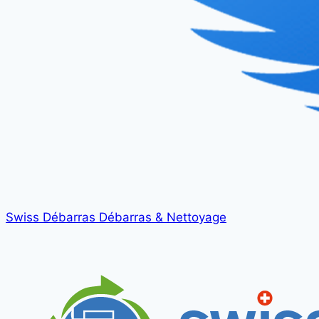
Swiss Débarras
Débarras & Nettoyage