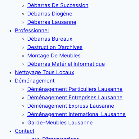
Débarras De Succession
Débarras Diogène
Débarras Lausanne
Professionnel
Débarras Bureaux
Destruction D’archives
Montage De Meubles
Débarras Matériel Informatique
Nettoyage Tous Locaux
Déménagement
Déménagement Particuliers Lausanne
Déménagement Entreprises Lausanne
Déménagement Express Lausanne
Déménagement International Lausanne
Garde-Meubles Lausanne
Contact