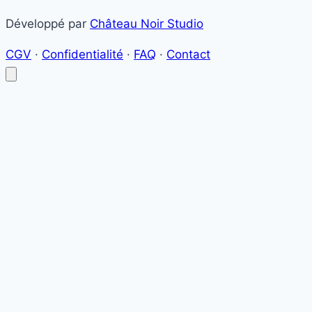
Développé par
Château Noir Studio
CGV
·
Confidentialité
·
FAQ
·
Contact