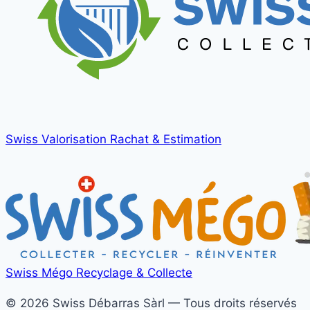
Swiss Valorisation
Rachat & Estimation
Swiss Mégo
Recyclage & Collecte
© 2026 Swiss Débarras Sàrl — Tous droits réservés