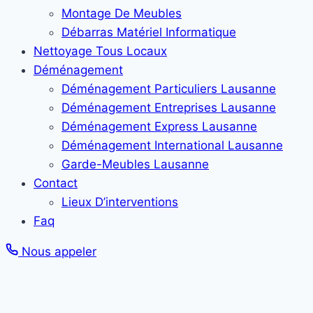
Montage De Meubles
Débarras Matériel Informatique
Nettoyage Tous Locaux
Déménagement
Déménagement Particuliers Lausanne
Déménagement Entreprises Lausanne
Déménagement Express Lausanne
Déménagement International Lausanne
Garde-Meubles Lausanne
Contact
Lieux D’interventions
Faq
Nous appeler