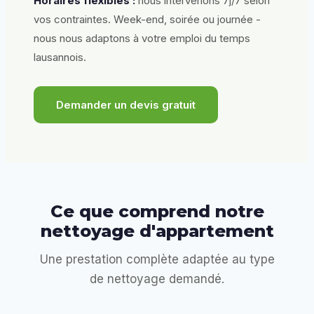
Horaires flexibles :
nous intervenons 7j/7 selon
vos contraintes. Week-end, soirée ou journée -
nous nous adaptons à votre emploi du temps
lausannois.
Demander un devis gratuit
Ce que comprend notre
nettoyage d'appartement
Une prestation complète adaptée au type
de nettoyage demandé.