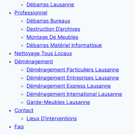
Débarras Lausanne
Professionnel
Débarras Bureaux
Destruction D’archives
Montage De Meubles
Débarras Matériel Informatique
Nettoyage Tous Locaux
Déménagement
Déménagement Particuliers Lausanne
Déménagement Entreprises Lausanne
Déménagement Express Lausanne
Déménagement International Lausanne
Garde-Meubles Lausanne
Contact
Lieux D’interventions
Faq