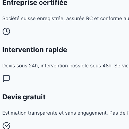
Entreprise certifiée
Société suisse enregistrée, assurée RC et conforme 
Intervention rapide
Devis sous 24h, intervention possible sous 48h. Servic
Devis gratuit
Estimation transparente et sans engagement. Pas de fr