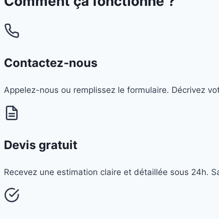
Comment ça
fonctionne
?
Contactez-nous
Appelez-nous ou remplissez le formulaire. Décrivez vo
Devis gratuit
Recevez une estimation claire et détaillée sous 24h. 