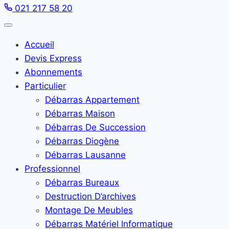
021 217 58 20
Accueil
Devis Express
Abonnements
Particulier
Débarras Appartement
Débarras Maison
Débarras De Succession
Débarras Diogène
Débarras Lausanne
Professionnel
Débarras Bureaux
Destruction D’archives
Montage De Meubles
Débarras Matériel Informatique