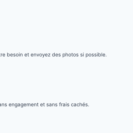
tre besoin et envoyez des photos si possible.
Sans engagement et sans frais cachés.