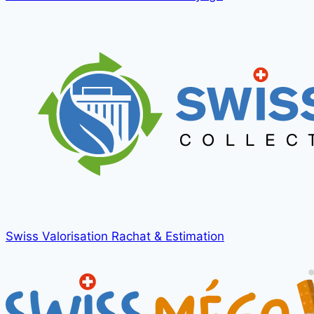
Swiss Valorisation
Rachat & Estimation