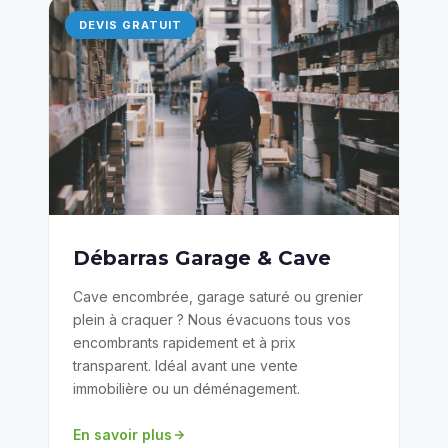
DEVIS GRATUIT
Débarras Garage & Cave
Cave encombrée, garage saturé ou grenier
plein à craquer ? Nous évacuons tous vos
encombrants rapidement et à prix
transparent. Idéal avant une vente
immobilière ou un déménagement.
En savoir plus