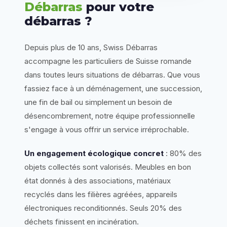
Débarras
pour votre
débarras ?
Depuis plus de 10 ans, Swiss Débarras
accompagne les particuliers de Suisse romande
dans toutes leurs situations de débarras. Que vous
fassiez face à un déménagement, une succession,
une fin de bail ou simplement un besoin de
désencombrement, notre équipe professionnelle
s'engage à vous offrir un service irréprochable.
Un engagement écologique concret
: 80% des
objets collectés sont valorisés. Meubles en bon
état donnés à des associations, matériaux
recyclés dans les filières agréées, appareils
électroniques reconditionnés. Seuls 20% des
déchets finissent en incinération.