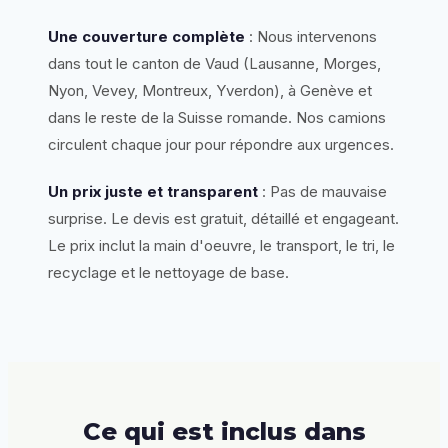
Une couverture complète
: Nous intervenons
dans tout le canton de Vaud (Lausanne, Morges,
Nyon, Vevey, Montreux, Yverdon), à Genève et
dans le reste de la Suisse romande. Nos camions
circulent chaque jour pour répondre aux urgences.
Un prix juste et transparent
: Pas de mauvaise
surprise. Le devis est gratuit, détaillé et engageant.
Le prix inclut la main d'oeuvre, le transport, le tri, le
recyclage et le nettoyage de base.
Ce qui est inclus dans