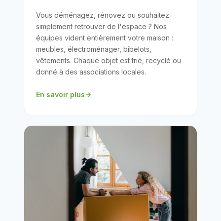
Vous déménagez, rénovez ou souhaitez
simplement retrouver de l'espace ? Nos
équipes vident entièrement votre maison :
meubles, électroménager, bibelots,
vêtements. Chaque objet est trié, recyclé ou
donné à des associations locales.
En savoir plus