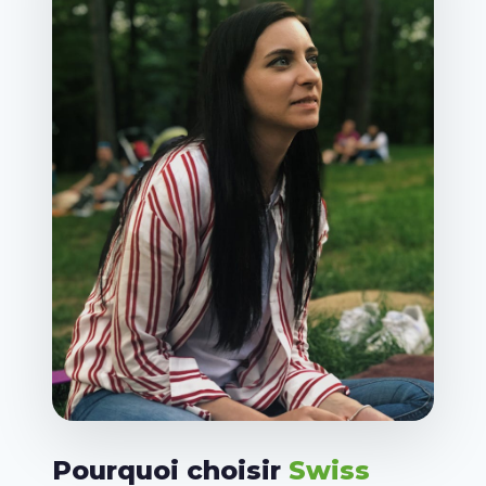
Pourquoi choisir
Swiss