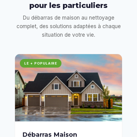
pour les particuliers
Du débarras de maison au nettoyage
complet, des solutions adaptées à chaque
situation de votre vie.
LE + POPULAIRE
Débarras Maison