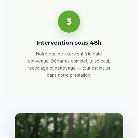
3
Intervention sous 48h
Notre équipe intervient à la date
convenue. Débarras complet, tri sélectif,
recyclage et nettoyage — tout est inclus
dans notre prestation.