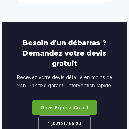
Besoin d'un débarras ?
Demandez votre devis
gratuit
Recevez votre devis détaillé en moins de
24h. Prix fixe garanti, intervention rapide.
Devis Express Gratuit
021 217 58 20