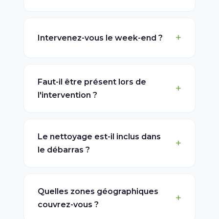
Intervenez-vous le week-end ?
Faut-il être présent lors de
l'intervention ?
Le nettoyage est-il inclus dans
le débarras ?
Quelles zones géographiques
couvrez-vous ?