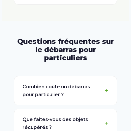
Questions fréquentes sur
le débarras pour
particuliers
Combien coûte un débarras
pour particulier ?
Que faites-vous des objets
récupérés ?