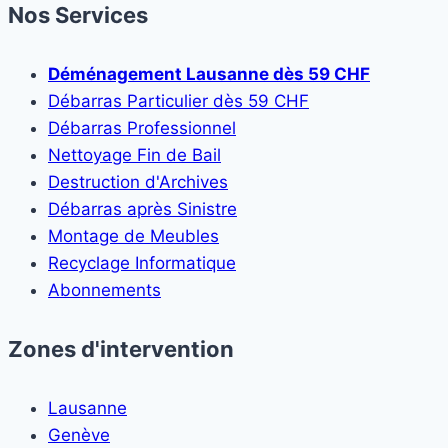
Nos Services
Déménagement Lausanne dès 59 CHF
Débarras Particulier dès 59 CHF
Débarras Professionnel
Nettoyage Fin de Bail
Destruction d'Archives
Débarras après Sinistre
Montage de Meubles
Recyclage Informatique
Abonnements
Zones d'intervention
Lausanne
Genève