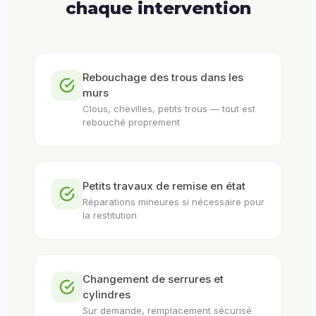
chaque intervention
Rebouchage des trous dans les
murs
Clous, chevilles, petits trous — tout est
rebouché proprement
Petits travaux de remise en état
Réparations mineures si nécessaire pour
la restitution
Changement de serrures et
cylindres
Sur demande, remplacement sécurisé