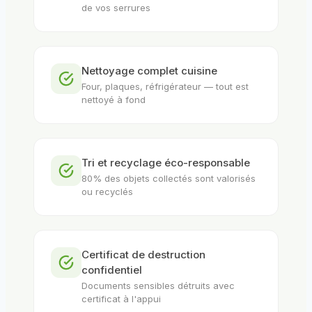
de vos serrures
Nettoyage complet cuisine
Four, plaques, réfrigérateur — tout est
nettoyé à fond
Tri et recyclage éco-responsable
80% des objets collectés sont valorisés
ou recyclés
Certificat de destruction
confidentiel
Documents sensibles détruits avec
certificat à l'appui