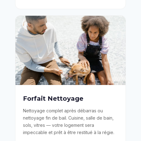
Forfait Nettoyage
Nettoyage complet après débarras ou
nettoyage fin de bail. Cuisine, salle de bain,
sols, vitres — votre logement sera
impeccable et prêt à être restitué à la régie.