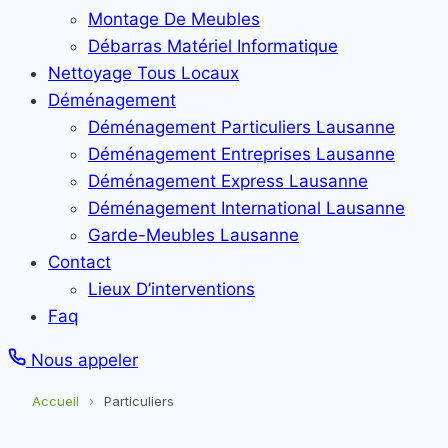
Montage De Meubles
Débarras Matériel Informatique
Nettoyage Tous Locaux
Déménagement
Déménagement Particuliers Lausanne
Déménagement Entreprises Lausanne
Déménagement Express Lausanne
Déménagement International Lausanne
Garde-Meubles Lausanne
Contact
Lieux D’interventions
Faq
Nous appeler
Accueil
›
Particuliers