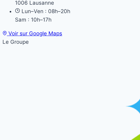
1006 Lausanne
Lun–Ven : 08h–20h
Sam : 10h–17h
Voir sur Google Maps
Le Groupe