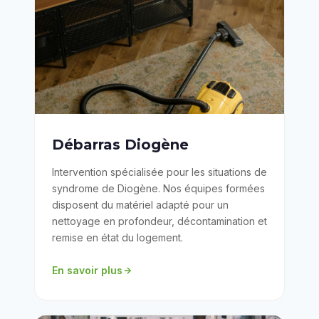
Débarras Diogène
Intervention spécialisée pour les situations de
syndrome de Diogène. Nos équipes formées
disposent du matériel adapté pour un
nettoyage en profondeur, décontamination et
remise en état du logement.
En savoir plus