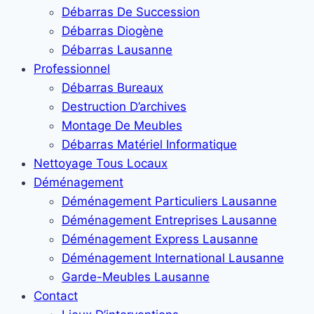
Débarras De Succession
Débarras Diogène
Débarras Lausanne
Professionnel
Débarras Bureaux
Destruction D’archives
Montage De Meubles
Débarras Matériel Informatique
Nettoyage Tous Locaux
Déménagement
Déménagement Particuliers Lausanne
Déménagement Entreprises Lausanne
Déménagement Express Lausanne
Déménagement International Lausanne
Garde-Meubles Lausanne
Contact