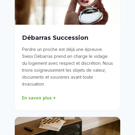
Débarras Succession
Perdre un proche est déjà une épreuve.
Swiss Débarras prend en charge le vidage
du logement avec respect et discrétion. Nous
trions soigneusement les objets de valeur,
documents et souvenirs avant toute
évacuation.
En savoir plus