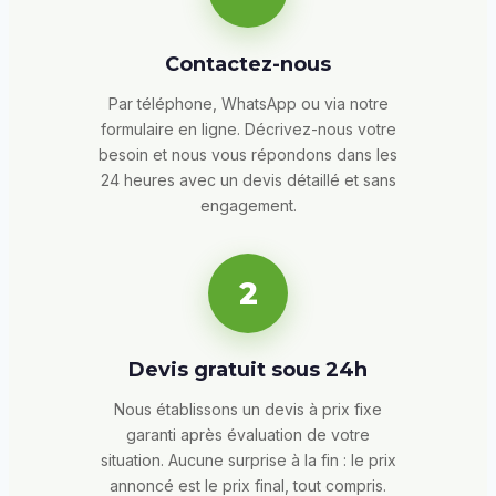
Contactez-nous
Par téléphone, WhatsApp ou via notre
formulaire en ligne. Décrivez-nous votre
besoin et nous vous répondons dans les
24 heures avec un devis détaillé et sans
engagement.
2
Devis gratuit sous 24h
Nous établissons un devis à prix fixe
garanti après évaluation de votre
situation. Aucune surprise à la fin : le prix
annoncé est le prix final, tout compris.