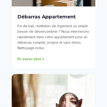
Débarras Appartement
Fin de bail, restitution de logement ou simple
besoin de désencombrer ? Nous intervenons
rapidement dans votre appartement pour un
débarras complet, propre et sans stress.
Nettoyage inclus.
En savoir plus