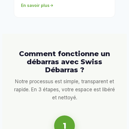
En savoir plus
Comment fonctionne un
débarras avec Swiss
Débarras ?
Notre processus est simple, transparent et
rapide. En 3 étapes, votre espace est libéré
et nettoyé.
1