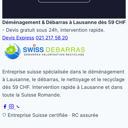
Déménagement & Débarras à Lausanne dès 59 CHF
- Devis gratuit sous 24h, intervention rapide.
Devis Express
021 217 58 20
Entreprise suisse spécialisée dans le déménagement
à Lausanne, le débarras, le nettoyage et le recyclage
dès 59 CHF. Intervention rapide à Lausanne et dans
toute la Suisse Romande.
Entreprise Suisse certifiée · RC assurée