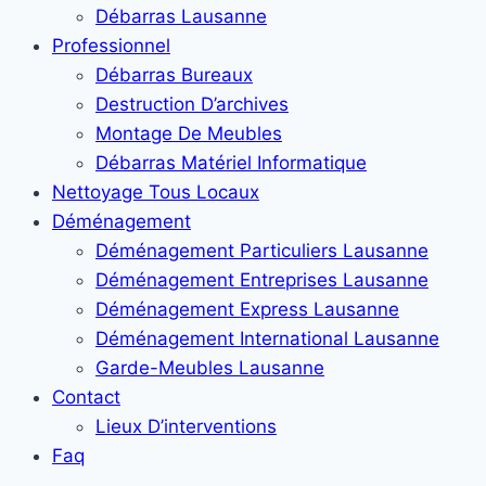
Débarras Lausanne
Professionnel
Débarras Bureaux
Destruction D’archives
Montage De Meubles
Débarras Matériel Informatique
Nettoyage Tous Locaux
Déménagement
Déménagement Particuliers Lausanne
Déménagement Entreprises Lausanne
Déménagement Express Lausanne
Déménagement International Lausanne
Garde-Meubles Lausanne
Contact
Lieux D’interventions
Faq