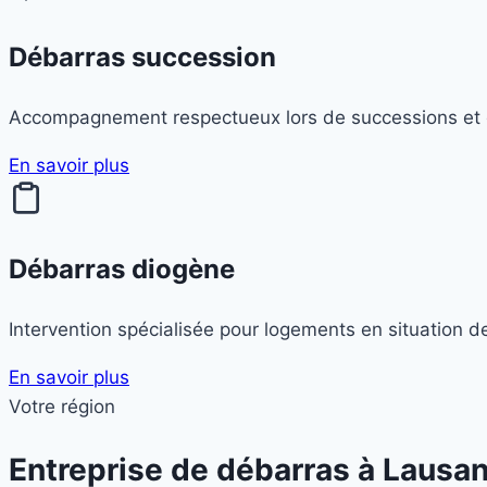
Débarras succession
Accompagnement respectueux lors de successions et
En savoir plus
Débarras diogène
Intervention spécialisée pour logements en situation
En savoir plus
Votre région
Entreprise de débarras à
Lausa