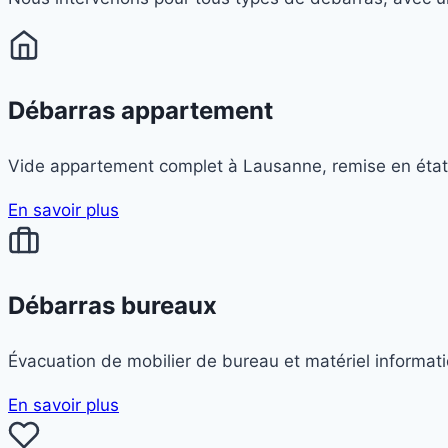
Débarras appartement
Vide appartement complet à Lausanne, remise en état 
En savoir plus
Débarras bureaux
Évacuation de mobilier de bureau et matériel informat
En savoir plus