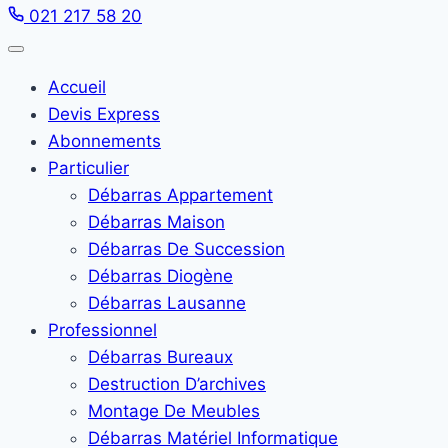
021 217 58 20
Accueil
Devis Express
Abonnements
Particulier
Débarras Appartement
Débarras Maison
Débarras De Succession
Débarras Diogène
Débarras Lausanne
Professionnel
Débarras Bureaux
Destruction D’archives
Montage De Meubles
Débarras Matériel Informatique