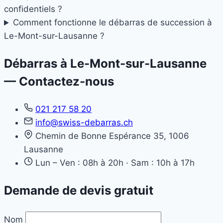
confidentiels ?
Comment fonctionne le débarras de succession à
Le-Mont-sur-Lausanne ?
Débarras à Le-Mont-sur-Lausanne
— Contactez-nous
021 217 58 20
info@swiss-debarras.ch
Chemin de Bonne Espérance 35, 1006
Lausanne
Lun – Ven : 08h à 20h · Sam : 10h à 17h
Demande de devis gratuit
Nom