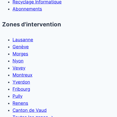
Recyclage Informatique
Abonnements
Zones d'intervention
Lausanne
Genève
Morges
Nyon
Vevey
Montreux
Yverdon
Fribourg
Pully
Renens
Canton de Vaud