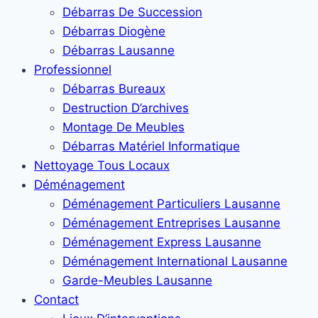
Débarras De Succession
Débarras Diogène
Débarras Lausanne
Professionnel
Débarras Bureaux
Destruction D’archives
Montage De Meubles
Débarras Matériel Informatique
Nettoyage Tous Locaux
Déménagement
Déménagement Particuliers Lausanne
Déménagement Entreprises Lausanne
Déménagement Express Lausanne
Déménagement International Lausanne
Garde-Meubles Lausanne
Contact