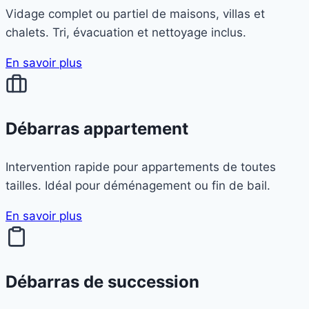
Vidage complet ou partiel de maisons, villas et
chalets. Tri, évacuation et nettoyage inclus.
En savoir plus
Débarras appartement
Intervention rapide pour appartements de toutes
tailles. Idéal pour déménagement ou fin de bail.
En savoir plus
Débarras de succession