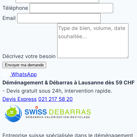
Téléphone
Email
Décrivez votre besoin
Envoyer ma demande
WhatsApp
Déménagement & Débarras à Lausanne dès 59 CHF
- Devis gratuit sous 24h, intervention rapide.
Devis Express
021 217 58 20
Entreprise suisse spécialisée dans le déménagement