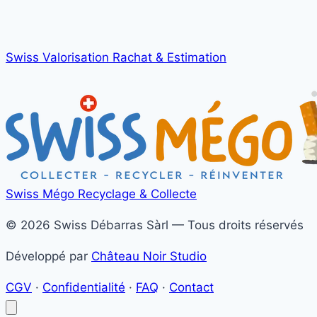
Swiss Valorisation
Rachat & Estimation
Swiss Mégo
Recyclage & Collecte
© 2026 Swiss Débarras Sàrl — Tous droits réservés
Développé par
Château Noir Studio
CGV
·
Confidentialité
·
FAQ
·
Contact