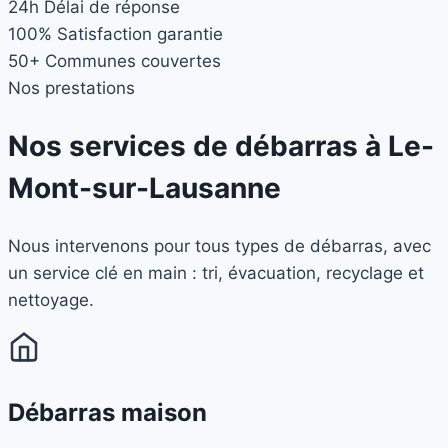
24h
Délai de réponse
100%
Satisfaction garantie
50+
Communes couvertes
Nos prestations
Nos services de débarras à
Le-
Mont-sur-Lausanne
Nous intervenons pour tous types de débarras, avec
un service clé en main : tri, évacuation, recyclage et
nettoyage.
Débarras maison