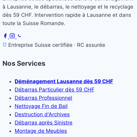
à Lausanne, le débarras, le nettoyage et le recyclage
dès 59 CHF. Intervention rapide à Lausanne et dans
toute la Suisse Romande.
Entreprise Suisse certifiée · RC assurée
Nos Services
Déménagement Lausanne dès 59 CHF
Débarras Particulier dès 59 CHF
Débarras Professionnel
Nettoyage Fin de Bail
Destruction d'Archives
Débarras après Sinistre
Montage de Meubles