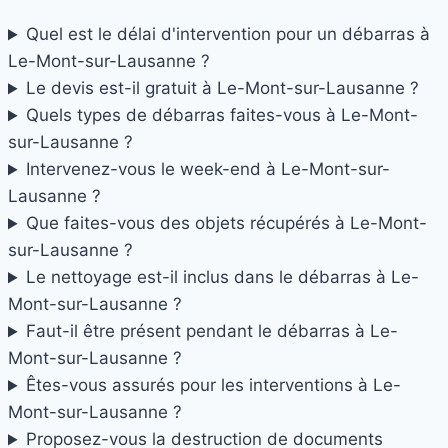
Quel est le délai d'intervention pour un débarras à
Le-Mont-sur-Lausanne ?
Le devis est-il gratuit à Le-Mont-sur-Lausanne ?
Quels types de débarras faites-vous à Le-Mont-
sur-Lausanne ?
Intervenez-vous le week-end à Le-Mont-sur-
Lausanne ?
Que faites-vous des objets récupérés à Le-Mont-
sur-Lausanne ?
Le nettoyage est-il inclus dans le débarras à Le-
Mont-sur-Lausanne ?
Faut-il être présent pendant le débarras à Le-
Mont-sur-Lausanne ?
Êtes-vous assurés pour les interventions à Le-
Mont-sur-Lausanne ?
Proposez-vous la destruction de documents