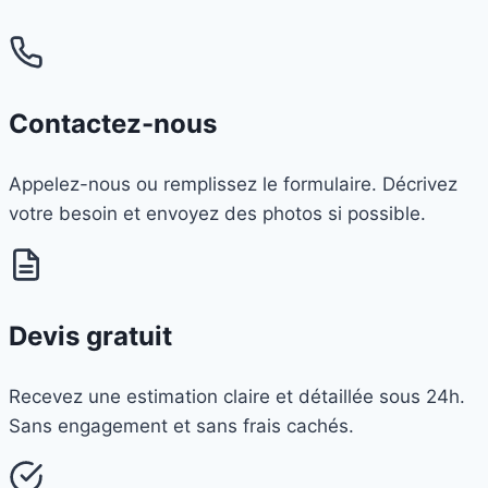
Contactez-nous
Appelez-nous ou remplissez le formulaire. Décrivez
votre besoin et envoyez des photos si possible.
Devis gratuit
Recevez une estimation claire et détaillée sous 24h.
Sans engagement et sans frais cachés.