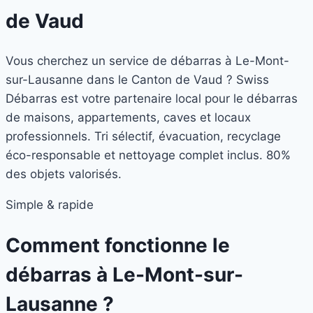
de Vaud
Vous cherchez un service de débarras à Le-Mont-
sur-Lausanne dans le Canton de Vaud ? Swiss
Débarras est votre partenaire local pour le débarras
de maisons, appartements, caves et locaux
professionnels. Tri sélectif, évacuation, recyclage
éco-responsable et nettoyage complet inclus. 80%
des objets valorisés.
Simple & rapide
Comment fonctionne le
débarras à
Le-Mont-sur-
Lausanne
?