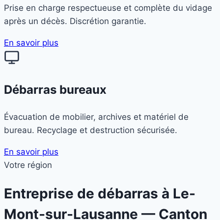
Prise en charge respectueuse et complète du vidage
après un décès. Discrétion garantie.
En savoir plus
Débarras bureaux
Évacuation de mobilier, archives et matériel de
bureau. Recyclage et destruction sécurisée.
En savoir plus
Votre région
Entreprise de débarras à
Le-
Mont-sur-Lausanne
— Canton