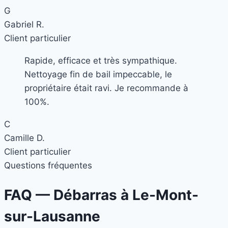
G
Gabriel R.
Client particulier
Rapide, efficace et très sympathique.
Nettoyage fin de bail impeccable, le
propriétaire était ravi. Je recommande à
100%.
C
Camille D.
Client particulier
Questions fréquentes
FAQ — Débarras à
Le-Mont-
sur-Lausanne