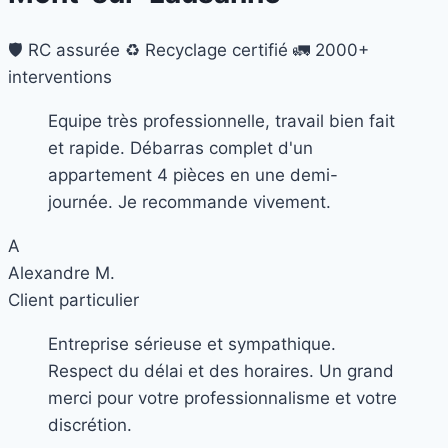
🛡️ RC assurée
♻️ Recyclage certifié
🚛 2000+
interventions
Equipe très professionnelle, travail bien fait
et rapide. Débarras complet d'un
appartement 4 pièces en une demi-
journée. Je recommande vivement.
A
Alexandre M.
Client particulier
Entreprise sérieuse et sympathique.
Respect du délai et des horaires. Un grand
merci pour votre professionnalisme et votre
discrétion.