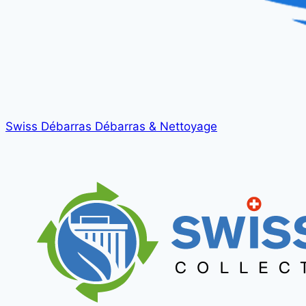
Swiss Débarras
Débarras & Nettoyage