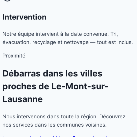
Intervention
Notre équipe intervient à la date convenue. Tri,
évacuation, recyclage et nettoyage — tout est inclus.
Proximité
Débarras dans les villes
proches de
Le-Mont-sur-
Lausanne
Nous intervenons dans toute la région. Découvrez
nos services dans les communes voisines.