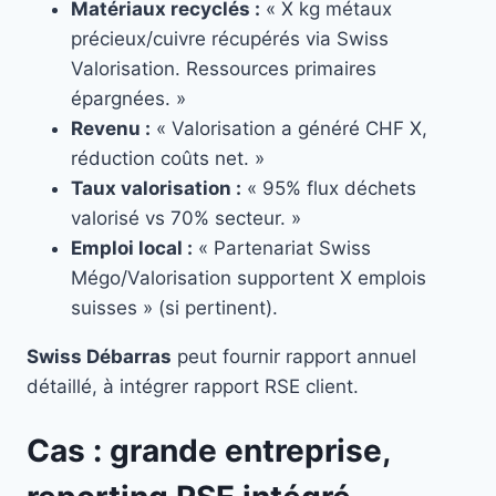
Matériaux recyclés :
« X kg métaux
précieux/cuivre récupérés via Swiss
Valorisation. Ressources primaires
épargnées. »
Revenu :
« Valorisation a généré CHF X,
réduction coûts net. »
Taux valorisation :
« 95% flux déchets
valorisé vs 70% secteur. »
Emploi local :
« Partenariat Swiss
Mégo/Valorisation supportent X emplois
suisses » (si pertinent).
Swiss Débarras
peut fournir rapport annuel
détaillé, à intégrer rapport RSE client.
Cas : grande entreprise,