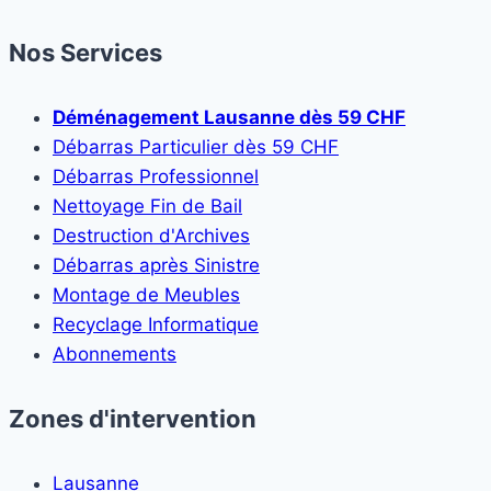
Nos Services
Déménagement Lausanne dès 59 CHF
Débarras Particulier dès 59 CHF
Débarras Professionnel
Nettoyage Fin de Bail
Destruction d'Archives
Débarras après Sinistre
Montage de Meubles
Recyclage Informatique
Abonnements
Zones d'intervention
Lausanne