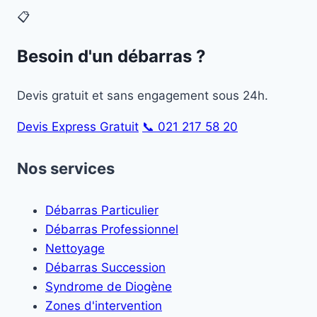
📋
Besoin d'un débarras ?
Devis gratuit et sans engagement sous 24h.
Devis Express Gratuit
📞 021 217 58 20
Nos services
Débarras Particulier
Débarras Professionnel
Nettoyage
Débarras Succession
Syndrome de Diogène
Zones d'intervention