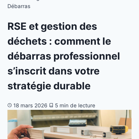
Débarras
RSE et gestion des
déchets : comment le
débarras professionnel
s’inscrit dans votre
stratégie durable
18 mars 2026
5 min de lecture