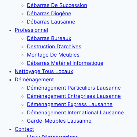
Débarras De Succession
Débarras Diogène
Débarras Lausanne
Professionnel
Débarras Bureaux
Destruction D’archives
Montage De Meubles
Débarras Matériel Informatique
Nettoyage Tous Locaux
Déménagement
Déménagement Particuliers Lausanne
Déménagement Entreprises Lausanne
Déménagement Express Lausanne
Déménagement International Lausanne
Garde-Meubles Lausanne
Contact