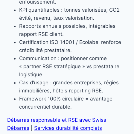
enfouissement.
KPI quantifiables : tonnes valorisées, CO2
évité, revenu, taux valorisation.
Rapports annuels possibles, intégrables
rapport RSE client.
Certification ISO 14001 / Ecolabel renforce
crédibilité prestataire.
Communication : positionner comme
« partner RSE stratégique » vs prestataire
logistique.
Cas d’usage : grandes entreprises, régies
immobilières, hôtels reporting RSE.
Framework 100% circulaire = avantage
concurrentiel durable.
Débarras responsable et RSE avec Swiss
Débarras
|
Services durabilité complets