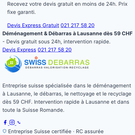
Recevez votre devis gratuit en moins de 24h. Prix
fixe garanti.
Devis Express Gratuit
021 217 58 20
Déménagement & Débarras à Lausanne dès 59 CHF
- Devis gratuit sous 24h, intervention rapide.
Devis Express
021 217 58 20
Entreprise suisse spécialisée dans le déménagement
à Lausanne, le débarras, le nettoyage et le recyclage
dès 59 CHF. Intervention rapide à Lausanne et dans
toute la Suisse Romande.
Entreprise Suisse certifiée · RC assurée