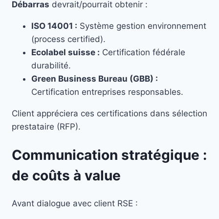
Débarras
devrait/pourrait obtenir :
ISO 14001 :
Système gestion environnement
(process certified).
Ecolabel suisse :
Certification fédérale
durabilité.
Green Business Bureau (GBB) :
Certification entreprises responsables.
Client appréciera ces certifications dans sélection
prestataire (RFP).
Communication stratégique :
de coûts à value
Avant dialogue avec client RSE :