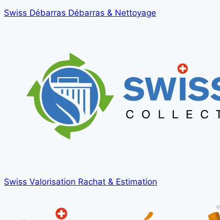
Swiss Débarras
Débarras & Nettoyage
Swiss Valorisation
Rachat & Estimation