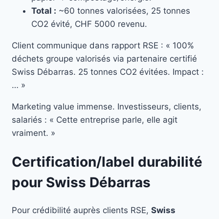
Total :
~60 tonnes valorisées, 25 tonnes
CO2 évité, CHF 5000 revenu.
Client communique dans rapport RSE : « 100%
déchets groupe valorisés via partenaire certifié
Swiss Débarras. 25 tonnes CO2 évitées. Impact :
… »
Marketing value immense. Investisseurs, clients,
salariés : « Cette entreprise parle, elle agit
vraiment. »
Certification/label durabilité
pour Swiss Débarras
Pour crédibilité auprès clients RSE,
Swiss