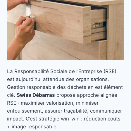
La Responsabilité Sociale de l’Entreprise (RSE)
est aujourd’hui attendue des organisations.
Gestion responsable des déchets en est élément
clé.
Swiss Débarras
propose approche alignée
RSE : maximiser valorisation, minimiser
enfouissement, assurer traçabilité, communiquer
impact. C’est stratégie win-win : réduction coûts
+ image responsable.