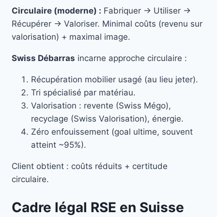
Circulaire (moderne) :
Fabriquer → Utiliser →
Récupérer → Valoriser. Minimal coûts (revenu sur
valorisation) + maximal image.
Swiss Débarras
incarne approche circulaire :
Récupération mobilier usagé (au lieu jeter).
Tri spécialisé par matériau.
Valorisation : revente (Swiss Mégo),
recyclage (Swiss Valorisation), énergie.
Zéro enfouissement (goal ultime, souvent
atteint ~95%).
Client obtient : coûts réduits + certitude
circulaire.
Cadre légal RSE en Suisse