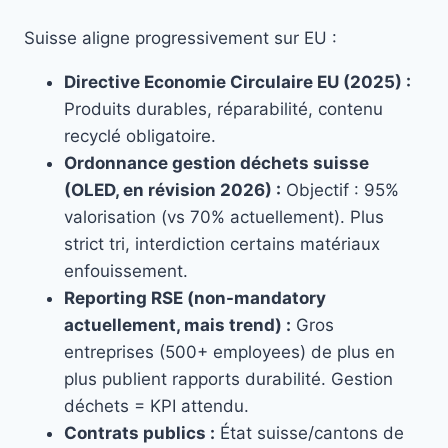
Suisse aligne progressivement sur EU :
Directive Economie Circulaire EU (2025) :
Produits durables, réparabilité, contenu
recyclé obligatoire.
Ordonnance gestion déchets suisse
(OLED, en révision 2026) :
Objectif : 95%
valorisation (vs 70% actuellement). Plus
strict tri, interdiction certains matériaux
enfouissement.
Reporting RSE (non-mandatory
actuellement, mais trend) :
Gros
entreprises (500+ employees) de plus en
plus publient rapports durabilité. Gestion
déchets = KPI attendu.
Contrats publics :
État suisse/cantons de