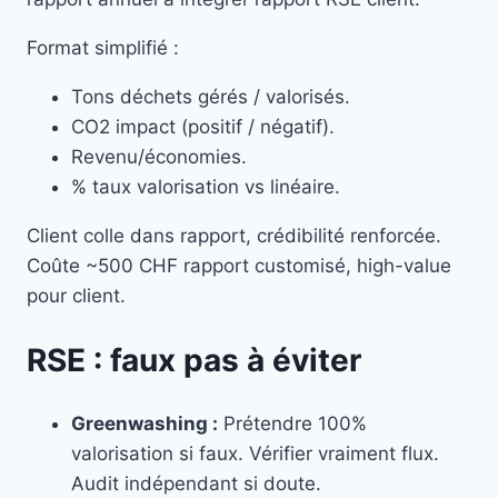
Format simplifié :
Tons déchets gérés / valorisés.
CO2 impact (positif / négatif).
Revenu/économies.
% taux valorisation vs linéaire.
Client colle dans rapport, crédibilité renforcée.
Coûte ~500 CHF rapport customisé, high-value
pour client.
RSE : faux pas à éviter
Greenwashing :
Prétendre 100%
valorisation si faux. Vérifier vraiment flux.
Audit indépendant si doute.