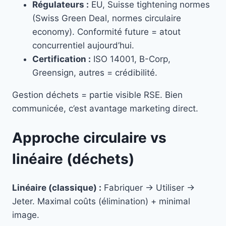
Régulateurs :
EU, Suisse tightening normes
(Swiss Green Deal, normes circulaire
economy). Conformité future = atout
concurrentiel aujourd’hui.
Certification :
ISO 14001, B-Corp,
Greensign, autres = crédibilité.
Gestion déchets = partie visible RSE. Bien
communicée, c’est avantage marketing direct.
Approche circulaire vs
linéaire (déchets)
Linéaire (classique) :
Fabriquer → Utiliser →
Jeter. Maximal coûts (élimination) + minimal
image.