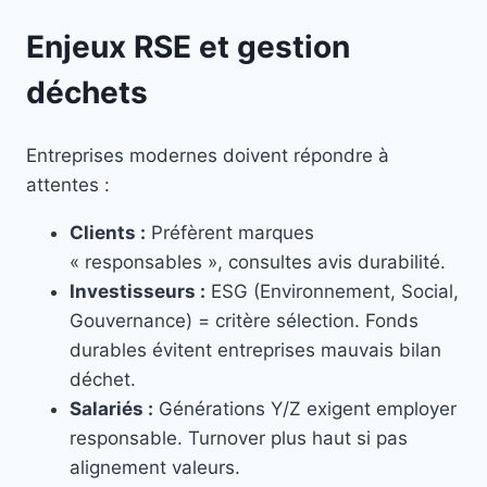
Enjeux RSE et gestion
déchets
Entreprises modernes doivent répondre à
attentes :
Clients :
Préfèrent marques
« responsables », consultes avis durabilité.
Investisseurs :
ESG (Environnement, Social,
Gouvernance) = critère sélection. Fonds
durables évitent entreprises mauvais bilan
déchet.
Salariés :
Générations Y/Z exigent employer
responsable. Turnover plus haut si pas
alignement valeurs.