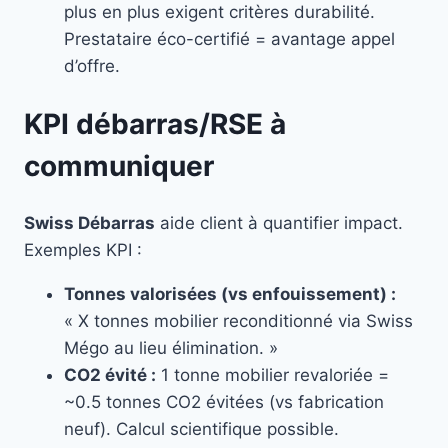
plus en plus exigent critères durabilité.
Prestataire éco-certifié = avantage appel
d’offre.
KPI débarras/RSE à
communiquer
Swiss Débarras
aide client à quantifier impact.
Exemples KPI :
Tonnes valorisées (vs enfouissement) :
« X tonnes mobilier reconditionné via Swiss
Mégo au lieu élimination. »
CO2 évité :
1 tonne mobilier revaloriée =
~0.5 tonnes CO2 évitées (vs fabrication
neuf). Calcul scientifique possible.