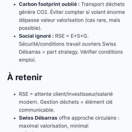
Carbon footprint oublié :
Transport déchets
génère CO2. Éviter compter si volant énorme
dépasse valeur valorisation (cas rare, mais
possible).
Social ignoré :
RSE = E+S+G.
Sécurité/conditions travail ouvriers Swiss
Débarras = part strategy. Vérifier conditions
emploi.
À retenir
RSE = attente client/investisseur/salarié
modern. Gestion déchets = élément clé
communicable.
Swiss Débarras
offre approche circulaire :
maximal valorisation, minimal