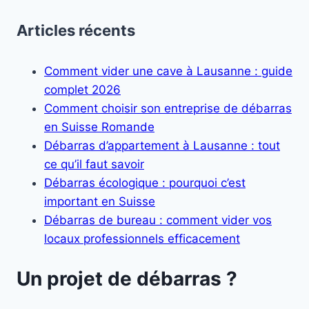
Articles récents
Comment vider une cave à Lausanne : guide
complet 2026
Comment choisir son entreprise de débarras
en Suisse Romande
Débarras d’appartement à Lausanne : tout
ce qu’il faut savoir
Débarras écologique : pourquoi c’est
important en Suisse
Débarras de bureau : comment vider vos
locaux professionnels efficacement
Un projet de débarras ?