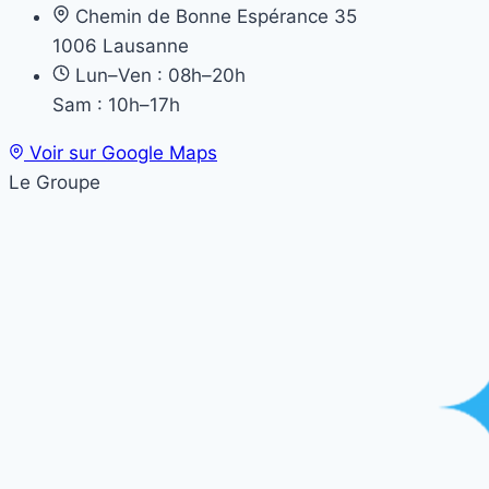
Chemin de Bonne Espérance 35
1006 Lausanne
Lun–Ven : 08h–20h
Sam : 10h–17h
Voir sur Google Maps
Le Groupe