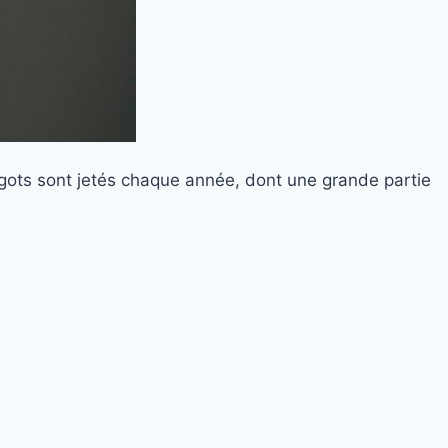
gots sont jetés chaque année, dont une grande partie