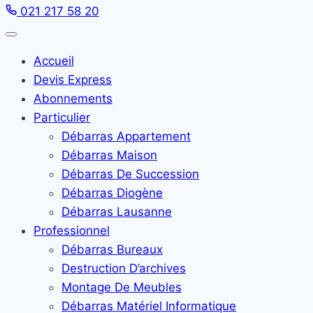
021 217 58 20
Accueil
Devis Express
Abonnements
Particulier
Débarras Appartement
Débarras Maison
Débarras De Succession
Débarras Diogène
Débarras Lausanne
Professionnel
Débarras Bureaux
Destruction D’archives
Montage De Meubles
Débarras Matériel Informatique