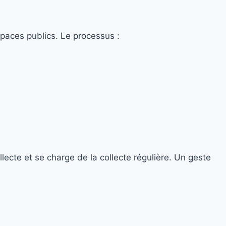
spaces publics. Le processus :
ecte et se charge de la collecte régulière. Un geste