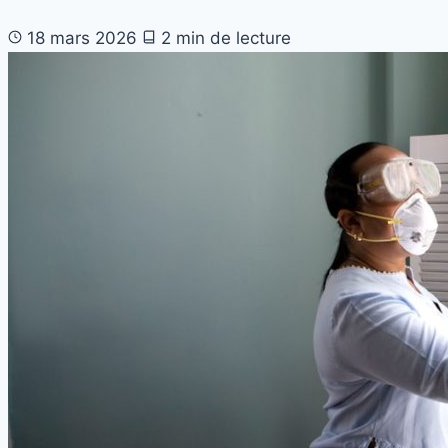
18 mars 2026
2 min de lecture