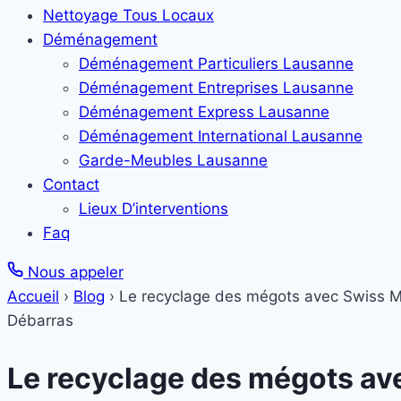
Nettoyage Tous Locaux
Déménagement
Déménagement Particuliers Lausanne
Déménagement Entreprises Lausanne
Déménagement Express Lausanne
Déménagement International Lausanne
Garde-Meubles Lausanne
Contact
Lieux D’interventions
Faq
Nous appeler
Accueil
›
Blog
›
Le recyclage des mégots avec Swiss 
Débarras
Le recyclage des mégots a