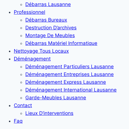
Débarras Lausanne
Professionnel
Débarras Bureaux
Destruction D’archives
Montage De Meubles
Débarras Matériel Informatique
Nettoyage Tous Locaux
Déménagement
Déménagement Particuliers Lausanne
Déménagement Entreprises Lausanne
Déménagement Express Lausanne
Déménagement International Lausanne
Garde-Meubles Lausanne
Contact
Lieux D’interventions
Faq