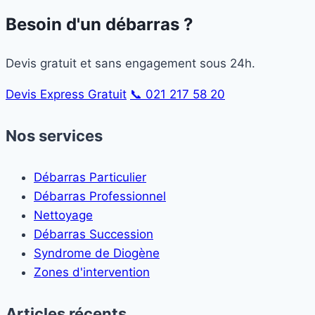
Besoin d'un débarras ?
Devis gratuit et sans engagement sous 24h.
Devis Express Gratuit
📞 021 217 58 20
Nos services
Débarras Particulier
Débarras Professionnel
Nettoyage
Débarras Succession
Syndrome de Diogène
Zones d'intervention
Articles récents