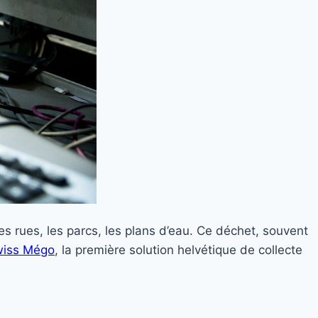
 rues, les parcs, les plans d’eau. Ce déchet, souvent
iss Mégo
, la première solution helvétique de collecte