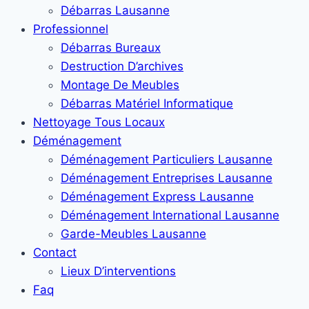
Débarras Lausanne
Professionnel
Débarras Bureaux
Destruction D’archives
Montage De Meubles
Débarras Matériel Informatique
Nettoyage Tous Locaux
Déménagement
Déménagement Particuliers Lausanne
Déménagement Entreprises Lausanne
Déménagement Express Lausanne
Déménagement International Lausanne
Garde-Meubles Lausanne
Contact
Lieux D’interventions
Faq