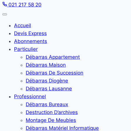
021 217 58 20
Accueil
Devis Express
Abonnements
Particulier
Débarras Appartement
Débarras Maison
Débarras De Succession
Débarras Diogène
Débarras Lausanne
Professionnel
Débarras Bureaux
Destruction D’archives
Montage De Meubles
Débarras Matériel Informatique