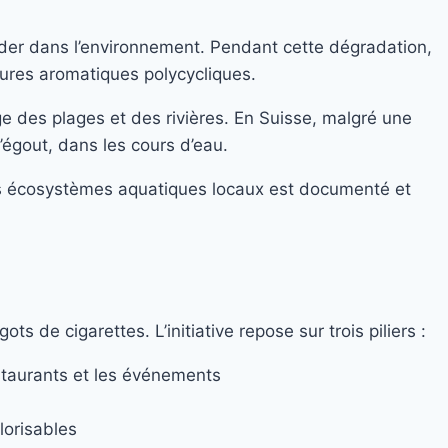
rader dans l’environnement. Pendant cette dégradation,
bures aromatiques polycycliques.
e des plages et des rivières. En Suisse, malgré une
égout, dans les cours d’eau.
 les écosystèmes aquatiques locaux est documenté et
 de cigarettes. L’initiative repose sur trois piliers :
estaurants et les événements
lorisables