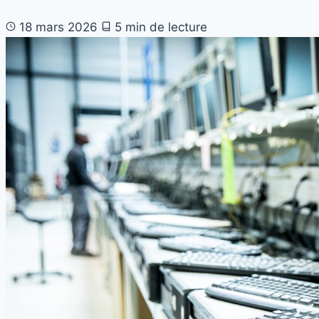
18 mars 2026
5 min de lecture