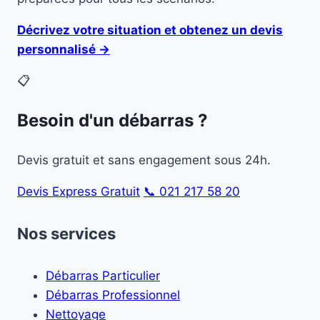
Décrivez votre situation et obtenez un devis
personnalisé →
📋
Besoin d'un débarras ?
Devis gratuit et sans engagement sous 24h.
Devis Express Gratuit
📞 021 217 58 20
Nos services
Débarras Particulier
Débarras Professionnel
Nettoyage