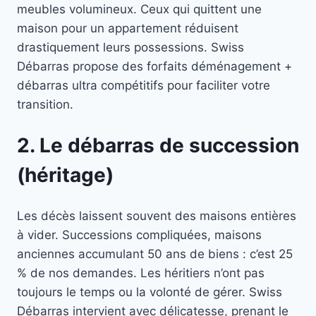
meubles volumineux. Ceux qui quittent une
maison pour un appartement réduisent
drastiquement leurs possessions. Swiss
Débarras propose des forfaits déménagement +
débarras ultra compétitifs pour faciliter votre
transition.
2. Le débarras de succession
(héritage)
Les décès laissent souvent des maisons entières
à vider. Successions compliquées, maisons
anciennes accumulant 50 ans de biens : c’est 25
% de nos demandes. Les héritiers n’ont pas
toujours le temps ou la volonté de gérer. Swiss
Débarras intervient avec délicatesse, prenant le