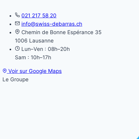
021 217 58 20
info@swiss-debarras.ch
Chemin de Bonne Espérance 35
1006 Lausanne
Lun–Ven : 08h–20h
Sam : 10h–17h
Voir sur Google Maps
Le Groupe