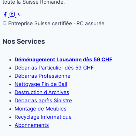
toute la Suisse Romande.
Entreprise Suisse certifiée · RC assurée
Nos Services
Déménagement Lausanne dès 59 CHF
Débarras Particulier dès 59 CHF
Débarras Professionnel
Nettoyage Fin de Bail
Destruction d'Archives
Débarras après Sinistre
Montage de Meubles
Recyclage Informatique
Abonnements