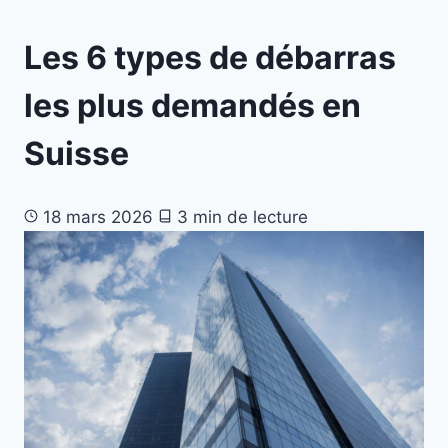
Les 6 types de débarras
les plus demandés en
Suisse
18 mars 2026
3 min de lecture