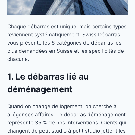
Chaque débarras est unique, mais certains types
reviennent systématiquement. Swiss Débarras
vous présente les 6 catégories de débarras les
plus demandées en Suisse et les spécificités de
chacune.
1. Le débarras lié au
déménagement
Quand on change de logement, on cherche à
alléger ses affaires. Le débarras déménagement
représente 35 % de nos interventions. Clients qui
changent de petit studio à petit studio jettent les