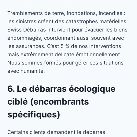
Tremblements de terre, inondations, incendies :
les sinistres créent des catastrophes matérielles.
Swiss Débarras intervient pour évacuer les biens
endommagés, coordonnant aussi souvent avec
les assurances. C’est 5 % de nos interventions
mais extrêmement délicate émotionnellement.
Nous sommes formés pour gérer ces situations
avec humanité.
6. Le débarras écologique
ciblé (encombrants
spécifiques)
Certains clients demandent le débarras