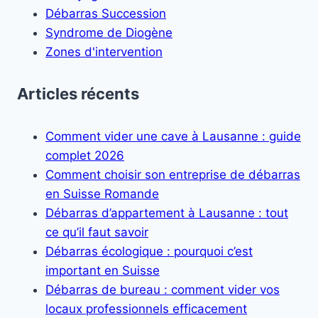
Débarras Succession
Syndrome de Diogène
Zones d'intervention
Articles récents
Comment vider une cave à Lausanne : guide
complet 2026
Comment choisir son entreprise de débarras
en Suisse Romande
Débarras d’appartement à Lausanne : tout
ce qu’il faut savoir
Débarras écologique : pourquoi c’est
important en Suisse
Débarras de bureau : comment vider vos
locaux professionnels efficacement