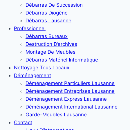
Débarras De Succession
Débarras Diogène
Débarras Lausanne
Professionnel
Débarras Bureaux
Destruction D’archives
Montage De Meubles
Débarras Matériel Informatique
Nettoyage Tous Locaux
Déménagement
Déménagement Particuliers Lausanne
Déménagement Entreprises Lausanne
Déménagement Express Lausanne
Déménagement International Lausanne
Garde-Meubles Lausanne
Contact