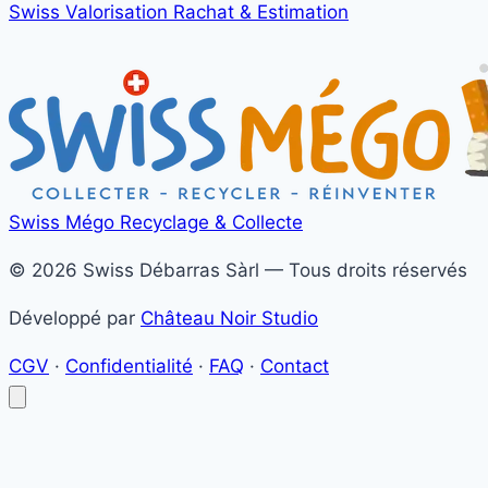
Swiss Valorisation
Rachat & Estimation
Swiss Mégo
Recyclage & Collecte
© 2026 Swiss Débarras Sàrl — Tous droits réservés
Développé par
Château Noir Studio
CGV
·
Confidentialité
·
FAQ
·
Contact