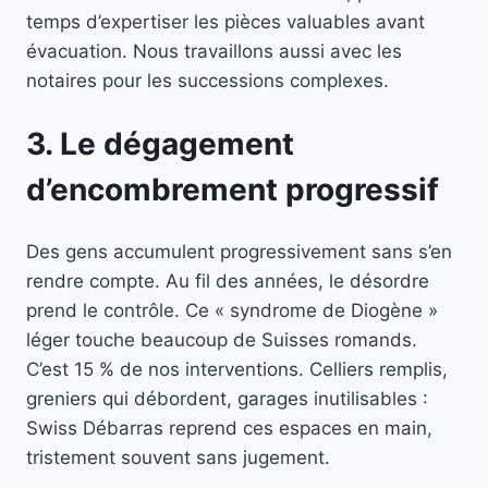
temps d’expertiser les pièces valuables avant
évacuation. Nous travaillons aussi avec les
notaires pour les successions complexes.
3. Le dégagement
d’encombrement progressif
Des gens accumulent progressivement sans s’en
rendre compte. Au fil des années, le désordre
prend le contrôle. Ce « syndrome de Diogène »
léger touche beaucoup de Suisses romands.
C’est 15 % de nos interventions. Celliers remplis,
greniers qui débordent, garages inutilisables :
Swiss Débarras reprend ces espaces en main,
tristement souvent sans jugement.