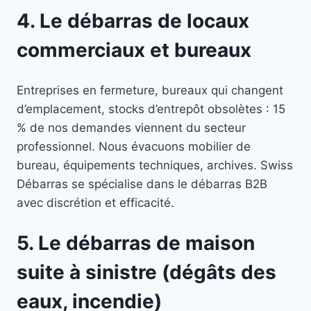
4. Le débarras de locaux
commerciaux et bureaux
Entreprises en fermeture, bureaux qui changent
d’emplacement, stocks d’entrepôt obsolètes : 15
% de nos demandes viennent du secteur
professionnel. Nous évacuons mobilier de
bureau, équipements techniques, archives. Swiss
Débarras se spécialise dans le débarras B2B
avec discrétion et efficacité.
5. Le débarras de maison
suite à sinistre (dégâts des
eaux, incendie)