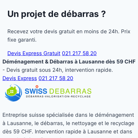
Un projet de débarras ?
Recevez votre devis gratuit en moins de 24h. Prix
fixe garanti.
Devis Express Gratuit
021 217 58 20
Déménagement & Débarras à Lausanne dès 59 CHF
- Devis gratuit sous 24h, intervention rapide.
Devis Express
021 217 58 20
Entreprise suisse spécialisée dans le déménagement
à Lausanne, le débarras, le nettoyage et le recyclage
dès 59 CHF. Intervention rapide à Lausanne et dans