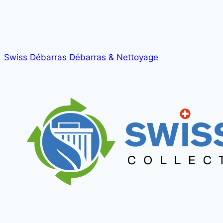
Swiss Débarras
Débarras & Nettoyage