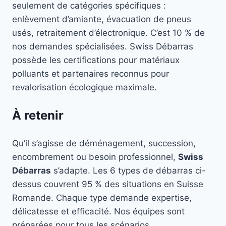
seulement de catégories spécifiques :
enlèvement d’amiante, évacuation de pneus
usés, retraitement d’électronique. C’est 10 % de
nos demandes spécialisées. Swiss Débarras
possède les certifications pour matériaux
polluants et partenaires reconnus pour
revalorisation écologique maximale.
À retenir
Qu’il s’agisse de déménagement, succession,
encombrement ou besoin professionnel,
Swiss
Débarras
s’adapte. Les 6 types de débarras ci-
dessus couvrent 95 % des situations en Suisse
Romande. Chaque type demande expertise,
délicatesse et efficacité. Nos équipes sont
préparées pour tous les scénarios.