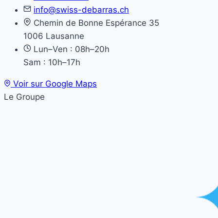
info@swiss-debarras.ch
Chemin de Bonne Espérance 35
1006 Lausanne
Lun–Ven : 08h–20h
Sam : 10h–17h
Voir sur Google Maps
Le Groupe