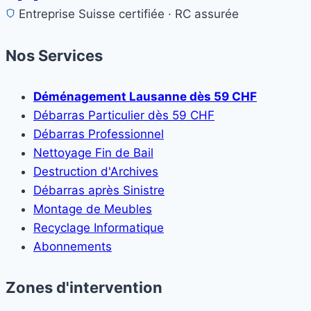
Entreprise Suisse certifiée · RC assurée
Nos Services
Déménagement Lausanne dès 59 CHF
Débarras Particulier dès 59 CHF
Débarras Professionnel
Nettoyage Fin de Bail
Destruction d'Archives
Débarras après Sinistre
Montage de Meubles
Recyclage Informatique
Abonnements
Zones d'intervention