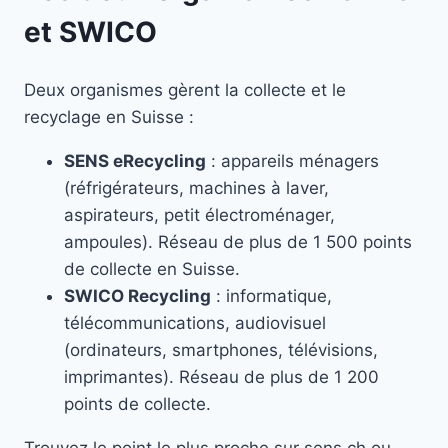
et SWICO
Deux organismes gèrent la collecte et le
recyclage en Suisse :
SENS eRecycling
: appareils ménagers
(réfrigérateurs, machines à laver,
aspirateurs, petit électroménager,
ampoules). Réseau de plus de 1 500 points
de collecte en Suisse.
SWICO Recycling
: informatique,
télécommunications, audiovisuel
(ordinateurs, smartphones, télévisions,
imprimantes). Réseau de plus de 1 200
points de collecte.
Trouvez le point le plus proche sur sens.ch ou