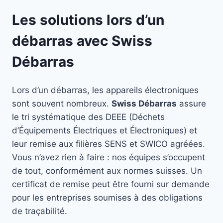
Les solutions lors d’un
débarras avec Swiss
Débarras
Lors d’un débarras, les appareils électroniques
sont souvent nombreux.
Swiss Débarras
assure
le tri systématique des DEEE (Déchets
d’Équipements Électriques et Électroniques) et
leur remise aux filières SENS et SWICO agréées.
Vous n’avez rien à faire : nos équipes s’occupent
de tout, conformément aux normes suisses. Un
certificat de remise peut être fourni sur demande
pour les entreprises soumises à des obligations
de traçabilité.