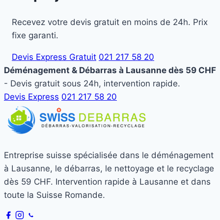
Recevez votre devis gratuit en moins de 24h. Prix
fixe garanti.
Devis Express Gratuit
021 217 58 20
Déménagement & Débarras à Lausanne dès 59 CHF
- Devis gratuit sous 24h, intervention rapide.
Devis Express
021 217 58 20
Entreprise suisse spécialisée dans le déménagement
à Lausanne, le débarras, le nettoyage et le recyclage
dès 59 CHF. Intervention rapide à Lausanne et dans
toute la Suisse Romande.