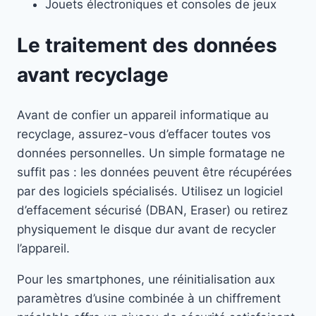
Jouets électroniques et consoles de jeux
Le traitement des données
avant recyclage
Avant de confier un appareil informatique au
recyclage, assurez-vous d’effacer toutes vos
données personnelles. Un simple formatage ne
suffit pas : les données peuvent être récupérées
par des logiciels spécialisés. Utilisez un logiciel
d’effacement sécurisé (DBAN, Eraser) ou retirez
physiquement le disque dur avant de recycler
l’appareil.
Pour les smartphones, une réinitialisation aux
paramètres d’usine combinée à un chiffrement