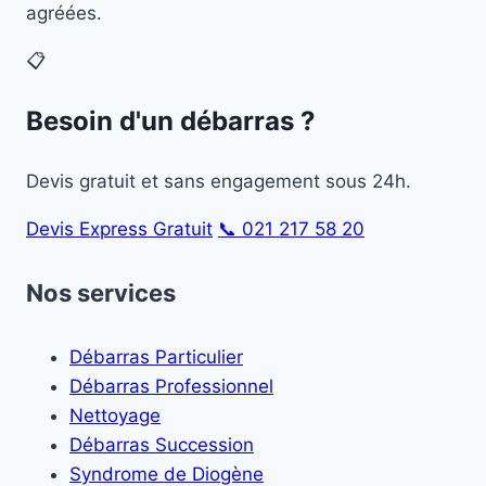
agréées.
📋
Besoin d'un débarras ?
Devis gratuit et sans engagement sous 24h.
Devis Express Gratuit
📞 021 217 58 20
Nos services
Débarras Particulier
Débarras Professionnel
Nettoyage
Débarras Succession
Syndrome de Diogène