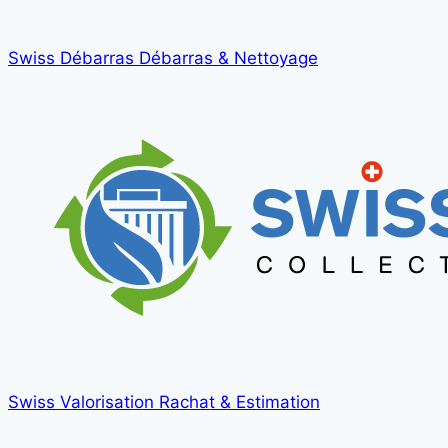
Swiss Débarras
Débarras & Nettoyage
Swiss Valorisation
Rachat & Estimation