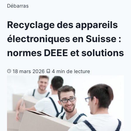
Débarras
Recyclage des appareils
électroniques en Suisse :
normes DEEE et solutions
18 mars 2026
4 min de lecture