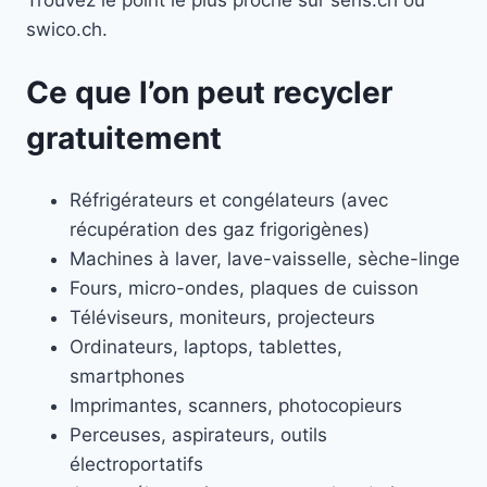
swico.ch.
Ce que l’on peut recycler
gratuitement
Réfrigérateurs et congélateurs (avec
récupération des gaz frigorigènes)
Machines à laver, lave-vaisselle, sèche-linge
Fours, micro-ondes, plaques de cuisson
Téléviseurs, moniteurs, projecteurs
Ordinateurs, laptops, tablettes,
smartphones
Imprimantes, scanners, photocopieurs
Perceuses, aspirateurs, outils
électroportatifs