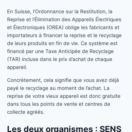
En Suisse, l’Ordonnance sur la Restitution, la
Reprise et l’Élimination des Appareils Électriques
et Électroniques (OREA) oblige les fabricants et
importateurs à financer la reprise et le recyclage
de leurs produits en fin de vie. Ce système est
financé par une Taxe Anticipée de Recyclage
(TAR) incluse dans le prix d’achat de chaque
appareil.
Concrètement, cela signifie que vous avez déjà
payé le recyclage au moment de l’achat. La
reprise de votre vieux appareil est donc gratuite
dans tous les points de vente et centres de
collecte agréés.
Les deux organismes : SENS