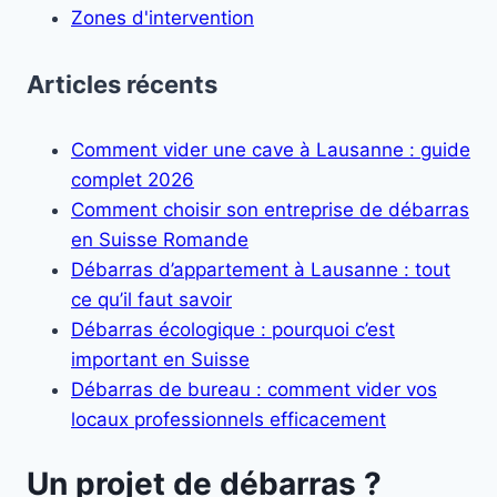
Zones d'intervention
Articles récents
Comment vider une cave à Lausanne : guide
complet 2026
Comment choisir son entreprise de débarras
en Suisse Romande
Débarras d’appartement à Lausanne : tout
ce qu’il faut savoir
Débarras écologique : pourquoi c’est
important en Suisse
Débarras de bureau : comment vider vos
locaux professionnels efficacement
Un projet de débarras ?