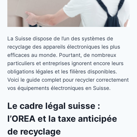
La Suisse dispose de l’un des systèmes de
recyclage des appareils électroniques les plus
efficaces au monde. Pourtant, de nombreux
particuliers et entreprises ignorent encore leurs
obligations légales et les filières disponibles.
Voici le guide complet pour recycler correctement
vos équipements électroniques en Suisse.
Le cadre légal suisse :
l’OREA et la taxe anticipée
de recyclage