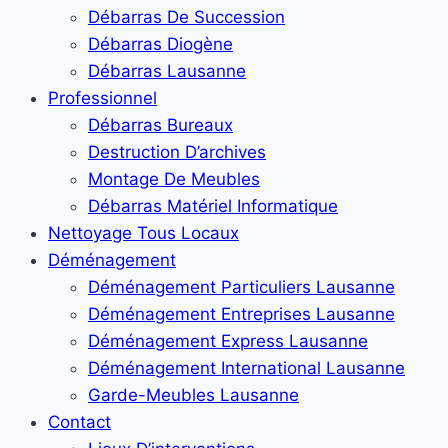
Débarras De Succession
Débarras Diogène
Débarras Lausanne
Professionnel
Débarras Bureaux
Destruction D’archives
Montage De Meubles
Débarras Matériel Informatique
Nettoyage Tous Locaux
Déménagement
Déménagement Particuliers Lausanne
Déménagement Entreprises Lausanne
Déménagement Express Lausanne
Déménagement International Lausanne
Garde-Meubles Lausanne
Contact