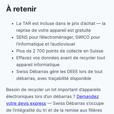
À retenir
La TAR est incluse dans le prix d’achat — la
reprise de votre appareil est gratuite
SENS pour l’électroménager, SWICO pour
l’informatique et l’audiovisuel
Plus de 2 700 points de collecte en Suisse
Effacez vos données avant de recycler tout
appareil informatique
Swiss Débarras gère les DEEE lors de tout
débarras, avec traçabilité disponible
Besoin de recycler un lot important d’appareils
électroniques lors d’un débarras ?
Demandez
votre devis express
— Swiss Débarras s’occupe
de l’intégralité du tri et de la remise aux filières