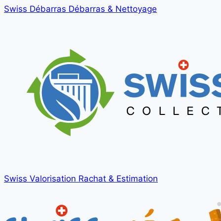
Swiss Débarras
Débarras & Nettoyage
Swiss Valorisation
Rachat & Estimation