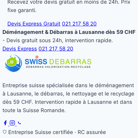
Recevez votre devis gratuit en moins de 24h. Prix
fixe garanti.
Devis Express Gratuit
021 217 58 20
Déménagement & Débarras à Lausanne dès 59 CHF
- Devis gratuit sous 24h, intervention rapide.
Devis Express
021 217 58 20
Entreprise suisse spécialisée dans le déménagement
à Lausanne, le débarras, le nettoyage et le recyclage
dès 59 CHF. Intervention rapide à Lausanne et dans
toute la Suisse Romande.
Entreprise Suisse certifiée · RC assurée