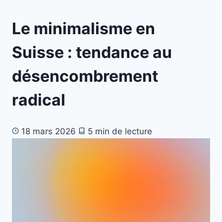
Le minimalisme en
Suisse : tendance au
désencombrement
radical
18 mars 2026
5 min de lecture