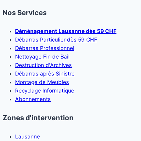
Nos Services
Déménagement Lausanne dès 59 CHF
Débarras Particulier dès 59 CHF
Débarras Professionnel
Nettoyage Fin de Bail
Destruction d'Archives
Débarras après Sinistre
Montage de Meubles
Recyclage Informatique
Abonnements
Zones d'intervention
Lausanne