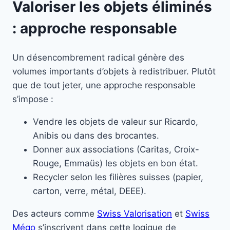
Valoriser les objets éliminés
: approche responsable
Un désencombrement radical génère des
volumes importants d’objets à redistribuer. Plutôt
que de tout jeter, une approche responsable
s’impose :
Vendre les objets de valeur sur Ricardo,
Anibis ou dans des brocantes.
Donner aux associations (Caritas, Croix-
Rouge, Emmaüs) les objets en bon état.
Recycler selon les filières suisses (papier,
carton, verre, métal, DEEE).
Des acteurs comme
Swiss Valorisation
et
Swiss
Mégo
s’inscrivent dans cette logique de