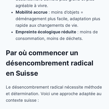
agréable à vivre.
Mobilité accrue
: moins d’objets =
déménagement plus facile, adaptation plus
rapide aux changements de vie.
Empreinte écologique réduite
: moins de
consommation, moins de déchets.
Par où commencer un
désencombrement radical
en Suisse
Le désencombrement radical nécessite méthode
et détermination. Voici une approche adaptée au
contexte suisse :