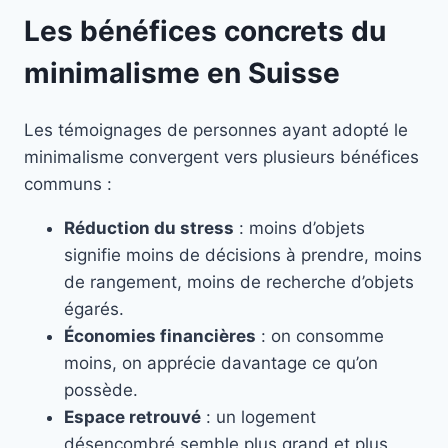
Les bénéfices concrets du
minimalisme en Suisse
Les témoignages de personnes ayant adopté le
minimalisme convergent vers plusieurs bénéfices
communs :
Réduction du stress
: moins d’objets
signifie moins de décisions à prendre, moins
de rangement, moins de recherche d’objets
égarés.
Économies financières
: on consomme
moins, on apprécie davantage ce qu’on
possède.
Espace retrouvé
: un logement
désencombré semble plus grand et plus