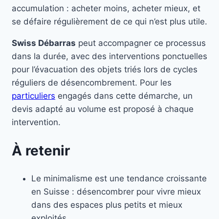
accumulation : acheter moins, acheter mieux, et
se défaire régulièrement de ce qui n’est plus utile.
Swiss Débarras
peut accompagner ce processus
dans la durée, avec des interventions ponctuelles
pour l’évacuation des objets triés lors de cycles
réguliers de désencombrement. Pour les
particuliers
engagés dans cette démarche, un
devis adapté au volume est proposé à chaque
intervention.
À retenir
Le minimalisme est une tendance croissante
en Suisse : désencombrer pour vivre mieux
dans des espaces plus petits et mieux
exploités.