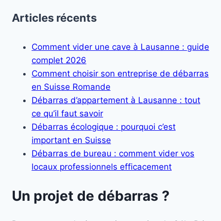
Articles récents
Comment vider une cave à Lausanne : guide
complet 2026
Comment choisir son entreprise de débarras
en Suisse Romande
Débarras d’appartement à Lausanne : tout
ce qu’il faut savoir
Débarras écologique : pourquoi c’est
important en Suisse
Débarras de bureau : comment vider vos
locaux professionnels efficacement
Un projet de débarras ?