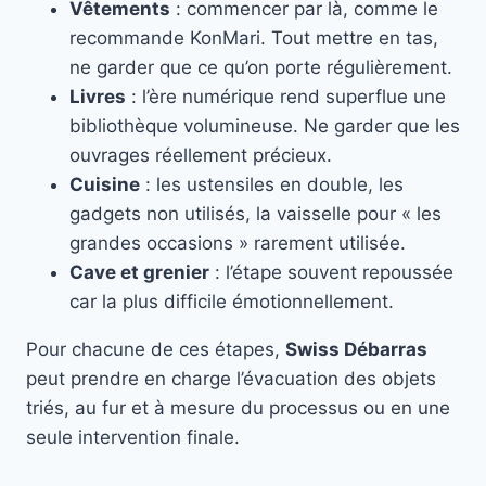
Vêtements
: commencer par là, comme le
recommande KonMari. Tout mettre en tas,
ne garder que ce qu’on porte régulièrement.
Livres
: l’ère numérique rend superflue une
bibliothèque volumineuse. Ne garder que les
ouvrages réellement précieux.
Cuisine
: les ustensiles en double, les
gadgets non utilisés, la vaisselle pour « les
grandes occasions » rarement utilisée.
Cave et grenier
: l’étape souvent repoussée
car la plus difficile émotionnellement.
Pour chacune de ces étapes,
Swiss Débarras
peut prendre en charge l’évacuation des objets
triés, au fur et à mesure du processus ou en une
seule intervention finale.