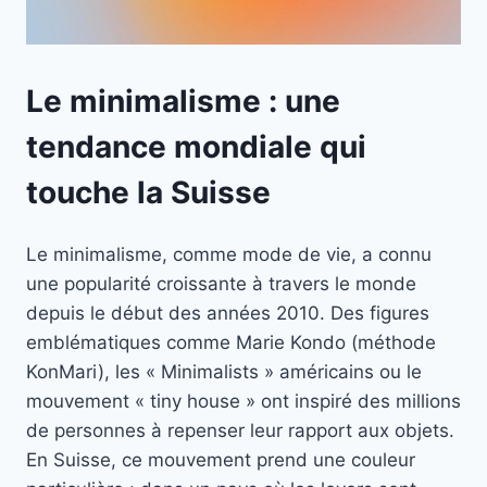
Le minimalisme : une
tendance mondiale qui
touche la Suisse
Le minimalisme, comme mode de vie, a connu
une popularité croissante à travers le monde
depuis le début des années 2010. Des figures
emblématiques comme Marie Kondo (méthode
KonMari), les « Minimalists » américains ou le
mouvement « tiny house » ont inspiré des millions
de personnes à repenser leur rapport aux objets.
En Suisse, ce mouvement prend une couleur