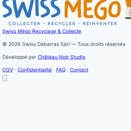
Swiss Mégo
Recyclage & Collecte
© 2026 Swiss Débarras Sàrl — Tous droits réservés
Développé par
Château Noir Studio
CGV
·
Confidentialité
·
FAQ
·
Contact