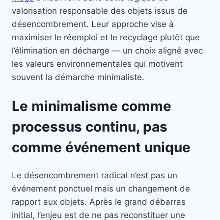
valorisation responsable des objets issus de
désencombrement. Leur approche vise à
maximiser le réemploi et le recyclage plutôt que
l’élimination en décharge — un choix aligné avec
les valeurs environnementales qui motivent
souvent la démarche minimaliste.
Le minimalisme comme
processus continu, pas
comme événement unique
Le désencombrement radical n’est pas un
événement ponctuel mais un changement de
rapport aux objets. Après le grand débarras
initial, l’enjeu est de ne pas reconstituer une