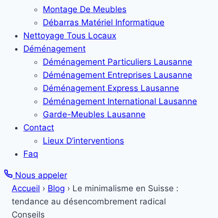
Montage De Meubles
Débarras Matériel Informatique
Nettoyage Tous Locaux
Déménagement
Déménagement Particuliers Lausanne
Déménagement Entreprises Lausanne
Déménagement Express Lausanne
Déménagement International Lausanne
Garde-Meubles Lausanne
Contact
Lieux D’interventions
Faq
Nous appeler
Accueil
›
Blog
›
Le minimalisme en Suisse :
tendance au désencombrement radical
Conseils