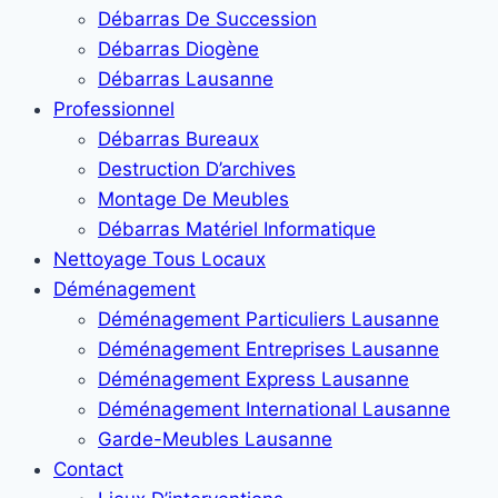
Débarras De Succession
Débarras Diogène
Débarras Lausanne
Professionnel
Débarras Bureaux
Destruction D’archives
Montage De Meubles
Débarras Matériel Informatique
Nettoyage Tous Locaux
Déménagement
Déménagement Particuliers Lausanne
Déménagement Entreprises Lausanne
Déménagement Express Lausanne
Déménagement International Lausanne
Garde-Meubles Lausanne
Contact