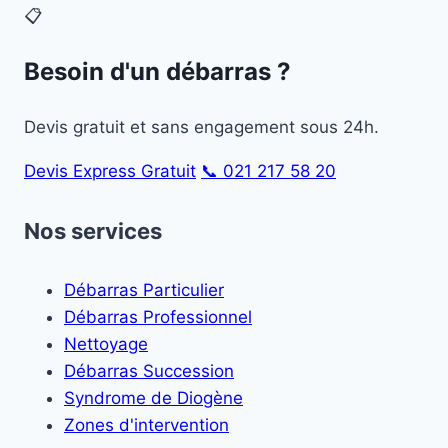
📋
Besoin d'un débarras ?
Devis gratuit et sans engagement sous 24h.
Devis Express Gratuit
📞 021 217 58 20
Nos services
Débarras Particulier
Débarras Professionnel
Nettoyage
Débarras Succession
Syndrome de Diogène
Zones d'intervention