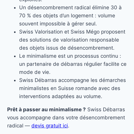
Un désencombrement radical élimine 30 à
70 % des objets d’un logement : volume
souvent impossible à gérer seul.
Swiss Valorisation et Swiss Mégo proposent
des solutions de valorisation responsable
des objets issus de désencombrement.
Le minimalisme est un processus continu :
un partenaire de débarras régulier facilite ce
mode de vie.
Swiss Débarras accompagne les démarches
minimalistes en Suisse romande avec des
interventions adaptées au volume.
Prêt à passer au minimalisme ?
Swiss Débarras
vous accompagne dans votre désencombrement
radical —
devis gratuit ici
.