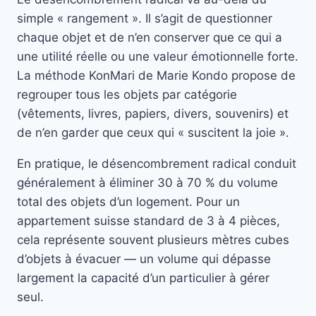
simple « rangement ». Il s’agit de questionner
chaque objet et de n’en conserver que ce qui a
une utilité réelle ou une valeur émotionnelle forte.
La méthode KonMari de Marie Kondo propose de
regrouper tous les objets par catégorie
(vêtements, livres, papiers, divers, souvenirs) et
de n’en garder que ceux qui « suscitent la joie ».
En pratique, le désencombrement radical conduit
généralement à éliminer 30 à 70 % du volume
total des objets d’un logement. Pour un
appartement suisse standard de 3 à 4 pièces,
cela représente souvent plusieurs mètres cubes
d’objets à évacuer — un volume qui dépasse
largement la capacité d’un particulier à gérer
seul.