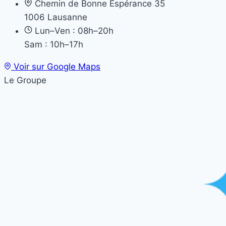
Chemin de Bonne Espérance 35
1006 Lausanne
Lun–Ven : 08h–20h
Sam : 10h–17h
Voir sur Google Maps
Le Groupe