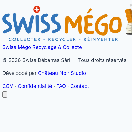
Swiss Mégo
Recyclage & Collecte
© 2026 Swiss Débarras Sàrl — Tous droits réservés
Développé par
Château Noir Studio
CGV
·
Confidentialité
·
FAQ
·
Contact