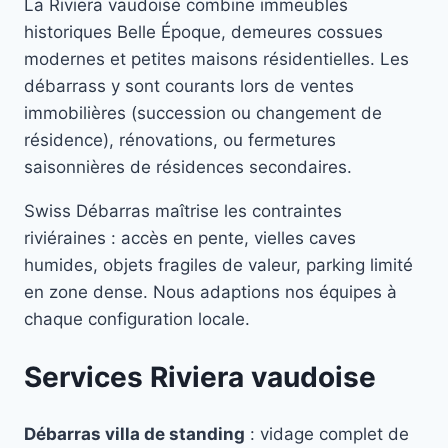
La Riviera vaudoise combine immeubles
historiques Belle Époque, demeures cossues
modernes et petites maisons résidentielles. Les
débarrass y sont courants lors de ventes
immobilières (succession ou changement de
résidence), rénovations, ou fermetures
saisonnières de résidences secondaires.
Swiss Débarras maîtrise les contraintes
riviéraines : accès en pente, vielles caves
humides, objets fragiles de valeur, parking limité
en zone dense. Nous adaptions nos équipes à
chaque configuration locale.
Services Riviera vaudoise
Débarras villa de standing
: vidage complet de