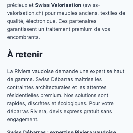
précieux et
Swiss Valorisation
(swiss-
valorisation.ch) pour meubles anciens, textiles de
qualité, électronique. Ces partenaires
garantissent un traitement premium de vos
encombrants.
À retenir
La Riviera vaudoise demande une expertise haut
de gamme. Swiss Débarras maîtrise les
contraintes architecturales et les attentes
résidentielles premium. Nos solutions sont
rapides, discrètes et écologiques. Pour votre
débarras Riviera, devis express gratuit sans
engagement.
Swiss Débarras : expertise Riviera vaudoise