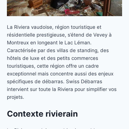
La Riviera vaudoise, région touristique et
résidentielle prestigieuse, s’étend de Vevey à
Montreux en longeant le Lac Léman.
Caractérisée par des villas de standing, des
hôtels de luxe et des petits commerces
touristiques, cette région offre un cadre
exceptionnel mais concentre aussi des enjeux
spécifiques de débarras. Swiss Débarras
intervient sur toute la Riviera pour simplifier vos
projets.
Contexte rivierain