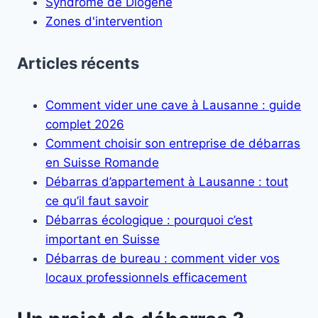
Syndrome de Diogène
Zones d'intervention
Articles récents
Comment vider une cave à Lausanne : guide
complet 2026
Comment choisir son entreprise de débarras
en Suisse Romande
Débarras d’appartement à Lausanne : tout
ce qu’il faut savoir
Débarras écologique : pourquoi c’est
important en Suisse
Débarras de bureau : comment vider vos
locaux professionnels efficacement