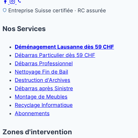
Entreprise Suisse certifiée · RC assurée
Nos Services
Déménagement Lausanne dès 59 CHF
Débarras Particulier dès 59 CHF
Débarras Professionnel
Nettoyage Fin de Bail
Destruction d'Archives
Débarras après Sinistre
Montage de Meubles
Recyclage Informatique
Abonnements
Zones d'intervention