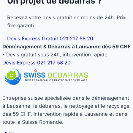
Un projet de débarras ?
Recevez votre devis gratuit en moins de 24h. Prix
fixe garanti.
Devis Express Gratuit
021 217 58 20
Déménagement & Débarras à Lausanne dès 59 CHF
- Devis gratuit sous 24h, intervention rapide.
Devis Express
021 217 58 20
Entreprise suisse spécialisée dans le déménagement
à Lausanne, le débarras, le nettoyage et le recyclage
dès 59 CHF. Intervention rapide à Lausanne et dans
toute la Suisse Romande.