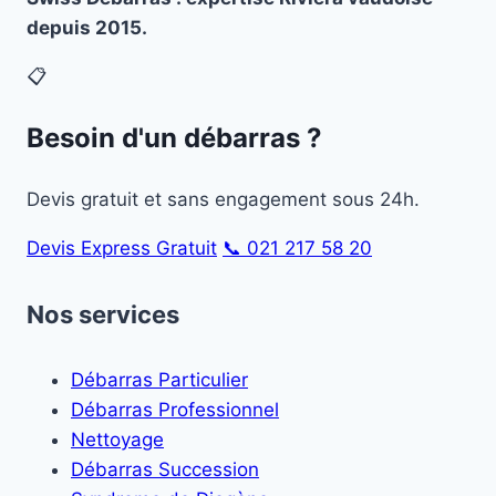
depuis 2015.
📋
Besoin d'un débarras ?
Devis gratuit et sans engagement sous 24h.
Devis Express Gratuit
📞 021 217 58 20
Nos services
Débarras Particulier
Débarras Professionnel
Nettoyage
Débarras Succession