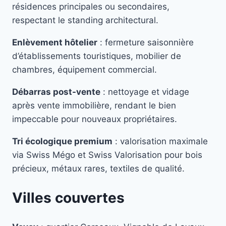
résidences principales ou secondaires,
respectant le standing architectural.
Enlèvement hôtelier
: fermeture saisonnière
d’établissements touristiques, mobilier de
chambres, équipement commercial.
Débarras post-vente
: nettoyage et vidage
après vente immobilière, rendant le bien
impeccable pour nouveaux propriétaires.
Tri écologique premium
: valorisation maximale
via Swiss Mégo et Swiss Valorisation pour bois
précieux, métaux rares, textiles de qualité.
Villes couvertes