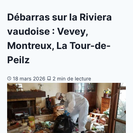
Débarras sur la Riviera
vaudoise : Vevey,
Montreux, La Tour-de-
Peilz
18 mars 2026
2 min de lecture