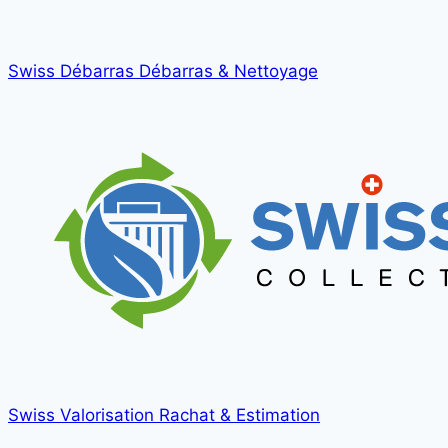
Swiss Débarras
Débarras & Nettoyage
Swiss Valorisation
Rachat & Estimation