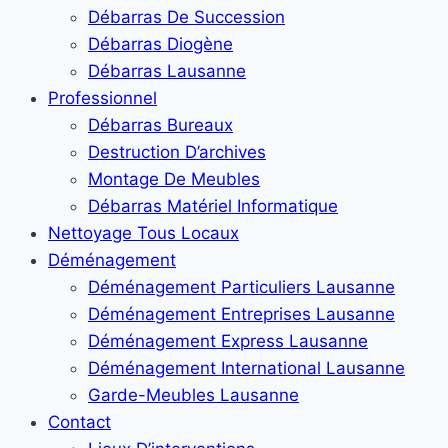
Débarras De Succession
Débarras Diogène
Débarras Lausanne
Professionnel
Débarras Bureaux
Destruction D’archives
Montage De Meubles
Débarras Matériel Informatique
Nettoyage Tous Locaux
Déménagement
Déménagement Particuliers Lausanne
Déménagement Entreprises Lausanne
Déménagement Express Lausanne
Déménagement International Lausanne
Garde-Meubles Lausanne
Contact