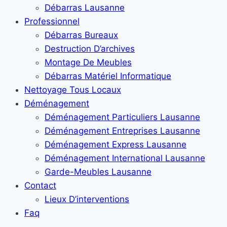
Débarras Lausanne
Professionnel
Débarras Bureaux
Destruction D’archives
Montage De Meubles
Débarras Matériel Informatique
Nettoyage Tous Locaux
Déménagement
Déménagement Particuliers Lausanne
Déménagement Entreprises Lausanne
Déménagement Express Lausanne
Déménagement International Lausanne
Garde-Meubles Lausanne
Contact
Lieux D’interventions
Faq