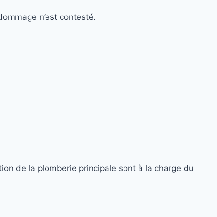
n dommage n’est contesté.
ion de la plomberie principale sont à la charge du