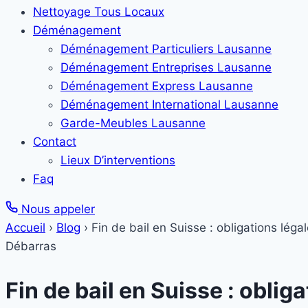
Nettoyage Tous Locaux
Déménagement
Déménagement Particuliers Lausanne
Déménagement Entreprises Lausanne
Déménagement Express Lausanne
Déménagement International Lausanne
Garde-Meubles Lausanne
Contact
Lieux D’interventions
Faq
Nous appeler
Accueil
›
Blog
›
Fin de bail en Suisse : obligations léga
Débarras
Fin de bail en Suisse : oblig