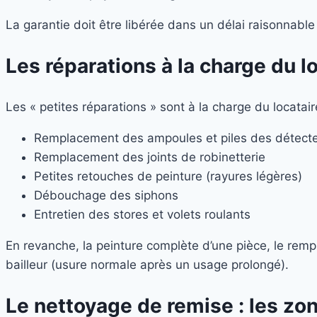
La garantie doit être libérée dans un délai raisonnabl
Les réparations à la charge du l
Les « petites réparations » sont à la charge du locatair
Remplacement des ampoules et piles des détect
Remplacement des joints de robinetterie
Petites retouches de peinture (rayures légères)
Débouchage des siphons
Entretien des stores et volets roulants
En revanche, la peinture complète d’une pièce, le rem
bailleur (usure normale après un usage prolongé).
Le nettoyage de remise : les zon