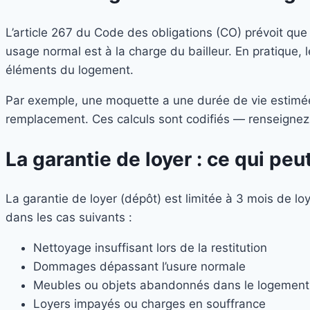
L’article 267 du Code des obligations (CO) prévoit que l
usage normal est à la charge du bailleur. En pratique, 
éléments du logement.
Par exemple, une moquette a une durée de vie estimée 
remplacement. Ces calculs sont codifiés — renseignez-
La garantie de loyer : ce qui peu
La garantie de loyer (dépôt) est limitée à 3 mois de lo
dans les cas suivants :
Nettoyage insuffisant lors de la restitution
Dommages dépassant l’usure normale
Meubles ou objets abandonnés dans le logement
Loyers impayés ou charges en souffrance