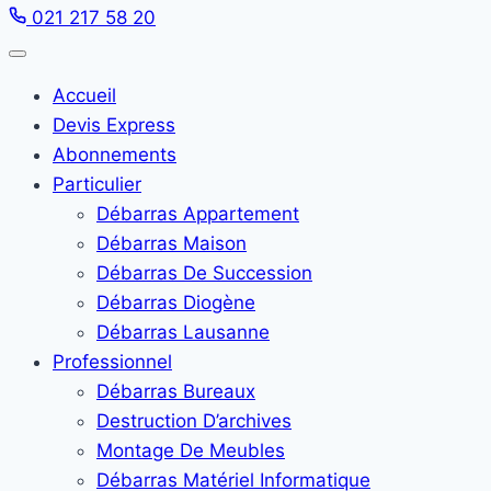
021 217 58 20
Accueil
Devis Express
Abonnements
Particulier
Débarras Appartement
Débarras Maison
Débarras De Succession
Débarras Diogène
Débarras Lausanne
Professionnel
Débarras Bureaux
Destruction D’archives
Montage De Meubles
Débarras Matériel Informatique