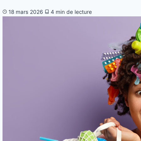
18 mars 2026
4 min de lecture