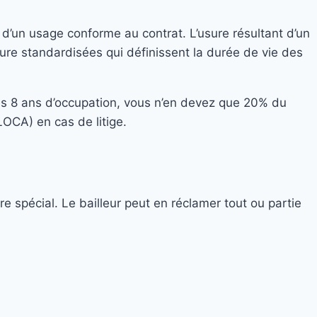
te d’un usage conforme au contrat. L’usure résultant d’un
sure standardisées qui définissent la durée de vie des
ès 8 ans d’occupation, vous n’en devez que 20% du
OCA) en cas de litige.
e spécial. Le bailleur peut en réclamer tout ou partie