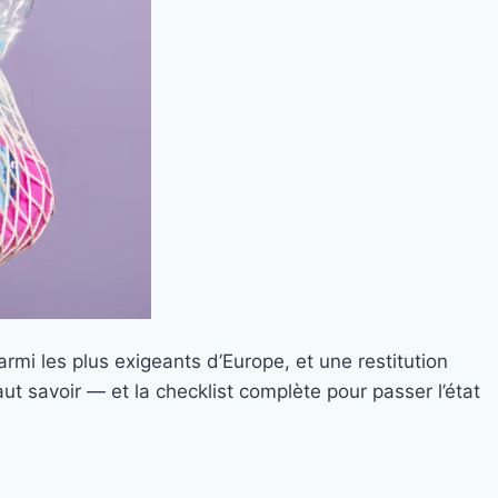
rmi les plus exigeants d’Europe, et une restitution
aut savoir — et la checklist complète pour passer l’état