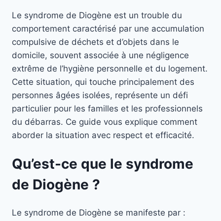
Le syndrome de Diogène est un trouble du
comportement caractérisé par une accumulation
compulsive de déchets et d’objets dans le
domicile, souvent associée à une négligence
extrême de l’hygiène personnelle et du logement.
Cette situation, qui touche principalement des
personnes âgées isolées, représente un défi
particulier pour les familles et les professionnels
du débarras. Ce guide vous explique comment
aborder la situation avec respect et efficacité.
Qu’est-ce que le syndrome
de Diogène ?
Le syndrome de Diogène se manifeste par :