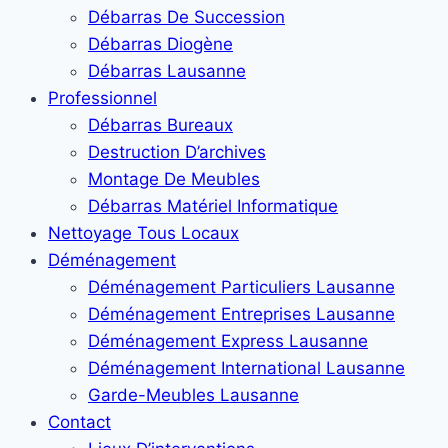
Débarras De Succession
Débarras Diogène
Débarras Lausanne
Professionnel
Débarras Bureaux
Destruction D’archives
Montage De Meubles
Débarras Matériel Informatique
Nettoyage Tous Locaux
Déménagement
Déménagement Particuliers Lausanne
Déménagement Entreprises Lausanne
Déménagement Express Lausanne
Déménagement International Lausanne
Garde-Meubles Lausanne
Contact