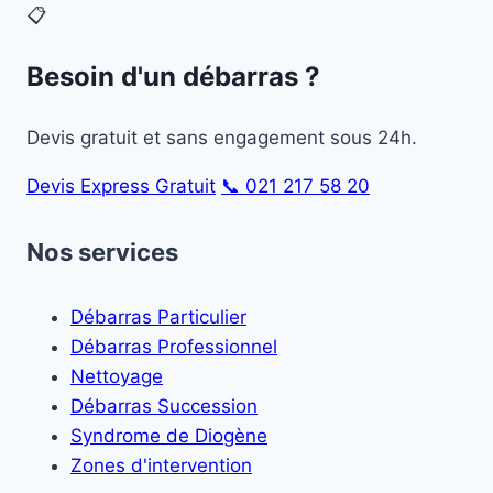
📋
Besoin d'un débarras ?
Devis gratuit et sans engagement sous 24h.
Devis Express Gratuit
📞 021 217 58 20
Nos services
Débarras Particulier
Débarras Professionnel
Nettoyage
Débarras Succession
Syndrome de Diogène
Zones d'intervention