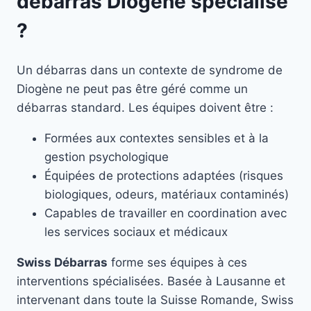
débarras Diogène spécialisé
?
Un débarras dans un contexte de syndrome de
Diogène ne peut pas être géré comme un
débarras standard. Les équipes doivent être :
Formées aux contextes sensibles et à la
gestion psychologique
Équipées de protections adaptées (risques
biologiques, odeurs, matériaux contaminés)
Capables de travailler en coordination avec
les services sociaux et médicaux
Swiss Débarras
forme ses équipes à ces
interventions spécialisées. Basée à Lausanne et
intervenant dans toute la Suisse Romande, Swiss