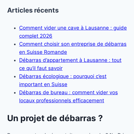
Articles récents
Comment vider une cave à Lausanne : guide
complet 2026
Comment choisir son entreprise de débarras
en Suisse Romande
Débarras d’appartement à Lausanne : tout
ce qu’il faut savoir
Débarras écologique : pourquoi c’est
important en Suisse
Débarras de bureau : comment vider vos
locaux professionnels efficacement
Un projet de débarras ?