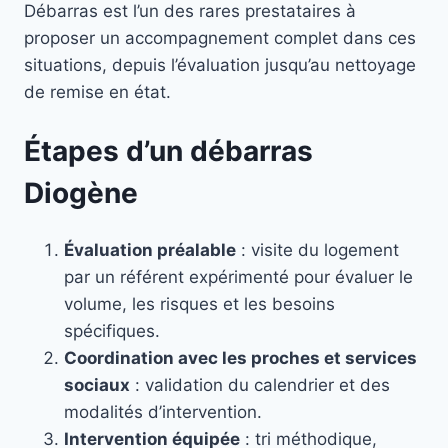
Débarras est l’un des rares prestataires à
proposer un accompagnement complet dans ces
situations, depuis l’évaluation jusqu’au nettoyage
de remise en état.
Étapes d’un débarras
Diogène
Évaluation préalable
: visite du logement
par un référent expérimenté pour évaluer le
volume, les risques et les besoins
spécifiques.
Coordination avec les proches et services
sociaux
: validation du calendrier et des
modalités d’intervention.
Intervention équipée
: tri méthodique,