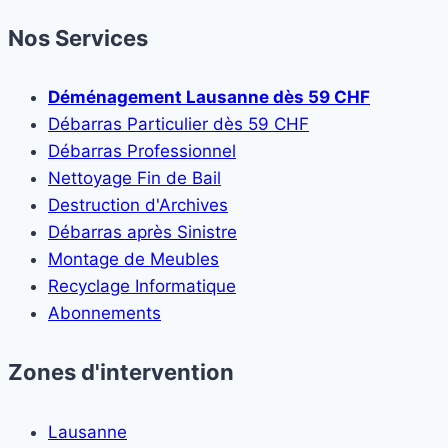
Nos Services
Déménagement Lausanne dès 59 CHF
Débarras Particulier dès 59 CHF
Débarras Professionnel
Nettoyage Fin de Bail
Destruction d'Archives
Débarras après Sinistre
Montage de Meubles
Recyclage Informatique
Abonnements
Zones d'intervention
Lausanne