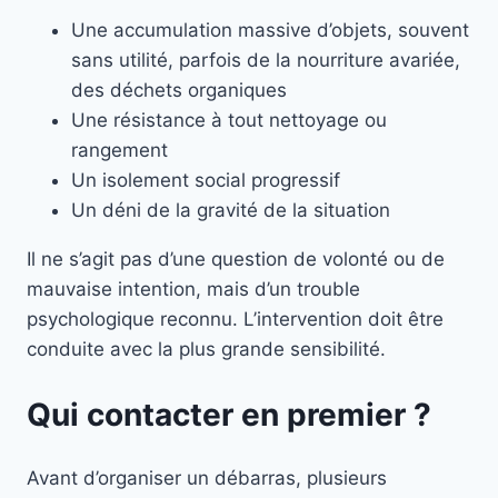
Une accumulation massive d’objets, souvent
sans utilité, parfois de la nourriture avariée,
des déchets organiques
Une résistance à tout nettoyage ou
rangement
Un isolement social progressif
Un déni de la gravité de la situation
Il ne s’agit pas d’une question de volonté ou de
mauvaise intention, mais d’un trouble
psychologique reconnu. L’intervention doit être
conduite avec la plus grande sensibilité.
Qui contacter en premier ?
Avant d’organiser un débarras, plusieurs