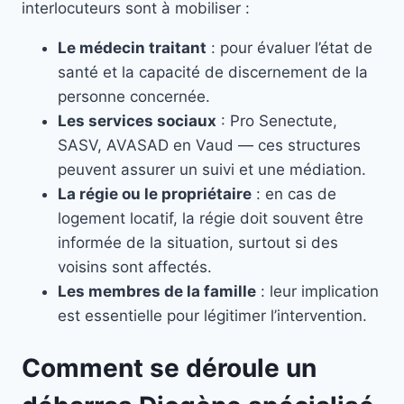
interlocuteurs sont à mobiliser :
Le médecin traitant
: pour évaluer l’état de
santé et la capacité de discernement de la
personne concernée.
Les services sociaux
: Pro Senectute,
SASV, AVASAD en Vaud — ces structures
peuvent assurer un suivi et une médiation.
La régie ou le propriétaire
: en cas de
logement locatif, la régie doit souvent être
informée de la situation, surtout si des
voisins sont affectés.
Les membres de la famille
: leur implication
est essentielle pour légitimer l’intervention.
Comment se déroule un