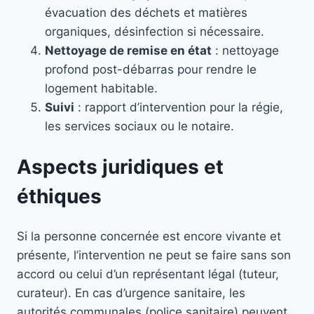
évacuation des déchets et matières
organiques, désinfection si nécessaire.
Nettoyage de remise en état
: nettoyage
profond post-débarras pour rendre le
logement habitable.
Suivi
: rapport d’intervention pour la régie,
les services sociaux ou le notaire.
Aspects juridiques et
éthiques
Si la personne concernée est encore vivante et
présente, l’intervention ne peut se faire sans son
accord ou celui d’un représentant légal (tuteur,
curateur). En cas d’urgence sanitaire, les
autorités communales (police sanitaire) peuvent