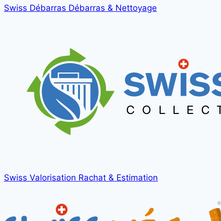
Swiss Débarras
Débarras & Nettoyage
Swiss Valorisation
Rachat & Estimation