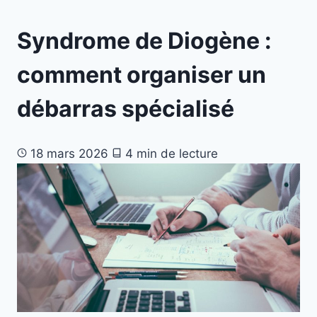
Syndrome de Diogène :
comment organiser un
débarras spécialisé
18 mars 2026
4 min de lecture