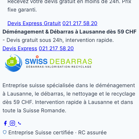
Recevez votre devis gratuit en moins de 24h. Prix
fixe garanti.
Devis Express Gratuit
021 217 58 20
Déménagement & Débarras à Lausanne dès 59 CHF
- Devis gratuit sous 24h, intervention rapide.
Devis Express
021 217 58 20
Entreprise suisse spécialisée dans le déménagement
à Lausanne, le débarras, le nettoyage et le recyclage
dès 59 CHF. Intervention rapide à Lausanne et dans
toute la Suisse Romande.
Entreprise Suisse certifiée · RC assurée