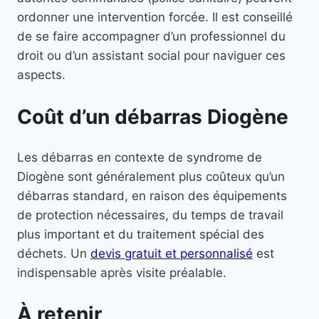
ordonner une intervention forcée. Il est conseillé
de se faire accompagner d’un professionnel du
droit ou d’un assistant social pour naviguer ces
aspects.
Coût d’un débarras Diogène
Les débarras en contexte de syndrome de
Diogène sont généralement plus coûteux qu’un
débarras standard, en raison des équipements
de protection nécessaires, du temps de travail
plus important et du traitement spécial des
déchets. Un
devis gratuit et personnalisé
est
indispensable après visite préalable.
À retenir