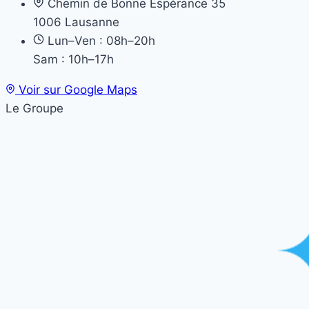
Chemin de Bonne Espérance 35
1006 Lausanne
Lun–Ven : 08h–20h
Sam : 10h–17h
Voir sur Google Maps
Le Groupe