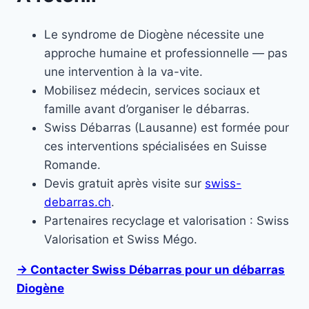
Le syndrome de Diogène nécessite une
approche humaine et professionnelle — pas
une intervention à la va-vite.
Mobilisez médecin, services sociaux et
famille avant d’organiser le débarras.
Swiss Débarras (Lausanne) est formée pour
ces interventions spécialisées en Suisse
Romande.
Devis gratuit après visite sur
swiss-
debarras.ch
.
Partenaires recyclage et valorisation : Swiss
Valorisation et Swiss Mégo.
→ Contacter Swiss Débarras pour un débarras
Diogène