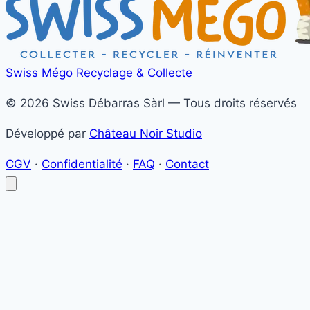
Swiss Mégo
Recyclage & Collecte
© 2026 Swiss Débarras Sàrl — Tous droits réservés
Développé par
Château Noir Studio
CGV
·
Confidentialité
·
FAQ
·
Contact