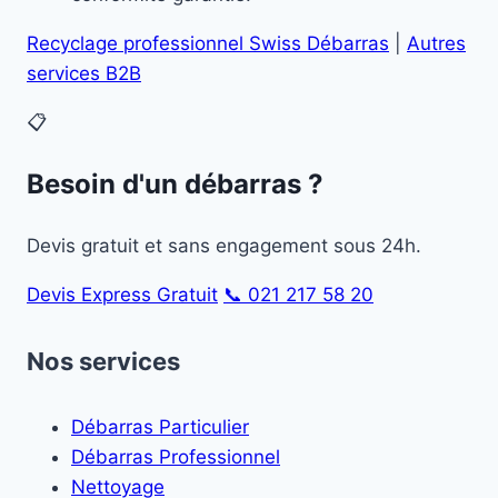
Recyclage professionnel Swiss Débarras
|
Autres
services B2B
📋
Besoin d'un débarras ?
Devis gratuit et sans engagement sous 24h.
Devis Express Gratuit
📞 021 217 58 20
Nos services
Débarras Particulier
Débarras Professionnel
Nettoyage