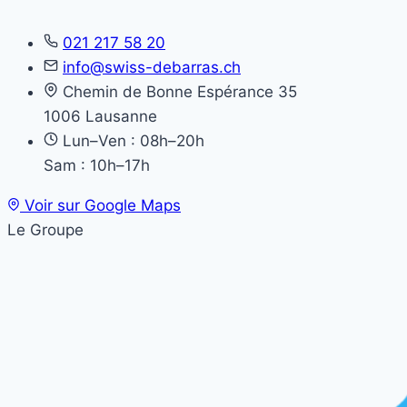
021 217 58 20
info@swiss-debarras.ch
Chemin de Bonne Espérance 35
1006 Lausanne
Lun–Ven : 08h–20h
Sam : 10h–17h
Voir sur Google Maps
Le Groupe