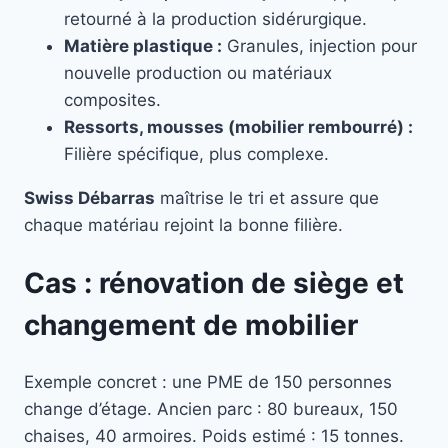
retourné à la production sidérurgique.
Matière plastique :
Granules, injection pour
nouvelle production ou matériaux
composites.
Ressorts, mousses (mobilier rembourré) :
Filière spécifique, plus complexe.
Swiss Débarras
maîtrise le tri et assure que
chaque matériau rejoint la bonne filière.
Cas : rénovation de siège et
changement de mobilier
Exemple concret : une PME de 150 personnes
change d’étage. Ancien parc : 80 bureaux, 150
chaises, 40 armoires. Poids estimé : 15 tonnes.