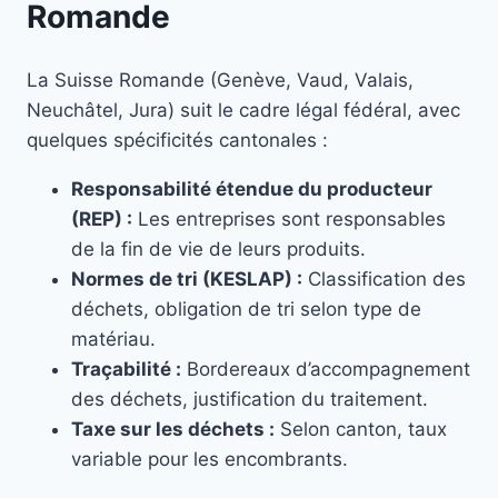
Romande
La Suisse Romande (Genève, Vaud, Valais,
Neuchâtel, Jura) suit le cadre légal fédéral, avec
quelques spécificités cantonales :
Responsabilité étendue du producteur
(REP) :
Les entreprises sont responsables
de la fin de vie de leurs produits.
Normes de tri (KESLAP) :
Classification des
déchets, obligation de tri selon type de
matériau.
Traçabilité :
Bordereaux d’accompagnement
des déchets, justification du traitement.
Taxe sur les déchets :
Selon canton, taux
variable pour les encombrants.