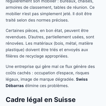
régulièrement son mobilier : bureaux, chaises,
armoires de classement, tables de réunion. Ce
mobilier n’est pas simplement jeté. Il doit être
traité selon des normes précises.
Certaines pièces, en bon état, peuvent être
revendues. D’autres, partiellement usées, sont
rénovées. Les matériaux (bois, métal, matière
plastique) doivent être triés et envoyés aux
filières de recyclage appropriées.
Une entreprise qui gère mal ce flux génère des
coûts cachés : occupation d’espace, risques
légaux, image de marque dégradée.
Swiss
Débarras
élimine ces problèmes.
Cadre légal en Suisse