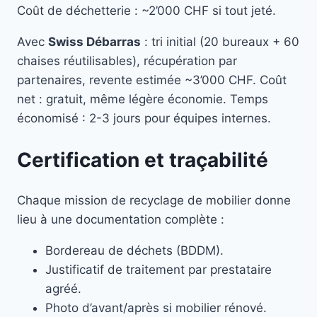
Coût de déchetterie : ~2’000 CHF si tout jeté.
Avec
Swiss Débarras
: tri initial (20 bureaux + 60
chaises réutilisables), récupération par
partenaires, revente estimée ~3’000 CHF. Coût
net : gratuit, même légère économie. Temps
économisé : 2-3 jours pour équipes internes.
Certification et traçabilité
Chaque mission de recyclage de mobilier donne
lieu à une documentation complète :
Bordereau de déchets (BDDM).
Justificatif de traitement par prestataire
agréé.
Photo d’avant/après si mobilier rénové.