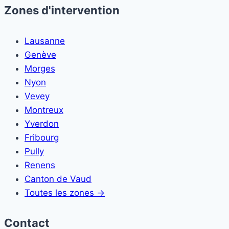
Zones d'intervention
Lausanne
Genève
Morges
Nyon
Vevey
Montreux
Yverdon
Fribourg
Pully
Renens
Canton de Vaud
Toutes les zones →
Contact