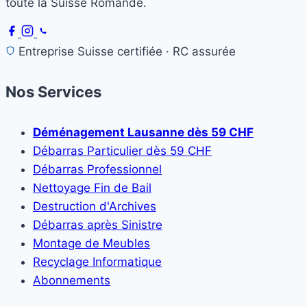
toute la Suisse Romande.
Entreprise Suisse certifiée · RC assurée
Nos Services
Déménagement Lausanne dès 59 CHF
Débarras Particulier dès 59 CHF
Débarras Professionnel
Nettoyage Fin de Bail
Destruction d'Archives
Débarras après Sinistre
Montage de Meubles
Recyclage Informatique
Abonnements