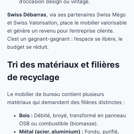
d’occasion design ou vintage.
Swiss Débarras
, via ses partenaires Swiss Mégo
et Swiss Valorisation, place le mobilier valorisable
et génère un revenu pour l’entreprise cliente.
C’est un gagnant-gagnant : l’espace se libère, le
budget se réduit.
Tri des matériaux et filières
de recyclage
Le mobilier de bureau contient plusieurs
matériaux qui demandent des filières distinctes :
Bois :
Débité, broyé, transformé en panneau
OSB ou combustible (biomasse).
Métal (acier, aluminium) :
Fondu, purifié,