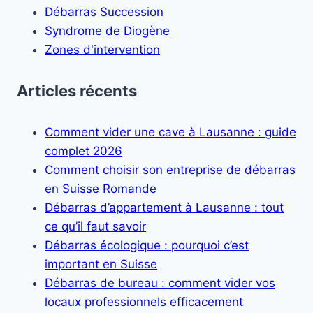
Débarras Succession
Syndrome de Diogène
Zones d'intervention
Articles récents
Comment vider une cave à Lausanne : guide
complet 2026
Comment choisir son entreprise de débarras
en Suisse Romande
Débarras d’appartement à Lausanne : tout
ce qu’il faut savoir
Débarras écologique : pourquoi c’est
important en Suisse
Débarras de bureau : comment vider vos
locaux professionnels efficacement