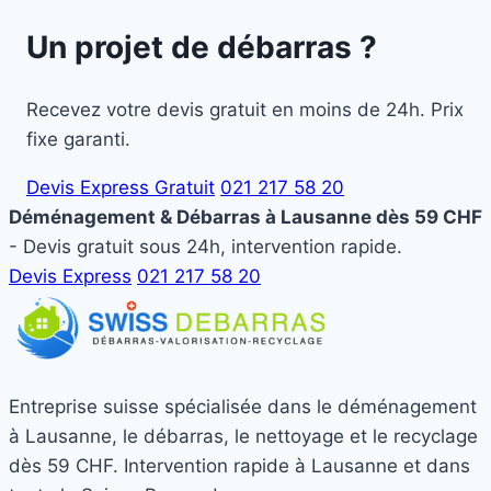
Un projet de débarras ?
Recevez votre devis gratuit en moins de 24h. Prix
fixe garanti.
Devis Express Gratuit
021 217 58 20
Déménagement & Débarras à Lausanne dès 59 CHF
- Devis gratuit sous 24h, intervention rapide.
Devis Express
021 217 58 20
Entreprise suisse spécialisée dans le déménagement
à Lausanne, le débarras, le nettoyage et le recyclage
dès 59 CHF. Intervention rapide à Lausanne et dans