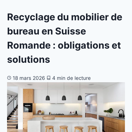
Recyclage du mobilier de
bureau en Suisse
Romande : obligations et
solutions
18 mars 2026
4 min de lecture