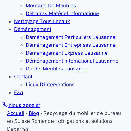
Montage De Meubles
Débarras Matériel Informatique
Nettoyage Tous Locaux
Déménagement
Déménagement Particuliers Lausanne
Déménagement Entreprises Lausanne
Déménagement Express Lausanne
Déménagement International Lausanne
Garde-Meubles Lausanne
Contact
Lieux D’interventions
Faq
Nous appeler
Accueil
›
Blog
›
Recyclage du mobilier de bureau
en Suisse Romande : obligations et solutions
Débarras