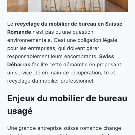
Le
recyclage du mobilier de bureau en Suisse
Romande
n’est pas qu’une question
environnementale. C’est une obligation légale
pour les entreprises, qui doivent gérer
responsablement leurs encombrants.
Swiss
Débarras
facilite cette démarche en proposant
un service clé en main de récupération, tri et
recyclage du mobilier professionnel.
Enjeux du mobilier de bureau
usagé
Une grande entreprise suisse romande change