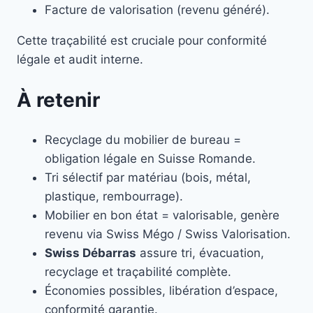
Facture de valorisation (revenu généré).
Cette traçabilité est cruciale pour conformité
légale et audit interne.
À retenir
Recyclage du mobilier de bureau =
obligation légale en Suisse Romande.
Tri sélectif par matériau (bois, métal,
plastique, rembourrage).
Mobilier en bon état = valorisable, genère
revenu via Swiss Mégo / Swiss Valorisation.
Swiss Débarras
assure tri, évacuation,
recyclage et traçabilité complète.
Économies possibles, libération d’espace,
conformité garantie.