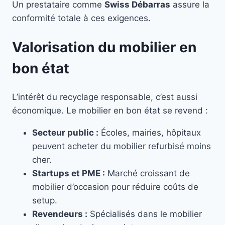
Un prestataire comme
Swiss Débarras
assure la
conformité totale à ces exigences.
Valorisation du mobilier en
bon état
L’intérêt du recyclage responsable, c’est aussi
économique. Le mobilier en bon état se revend :
Secteur public :
Écoles, mairies, hôpitaux
peuvent acheter du mobilier refurbisé moins
cher.
Startups et PME :
Marché croissant de
mobilier d’occasion pour réduire coûts de
setup.
Revendeurs :
Spécialisés dans le mobilier