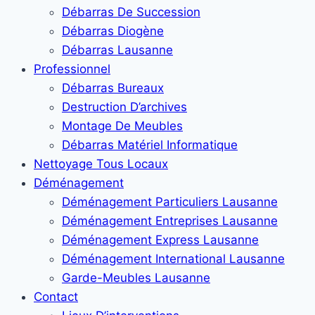
Débarras De Succession
Débarras Diogène
Débarras Lausanne
Professionnel
Débarras Bureaux
Destruction D’archives
Montage De Meubles
Débarras Matériel Informatique
Nettoyage Tous Locaux
Déménagement
Déménagement Particuliers Lausanne
Déménagement Entreprises Lausanne
Déménagement Express Lausanne
Déménagement International Lausanne
Garde-Meubles Lausanne
Contact