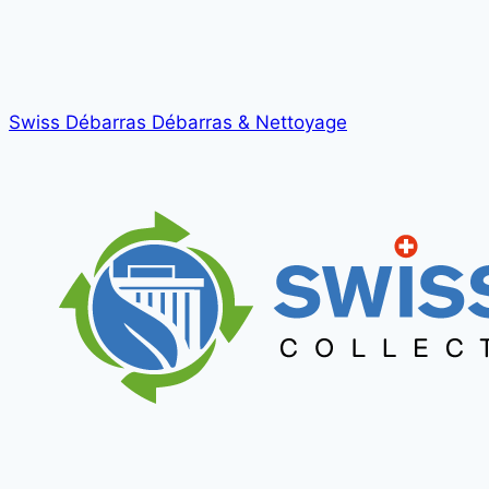
Swiss Débarras
Débarras & Nettoyage