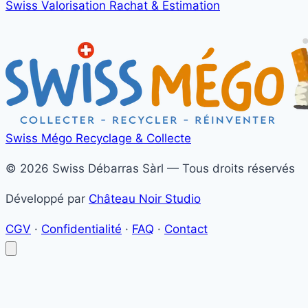
Swiss Valorisation
Rachat & Estimation
Swiss Mégo
Recyclage & Collecte
© 2026 Swiss Débarras Sàrl — Tous droits réservés
Développé par
Château Noir Studio
CGV
·
Confidentialité
·
FAQ
·
Contact