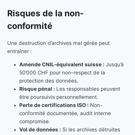
Risques de la non-
conformité
Une destruction d’archives mal gérée peut
entraîner :
Amende CNIL-équivalent suisse :
Jusqu’à
50’000 CHF pour non-respect de la
protection des données.
Risque pénal :
Les responsables peuvent
être poursuivis personnellement.
Perte de certifications ISO :
Non-
conformité documentée, audit interne
compromise.
Vol de données :
Si les archives détruites