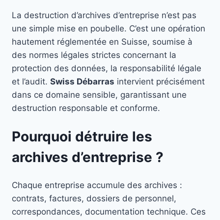
La destruction d’archives d’entreprise n’est pas
une simple mise en poubelle. C’est une opération
hautement réglementée en Suisse, soumise à
des normes légales strictes concernant la
protection des données, la responsabilité légale
et l’audit.
Swiss Débarras
intervient précisément
dans ce domaine sensible, garantissant une
destruction responsable et conforme.
Pourquoi détruire les
archives d’entreprise ?
Chaque entreprise accumule des archives :
contrats, factures, dossiers de personnel,
correspondances, documentation technique. Ces