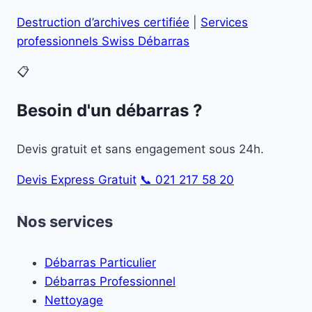
Destruction d’archives certifiée
|
Services
professionnels Swiss Débarras
📋
Besoin d'un débarras ?
Devis gratuit et sans engagement sous 24h.
Devis Express Gratuit
📞 021 217 58 20
Nos services
Débarras Particulier
Débarras Professionnel
Nettoyage