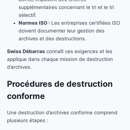
supplémentaires concernant le tri et le tri
sélectif.
Normes ISO :
Les entreprises certifiées ISO
doivent documenter leur gestion des
archives et des destructions.
Swiss Débarras
connaît ces exigences et les
applique dans chaque mission de destruction
d’archives.
Procédures de destruction
conforme
Une destruction d’archives conforme comprend
plusieurs étapes :