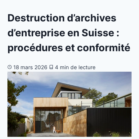
Destruction d’archives
d’entreprise en Suisse :
procédures et conformité
18 mars 2026
4 min de lecture