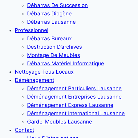
Débarras De Succession
Débarras Diogène
Débarras Lausanne
Professionnel
Débarras Bureaux
Destruction D’archives
Montage De Meubles
Débarras Matériel Informatique
Nettoyage Tous Locaux
Déménagement
Déménagement Particuliers Lausanne
Déménagement Entreprises Lausanne
Déménagement Express Lausanne
Déménagement International Lausanne
Garde-Meubles Lausanne
Contact