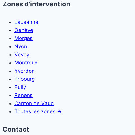
Zones d'intervention
Lausanne
Genève
Morges
Nyon
Vevey
Montreux
Yverdon
Fribourg
Pully
Renens
Canton de Vaud
Toutes les zones →
Contact