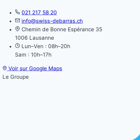
021 217 58 20
info@swiss-debarras.ch
Chemin de Bonne Espérance 35
1006 Lausanne
Lun–Ven : 08h–20h
Sam : 10h–17h
Voir sur Google Maps
Le Groupe