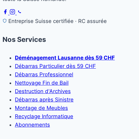
Entreprise Suisse certifiée · RC assurée
Nos Services
Déménagement Lausanne dès 59 CHF
Débarras Particulier dès 59 CHF
Débarras Professionnel
Nettoyage Fin de Bail
Destruction d'Archives
Débarras après Sinistre
Montage de Meubles
Recyclage Informatique
Abonnements