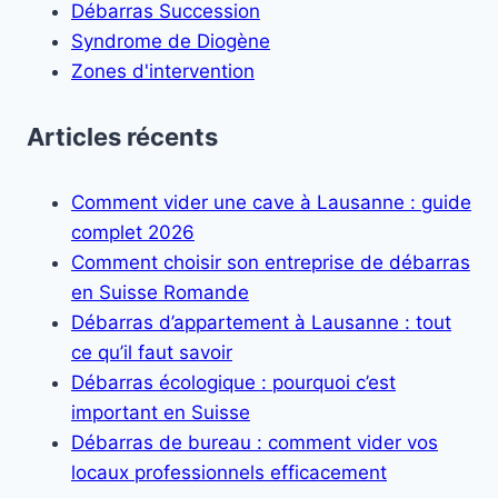
Débarras Succession
Syndrome de Diogène
Zones d'intervention
Articles récents
Comment vider une cave à Lausanne : guide
complet 2026
Comment choisir son entreprise de débarras
en Suisse Romande
Débarras d’appartement à Lausanne : tout
ce qu’il faut savoir
Débarras écologique : pourquoi c’est
important en Suisse
Débarras de bureau : comment vider vos
locaux professionnels efficacement