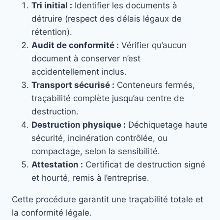
Tri initial :
Identifier les documents à
détruire (respect des délais légaux de
rétention).
Audit de conformité :
Vérifier qu’aucun
document à conserver n’est
accidentellement inclus.
Transport sécurisé :
Conteneurs fermés,
traçabilité complète jusqu’au centre de
destruction.
Destruction physique :
Déchiquetage haute
sécurité, incinération contrôlée, ou
compactage, selon la sensibilité.
Attestation :
Certificat de destruction signé
et hourté, remis à l’entreprise.
Cette procédure garantit une traçabilité totale et
la conformité légale.