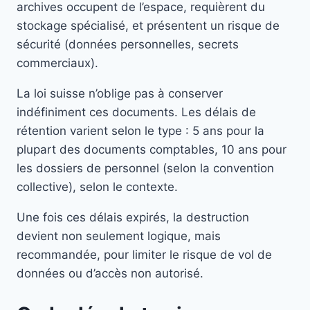
archives occupent de l’espace, requièrent du
stockage spécialisé, et présentent un risque de
sécurité (données personnelles, secrets
commerciaux).
La loi suisse n’oblige pas à conserver
indéfiniment ces documents. Les délais de
rétention varient selon le type : 5 ans pour la
plupart des documents comptables, 10 ans pour
les dossiers de personnel (selon la convention
collective), selon le contexte.
Une fois ces délais expirés, la destruction
devient non seulement logique, mais
recommandée, pour limiter le risque de vol de
données ou d’accès non autorisé.