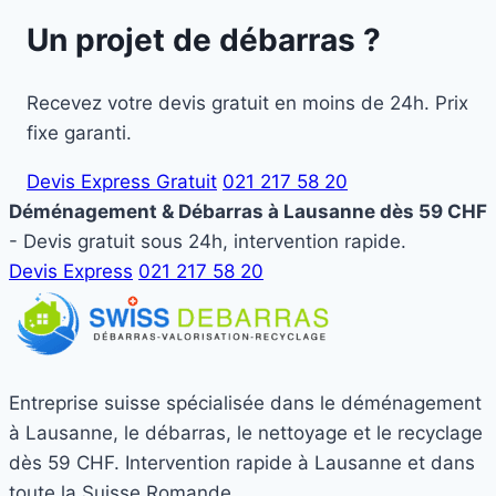
Un projet de débarras ?
Recevez votre devis gratuit en moins de 24h. Prix
fixe garanti.
Devis Express Gratuit
021 217 58 20
Déménagement & Débarras à Lausanne dès 59 CHF
- Devis gratuit sous 24h, intervention rapide.
Devis Express
021 217 58 20
Entreprise suisse spécialisée dans le déménagement
à Lausanne, le débarras, le nettoyage et le recyclage
dès 59 CHF. Intervention rapide à Lausanne et dans
toute la Suisse Romande.