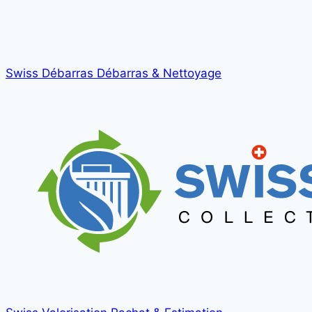
Swiss Débarras
Débarras & Nettoyage