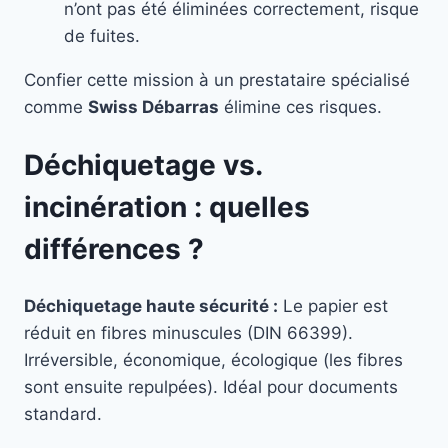
n’ont pas été éliminées correctement, risque
de fuites.
Confier cette mission à un prestataire spécialisé
comme
Swiss Débarras
élimine ces risques.
Déchiquetage vs.
incinération : quelles
différences ?
Déchiquetage haute sécurité :
Le papier est
réduit en fibres minuscules (DIN 66399).
Irréversible, économique, écologique (les fibres
sont ensuite repulpées). Idéal pour documents
standard.