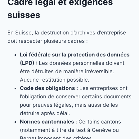
Cadre légal et exigences
suisses
En Suisse, la destruction d’archives d’entreprise
doit respecter plusieurs cadres :
Loi fédérale sur la protection des données
(LPD) :
Les données personnelles doivent
être détruites de manière irréversible.
Aucune restitution possible.
Code des obligations :
Les entreprises ont
l’obligation de conserver certains documents
pour preuves légales, mais aussi de les
détruire après délai.
Normes cantonnales :
Certains cantons
(notamment à titre de test à Genève ou
Berne) imposent des critères