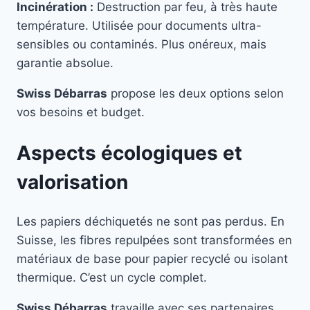
Incinération :
Destruction par feu, à très haute
température. Utilisée pour documents ultra-
sensibles ou contaminés. Plus onéreux, mais
garantie absolue.
Swiss Débarras
propose les deux options selon
vos besoins et budget.
Aspects écologiques et
valorisation
Les papiers déchiquetés ne sont pas perdus. En
Suisse, les fibres repulpées sont transformées en
matériaux de base pour papier recyclé ou isolant
thermique. C’est un cycle complet.
Swiss Débarras
travaille avec ses partenaires