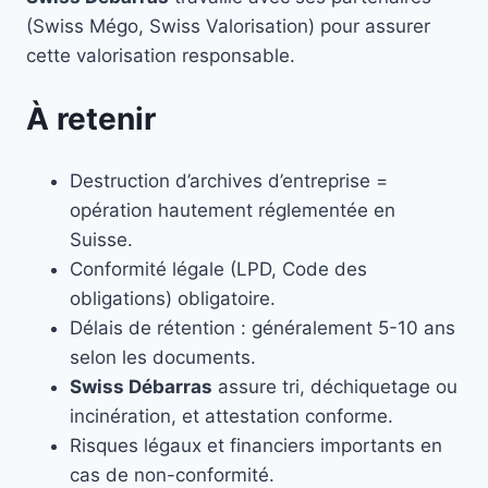
(Swiss Mégo, Swiss Valorisation) pour assurer
cette valorisation responsable.
À retenir
Destruction d’archives d’entreprise =
opération hautement réglementée en
Suisse.
Conformité légale (LPD, Code des
obligations) obligatoire.
Délais de rétention : généralement 5-10 ans
selon les documents.
Swiss Débarras
assure tri, déchiquetage ou
incinération, et attestation conforme.
Risques légaux et financiers importants en
cas de non-conformité.