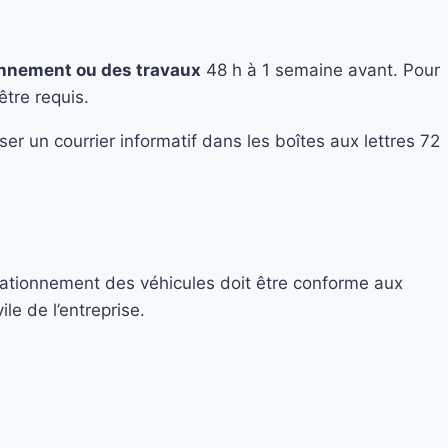
onnement ou des travaux
48 h à 1 semaine avant. Pour
être requis.
r un courrier informatif dans les boîtes aux lettres 72
Stationnement des véhicules doit être conforme aux
le de l’entreprise.