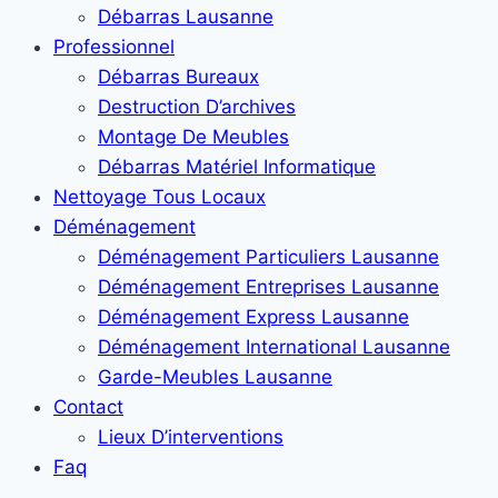
Débarras Lausanne
Professionnel
Débarras Bureaux
Destruction D’archives
Montage De Meubles
Débarras Matériel Informatique
Nettoyage Tous Locaux
Déménagement
Déménagement Particuliers Lausanne
Déménagement Entreprises Lausanne
Déménagement Express Lausanne
Déménagement International Lausanne
Garde-Meubles Lausanne
Contact
Lieux D’interventions
Faq