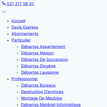
021 217 58 20
Accueil
Devis Express
Abonnements
Particulier
Débarras Appartement
Débarras Maison
Débarras De Succession
Débarras Diogène
Débarras Lausanne
Professionnel
Débarras Bureaux
Destruction D’archives
Montage De Meubles
Débarras Matériel Informatique