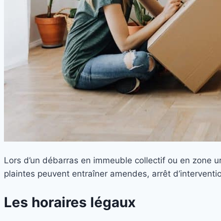
Lors d’un débarras en immeuble collectif ou en zone ur
plaintes peuvent entraîner amendes, arrêt d’interventio
Les horaires légaux