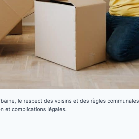
baine, le respect des voisins et des règles communales n
n et complications légales.