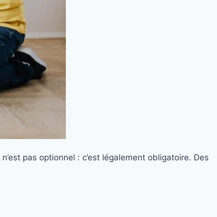
’est pas optionnel : c’est légalement obligatoire. Des