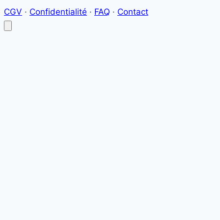
CGV
·
Confidentialité
·
FAQ
·
Contact