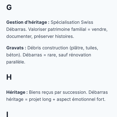
G
Gestion d’héritage :
Spécialisation Swiss
Débarras. Valoriser patrimoine familial = vendre,
documenter, préserver histoires.
Gravats :
Débris construction (plâtre, tuiles,
béton). Débarras = rare, sauf rénovation
parallèle.
H
Héritage :
Biens reçus par succession. Débarras
héritage = projet long + aspect émotionnel fort.
I