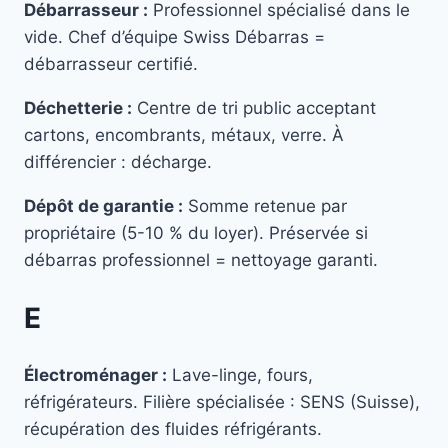
Débarrasseur :
Professionnel spécialisé dans le
vide. Chef d’équipe Swiss Débarras =
débarrasseur certifié.
Déchetterie :
Centre de tri public acceptant
cartons, encombrants, métaux, verre. À
différencier : décharge.
Dépôt de garantie :
Somme retenue par
propriétaire (5-10 % du loyer). Préservée si
débarras professionnel = nettoyage garanti.
E
Électroménager :
Lave-linge, fours,
réfrigérateurs. Filière spécialisée : SENS (Suisse),
récupération des fluides réfrigérants.