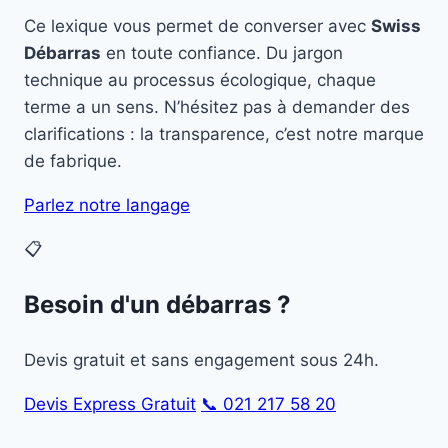
Ce lexique vous permet de converser avec
Swiss
Débarras
en toute confiance. Du jargon
technique au processus écologique, chaque
terme a un sens. N’hésitez pas à demander des
clarifications : la transparence, c’est notre marque
de fabrique.
Parlez notre langage
📋
Besoin d'un débarras ?
Devis gratuit et sans engagement sous 24h.
Devis Express Gratuit
📞 021 217 58 20