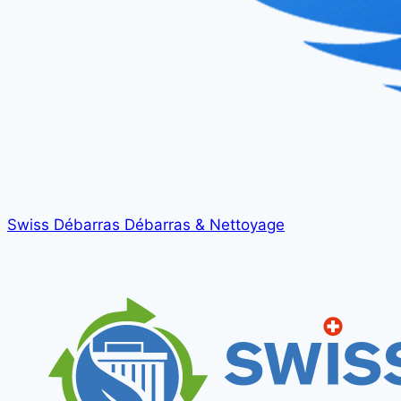
Swiss Débarras
Débarras & Nettoyage