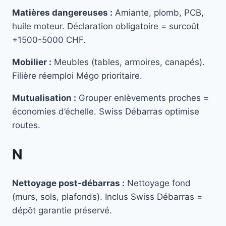
Matières dangereuses :
Amiante, plomb, PCB,
huile moteur. Déclaration obligatoire = surcoût
+1500-5000 CHF.
Mobilier :
Meubles (tables, armoires, canapés).
Filière réemploi Mégo prioritaire.
Mutualisation :
Grouper enlèvements proches =
économies d’échelle. Swiss Débarras optimise
routes.
N
Nettoyage post-débarras :
Nettoyage fond
(murs, sols, plafonds). Inclus Swiss Débarras =
dépôt garantie préservé.