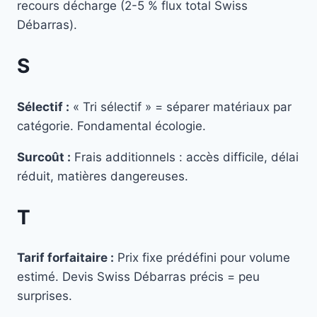
recours décharge (2-5 % flux total Swiss
Débarras).
S
Sélectif :
« Tri sélectif » = séparer matériaux par
catégorie. Fondamental écologie.
Surcoût :
Frais additionnels : accès difficile, délai
réduit, matières dangereuses.
T
Tarif forfaitaire :
Prix fixe prédéfini pour volume
estimé. Devis Swiss Débarras précis = peu
surprises.