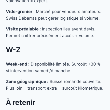
Valorisation = expert.
Vide-grenier :
Marché pour vendeurs amateurs.
Swiss Débarras peut gérer logistique si volume.
Visite préalable :
Inspection lieu avant devis.
Permet chiffrer précisément accès + volume.
W-Z
Week-end :
Disponibilité limitée. Surcoût +30 %
si intervention samedi/dimanche.
Zone géographique :
Suisse romande couverte.
Plus loin = transport extra = surcoût kilométrique.
À retenir