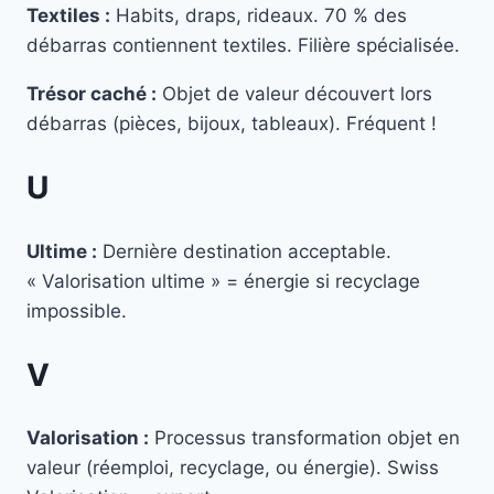
Textiles :
Habits, draps, rideaux. 70 % des
débarras contiennent textiles. Filière spécialisée.
Trésor caché :
Objet de valeur découvert lors
débarras (pièces, bijoux, tableaux). Fréquent !
U
Ultime :
Dernière destination acceptable.
« Valorisation ultime » = énergie si recyclage
impossible.
V
Valorisation :
Processus transformation objet en
valeur (réemploi, recyclage, ou énergie). Swiss