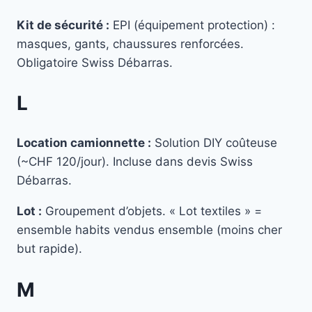
Kit de sécurité :
EPI (équipement protection) :
masques, gants, chaussures renforcées.
Obligatoire Swiss Débarras.
L
Location camionnette :
Solution DIY coûteuse
(~CHF 120/jour). Incluse dans devis Swiss
Débarras.
Lot :
Groupement d’objets. « Lot textiles » =
ensemble habits vendus ensemble (moins cher
but rapide).
M