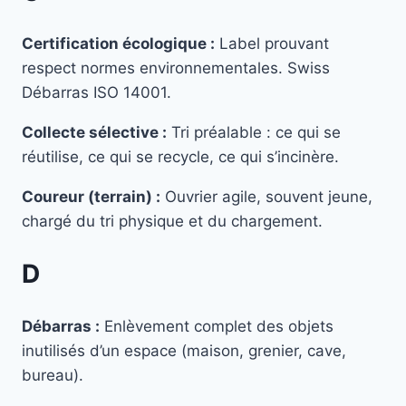
Certification écologique :
Label prouvant
respect normes environnementales. Swiss
Débarras ISO 14001.
Collecte sélective :
Tri préalable : ce qui se
réutilise, ce qui se recycle, ce qui s’incinère.
Coureur (terrain) :
Ouvrier agile, souvent jeune,
chargé du tri physique et du chargement.
D
Débarras :
Enlèvement complet des objets
inutilisés d’un espace (maison, grenier, cave,
bureau).