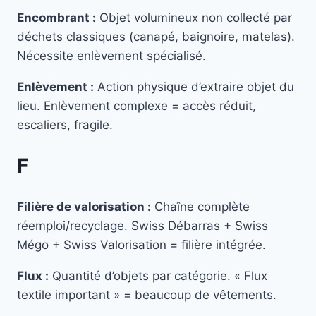
Encombrant :
Objet volumineux non collecté par
déchets classiques (canapé, baignoire, matelas).
Nécessite enlèvement spécialisé.
Enlèvement :
Action physique d’extraire objet du
lieu. Enlèvement complexe = accès réduit,
escaliers, fragile.
F
Filière de valorisation :
Chaîne complète
réemploi/recyclage. Swiss Débarras + Swiss
Mégo + Swiss Valorisation = filière intégrée.
Flux :
Quantité d’objets par catégorie. « Flux
textile important » = beaucoup de vêtements.