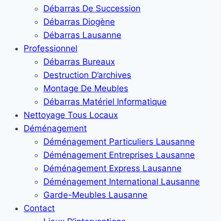
Débarras De Succession
Débarras Diogène
Débarras Lausanne
Professionnel
Débarras Bureaux
Destruction D’archives
Montage De Meubles
Débarras Matériel Informatique
Nettoyage Tous Locaux
Déménagement
Déménagement Particuliers Lausanne
Déménagement Entreprises Lausanne
Déménagement Express Lausanne
Déménagement International Lausanne
Garde-Meubles Lausanne
Contact