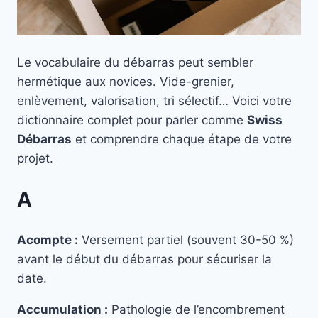
Le vocabulaire du débarras peut sembler
hermétique aux novices. Vide-grenier,
enlèvement, valorisation, tri sélectif… Voici votre
dictionnaire complet pour parler comme
Swiss
Débarras
et comprendre chaque étape de votre
projet.
A
Acompte :
Versement partiel (souvent 30-50 %)
avant le début du débarras pour sécuriser la
date.
Accumulation :
Pathologie de l’encombrement