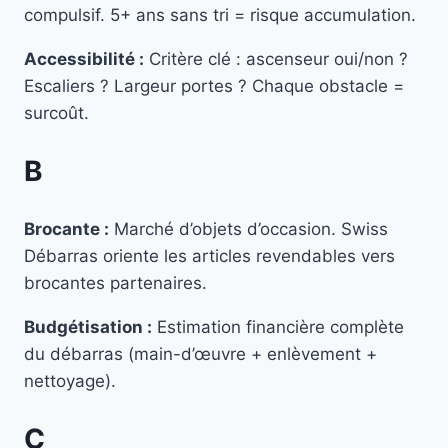
compulsif. 5+ ans sans tri = risque accumulation.
Accessibilité :
Critère clé : ascenseur oui/non ?
Escaliers ? Largeur portes ? Chaque obstacle =
surcoût.
B
Brocante :
Marché d’objets d’occasion. Swiss
Débarras oriente les articles revendables vers
brocantes partenaires.
Budgétisation :
Estimation financière complète
du débarras (main-d’œuvre + enlèvement +
nettoyage).
C