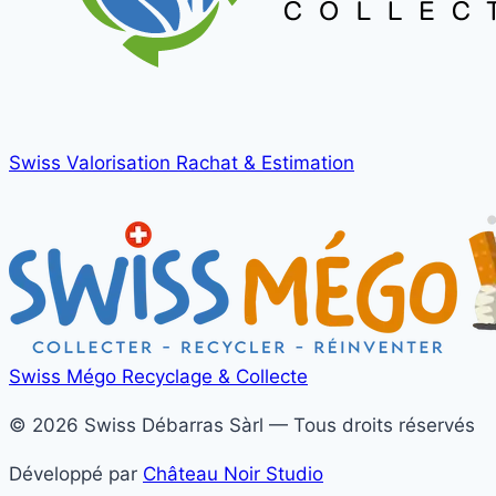
Swiss Valorisation
Rachat & Estimation
Swiss Mégo
Recyclage & Collecte
© 2026 Swiss Débarras Sàrl — Tous droits réservés
Développé par
Château Noir Studio