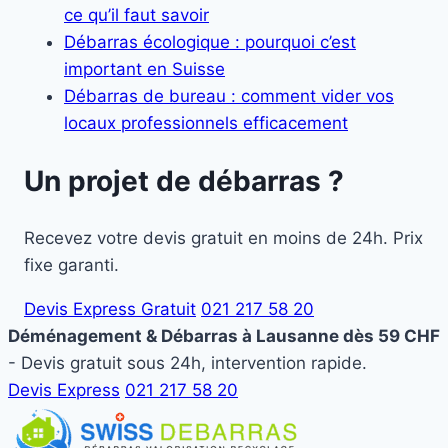
ce qu’il faut savoir
Débarras écologique : pourquoi c’est
important en Suisse
Débarras de bureau : comment vider vos
locaux professionnels efficacement
Un projet de débarras ?
Recevez votre devis gratuit en moins de 24h. Prix
fixe garanti.
Devis Express Gratuit
021 217 58 20
Déménagement & Débarras à Lausanne dès 59 CHF
- Devis gratuit sous 24h, intervention rapide.
Devis Express
021 217 58 20