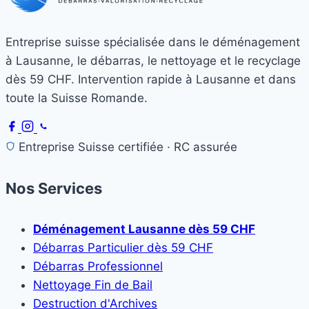
Entreprise suisse spécialisée dans le déménagement
à Lausanne, le débarras, le nettoyage et le recyclage
dès 59 CHF. Intervention rapide à Lausanne et dans
toute la Suisse Romande.
Entreprise Suisse certifiée · RC assurée
Nos Services
Déménagement Lausanne dès 59 CHF
Débarras Particulier dès 59 CHF
Débarras Professionnel
Nettoyage Fin de Bail
Destruction d'Archives