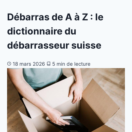
Débarras de A à Z : le
dictionnaire du
débarrasseur suisse
18 mars 2026
5 min de lecture