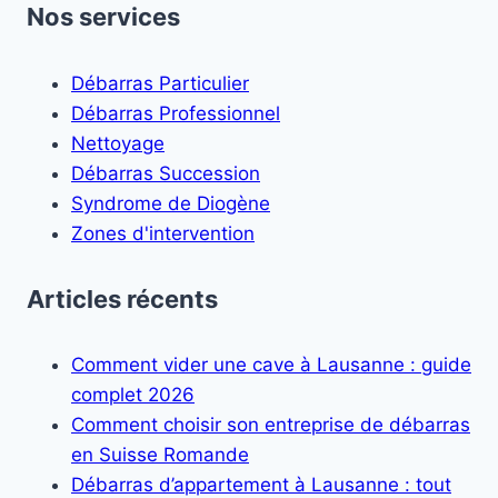
Nos services
Débarras Particulier
Débarras Professionnel
Nettoyage
Débarras Succession
Syndrome de Diogène
Zones d'intervention
Articles récents
Comment vider une cave à Lausanne : guide
complet 2026
Comment choisir son entreprise de débarras
en Suisse Romande
Débarras d’appartement à Lausanne : tout