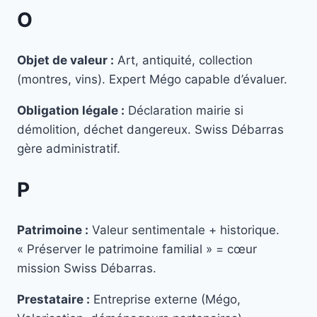
O
Objet de valeur :
Art, antiquité, collection
(montres, vins). Expert Mégo capable d’évaluer.
Obligation légale :
Déclaration mairie si
démolition, déchet dangereux. Swiss Débarras
gère administratif.
P
Patrimoine :
Valeur sentimentale + historique.
« Préserver le patrimoine familial » = cœur
mission Swiss Débarras.
Prestataire :
Entreprise externe (Mégo,