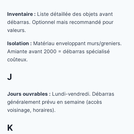
Inventaire :
Liste détaillée des objets avant
débarras. Optionnel mais recommandé pour
valeurs.
Isolation :
Matériau enveloppant murs/greniers.
Amiante avant 2000 = débarras spécialisé
coûteux.
J
Jours ouvrables :
Lundi-vendredi. Débarras
généralement prévu en semaine (accès
voisinage, horaires).
K