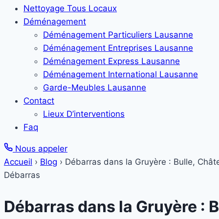
Nettoyage Tous Locaux
Déménagement
Déménagement Particuliers Lausanne
Déménagement Entreprises Lausanne
Déménagement Express Lausanne
Déménagement International Lausanne
Garde-Meubles Lausanne
Contact
Lieux D’interventions
Faq
Nous appeler
Accueil
›
Blog
›
Débarras dans la Gruyère : Bulle, Chât
Débarras
Débarras dans la Gruyère : B