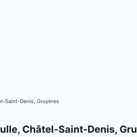
el-Saint-Denis, Gruyères
ulle, Châtel-Saint-Denis, Gr