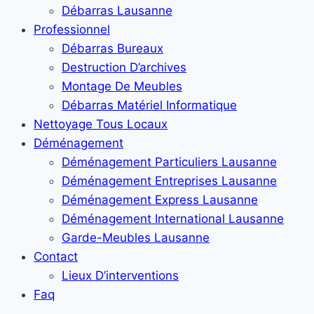
Débarras Lausanne
Professionnel
Débarras Bureaux
Destruction D’archives
Montage De Meubles
Débarras Matériel Informatique
Nettoyage Tous Locaux
Déménagement
Déménagement Particuliers Lausanne
Déménagement Entreprises Lausanne
Déménagement Express Lausanne
Déménagement International Lausanne
Garde-Meubles Lausanne
Contact
Lieux D’interventions
Faq