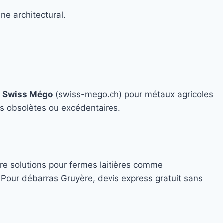
ne architectural.
c
Swiss Mégo
(swiss-mego.ch) pour métaux agricoles
les obsolètes ou excédentaires.
re solutions pour fermes laitières comme
. Pour débarras Gruyère, devis express gratuit sans