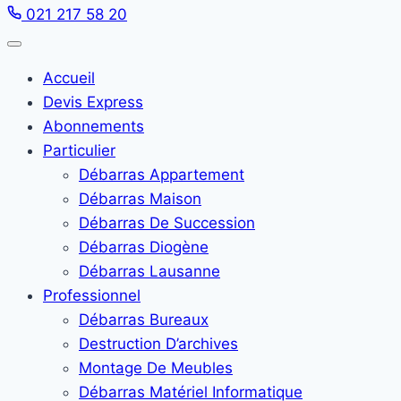
021 217 58 20
Accueil
Devis Express
Abonnements
Particulier
Débarras Appartement
Débarras Maison
Débarras De Succession
Débarras Diogène
Débarras Lausanne
Professionnel
Débarras Bureaux
Destruction D’archives
Montage De Meubles
Débarras Matériel Informatique