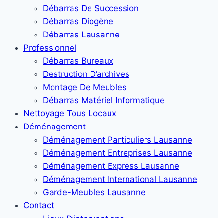
Débarras De Succession
Débarras Diogène
Débarras Lausanne
Professionnel
Débarras Bureaux
Destruction D’archives
Montage De Meubles
Débarras Matériel Informatique
Nettoyage Tous Locaux
Déménagement
Déménagement Particuliers Lausanne
Déménagement Entreprises Lausanne
Déménagement Express Lausanne
Déménagement International Lausanne
Garde-Meubles Lausanne
Contact