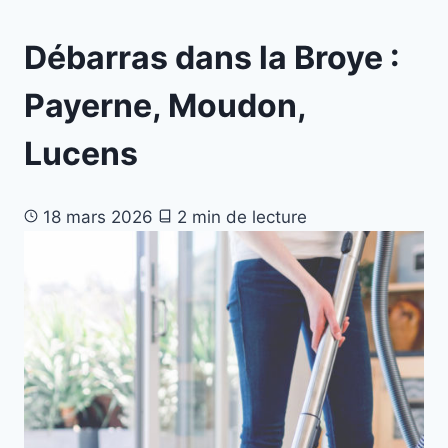
Débarras dans la Broye :
Payerne, Moudon,
Lucens
18 mars 2026
2 min de lecture