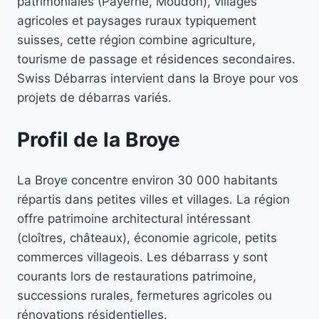
patrimoniales (Payerne, Moudon), villages
agricoles et paysages ruraux typiquement
suisses, cette région combine agriculture,
tourisme de passage et résidences secondaires.
Swiss Débarras intervient dans la Broye pour vos
projets de débarras variés.
Profil de la Broye
La Broye concentre environ 30 000 habitants
répartis dans petites villes et villages. La région
offre patrimoine architectural intéressant
(cloîtres, châteaux), économie agricole, petits
commerces villageois. Les débarrass y sont
courants lors de restaurations patrimoine,
successions rurales, fermetures agricoles ou
rénovations résidentielles.