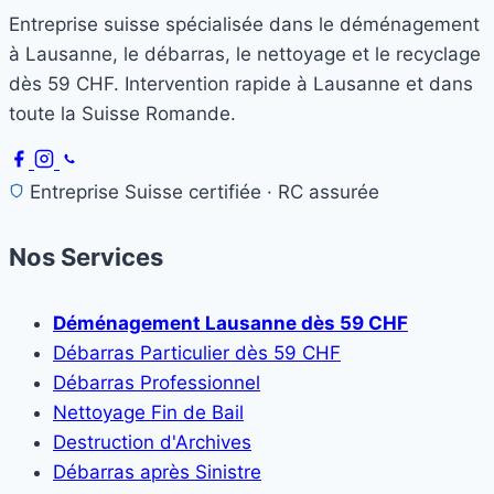
Entreprise suisse spécialisée dans le déménagement
à Lausanne, le débarras, le nettoyage et le recyclage
dès 59 CHF. Intervention rapide à Lausanne et dans
toute la Suisse Romande.
Entreprise Suisse certifiée · RC assurée
Nos Services
Déménagement Lausanne dès 59 CHF
Débarras Particulier dès 59 CHF
Débarras Professionnel
Nettoyage Fin de Bail
Destruction d'Archives
Débarras après Sinistre