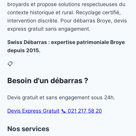
broyards et propose solutions respectueuses du
contexte historique et rural. Recyclage certifié,
intervention discrète. Pour débarras Broye, devis
express gratuit sans engagement.
Swiss Débarras : expertise patrimoniale Broye
depuis 2015.
📋
Besoin d'un débarras ?
Devis gratuit et sans engagement sous 24h.
Devis Express Gratuit
📞 021 217 58 20
Nos services