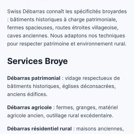
Swiss Débarras connaît les spécificités broyardes
: bâtiments historiques à charge patrimoniale,
fermes spacieuses, routes étroites villageoise,
caves anciennes. Nous adaptons nos techniques
pour respecter patrimoine et environnement rural.
Services Broye
Débarras patrimonial
: vidage respectueux de
bâtiments historiques, églises déconsacrées,
anciens édifices.
Débarras agricole
: fermes, granges, matériel
agricole ancien, outillage rural excédentaire.
Débarras résidentiel rural
: maisons anciennes,