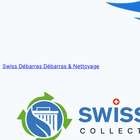
Swiss Débarras
Débarras & Nettoyage