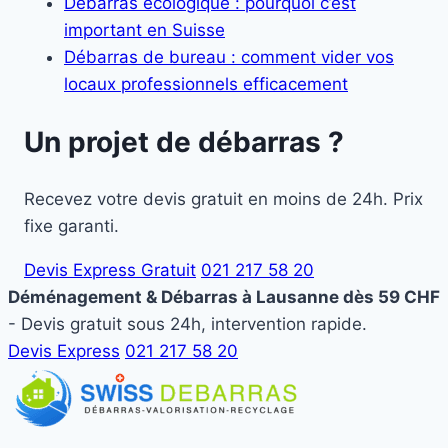
Débarras écologique : pourquoi c’est
important en Suisse
Débarras de bureau : comment vider vos
locaux professionnels efficacement
Un projet de débarras ?
Recevez votre devis gratuit en moins de 24h. Prix
fixe garanti.
Devis Express Gratuit
021 217 58 20
Déménagement & Débarras à Lausanne dès 59 CHF
- Devis gratuit sous 24h, intervention rapide.
Devis Express
021 217 58 20