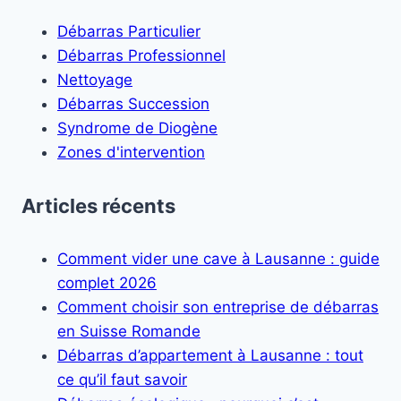
Débarras Particulier
Débarras Professionnel
Nettoyage
Débarras Succession
Syndrome de Diogène
Zones d'intervention
Articles récents
Comment vider une cave à Lausanne : guide
complet 2026
Comment choisir son entreprise de débarras
en Suisse Romande
Débarras d’appartement à Lausanne : tout
ce qu’il faut savoir