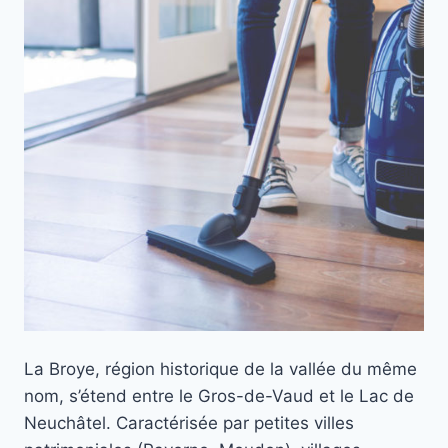
La Broye, région historique de la vallée du même
nom, s’étend entre le Gros-de-Vaud et le Lac de
Neuchâtel. Caractérisée par petites villes