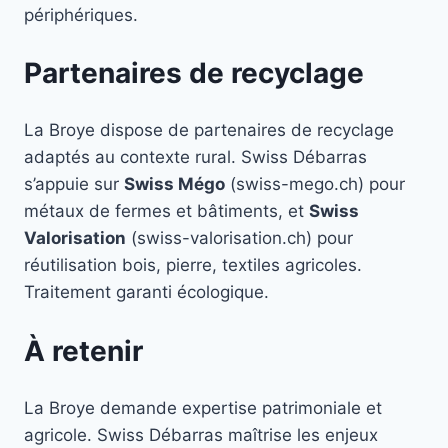
périphériques.
Partenaires de recyclage
La Broye dispose de partenaires de recyclage
adaptés au contexte rural. Swiss Débarras
s’appuie sur
Swiss Mégo
(swiss-mego.ch) pour
métaux de fermes et bâtiments, et
Swiss
Valorisation
(swiss-valorisation.ch) pour
réutilisation bois, pierre, textiles agricoles.
Traitement garanti écologique.
À retenir
La Broye demande expertise patrimoniale et
agricole. Swiss Débarras maîtrise les enjeux