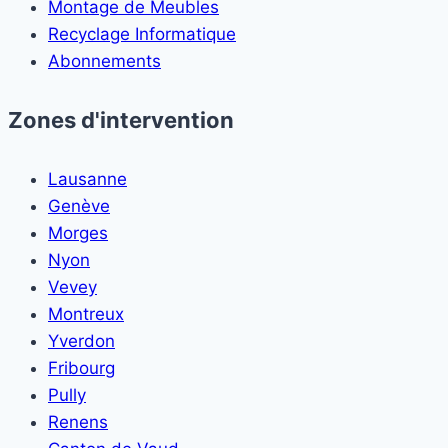
Montage de Meubles
Recyclage Informatique
Abonnements
Zones d'intervention
Lausanne
Genève
Morges
Nyon
Vevey
Montreux
Yverdon
Fribourg
Pully
Renens