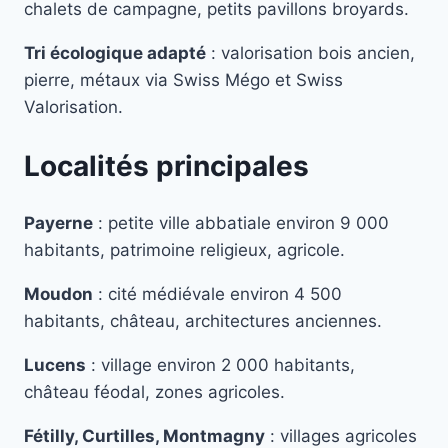
chalets de campagne, petits pavillons broyards.
Tri écologique adapté
: valorisation bois ancien,
pierre, métaux via Swiss Mégo et Swiss
Valorisation.
Localités principales
Payerne
: petite ville abbatiale environ 9 000
habitants, patrimoine religieux, agricole.
Moudon
: cité médiévale environ 4 500
habitants, château, architectures anciennes.
Lucens
: village environ 2 000 habitants,
château féodal, zones agricoles.
Fétilly, Curtilles, Montmagny
: villages agricoles