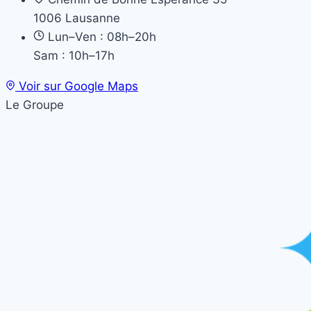
1006 Lausanne
Lun–Ven : 08h–20h
Sam : 10h–17h
Voir sur Google Maps
Le Groupe