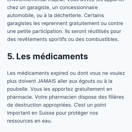
chez un garagiste, un concessionnaire
automobile, ou à la déchetterie. Certains
garagistes les reprennent gratuitement ou contre
une petite participation. Ils seront réutilisés pour
des revêtements sportifs ou des combustibles.
5. Les médicaments
Les médicaments expired ou dont vous ne voulez
plus doivent JAMAIS aller aux égouts ou à la
poubelle. Vous les apportez gratuitement en
pharmacie. Votre pharmacien dispose des filières
de destruction appropriées. C’est un point
important en Suisse pour protéger nos
ressources en eau.