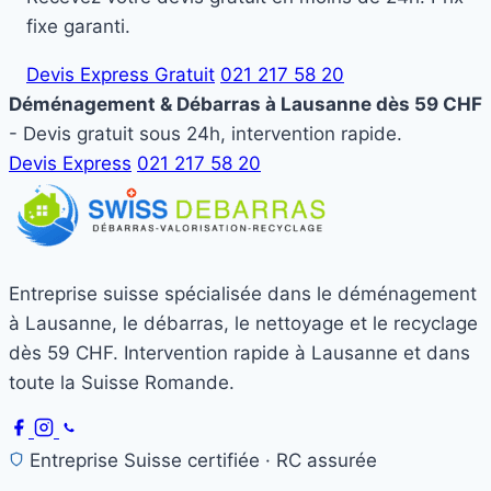
fixe garanti.
Devis Express Gratuit
021 217 58 20
Déménagement & Débarras à Lausanne dès 59 CHF
- Devis gratuit sous 24h, intervention rapide.
Devis Express
021 217 58 20
Entreprise suisse spécialisée dans le déménagement
à Lausanne, le débarras, le nettoyage et le recyclage
dès 59 CHF. Intervention rapide à Lausanne et dans
toute la Suisse Romande.
Entreprise Suisse certifiée · RC assurée