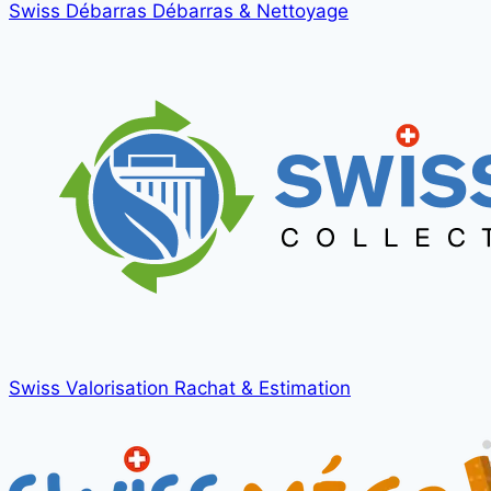
Swiss Débarras
Débarras & Nettoyage
Swiss Valorisation
Rachat & Estimation