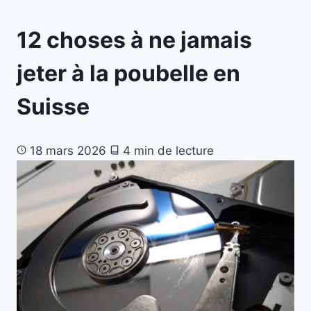
12 choses à ne jamais
jeter à la poubelle en
Suisse
18 mars 2026
4 min de lecture