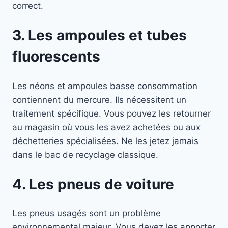
correct.
3. Les ampoules et tubes
fluorescents
Les néons et ampoules basse consommation
contiennent du mercure. Ils nécessitent un
traitement spécifique. Vous pouvez les retourner
au magasin où vous les avez achetées ou aux
déchetteries spécialisées. Ne les jetez jamais
dans le bac de recyclage classique.
4. Les pneus de voiture
Les pneus usagés sont un problème
environnemental majeur. Vous devez les apporter