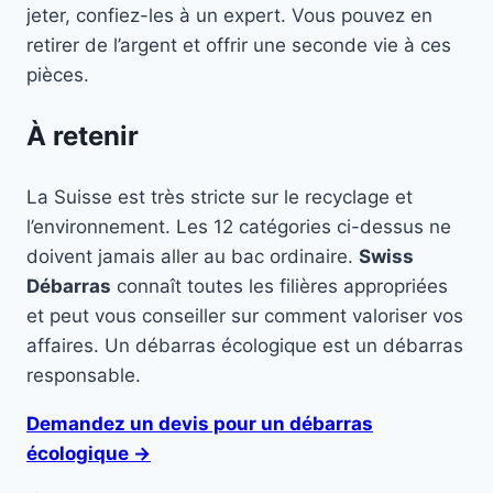
jeter, confiez-les à un expert. Vous pouvez en
retirer de l’argent et offrir une seconde vie à ces
pièces.
À retenir
La Suisse est très stricte sur le recyclage et
l’environnement. Les 12 catégories ci-dessus ne
doivent jamais aller au bac ordinaire.
Swiss
Débarras
connaît toutes les filières appropriées
et peut vous conseiller sur comment valoriser vos
affaires. Un débarras écologique est un débarras
responsable.
Demandez un devis pour un débarras
écologique →