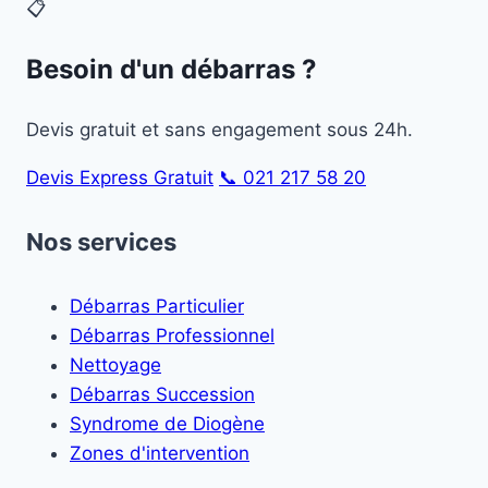
📋
Besoin d'un débarras ?
Devis gratuit et sans engagement sous 24h.
Devis Express Gratuit
📞 021 217 58 20
Nos services
Débarras Particulier
Débarras Professionnel
Nettoyage
Débarras Succession
Syndrome de Diogène
Zones d'intervention