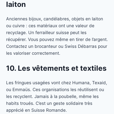
laiton
Anciennes bijoux, candélabres, objets en laiton
ou cuivre : ces matériaux ont une valeur de
recyclage. Un ferrailleur suisse peut les
récupérer. Vous pouvez même en tirer de l’argent.
Contactez un brocanteur ou Swiss Débarras pour
les valoriser correctement.
10. Les vêtements et textiles
Les fringues usagées vont chez Humana, Texaid,
ou Emmaüs. Ces organisations les réutilisent ou
les recyclent. Jamais à la poubelle, même les
habits troués. C’est un geste solidaire très
apprécié en Suisse Romande.