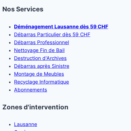
Nos Services
Déménagement Lausanne dès 59 CHF
Débarras Particulier dès 59 CHF
Débarras Professionnel
Nettoyage Fin de Bail
Destruction d'Archives
Débarras après Sinistre
Montage de Meubles
Recyclage Informatique
Abonnements
Zones d'intervention
Lausanne