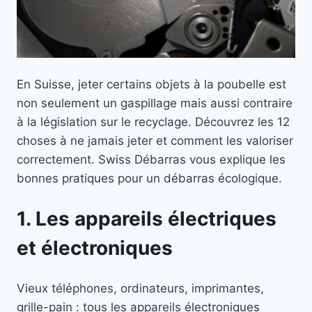
En Suisse, jeter certains objets à la poubelle est
non seulement un gaspillage mais aussi contraire
à la législation sur le recyclage. Découvrez les 12
choses à ne jamais jeter et comment les valoriser
correctement. Swiss Débarras vous explique les
bonnes pratiques pour un débarras écologique.
1. Les appareils électriques
et électroniques
Vieux téléphones, ordinateurs, imprimantes,
grille-pain : tous les appareils électroniques