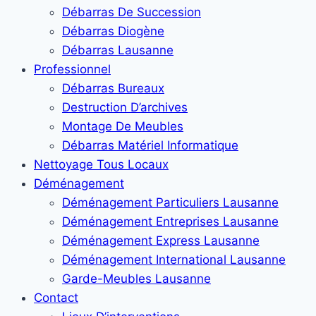
Débarras De Succession
Débarras Diogène
Débarras Lausanne
Professionnel
Débarras Bureaux
Destruction D’archives
Montage De Meubles
Débarras Matériel Informatique
Nettoyage Tous Locaux
Déménagement
Déménagement Particuliers Lausanne
Déménagement Entreprises Lausanne
Déménagement Express Lausanne
Déménagement International Lausanne
Garde-Meubles Lausanne
Contact