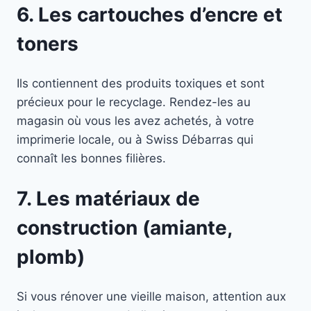
6. Les cartouches d’encre et
toners
Ils contiennent des produits toxiques et sont
précieux pour le recyclage. Rendez-les au
magasin où vous les avez achetés, à votre
imprimerie locale, ou à Swiss Débarras qui
connaît les bonnes filières.
7. Les matériaux de
construction (amiante,
plomb)
Si vous rénover une vieille maison, attention aux