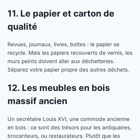
11. Le papier et carton de
qualité
Revues, journaux, livres, boîtes : le papier se
recycle. Mais les papiers recouverts de vernis, les
murs peints doivent aller aux déchetteries.
Séparez votre papier propre des autres déchets.
12. Les meubles en bois
massif ancien
Un secrétaire Louis XVI, une commode ancienne
en bois : ce sont des trésors pour les antiquaires,
brocanteurs, ou restaurateurs. Plutôt que les