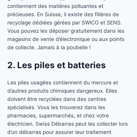
contiennent des matières polluantes et
précieuses. En Suisse, il existe des filières de
recyclage dédiées gérées par SWICO et SENS.
Vous pouvez les déposer gratuitement dans les
magasins de vente d’électronique ou aux points
de collecte. Jamais à la poubelle !
2. Les piles et batteries
Les piles usagées contiennent du mercure et
d’autres produits chimiques dangereux. Elles
doivent être recyclées dans des centres
spécialisés. Vous les trouverez dans les
pharmacies, supermarchés, et chez votre
électricien. Swiss Débarras peut les collecter lors
d’un débarras pour assurer leur traitement