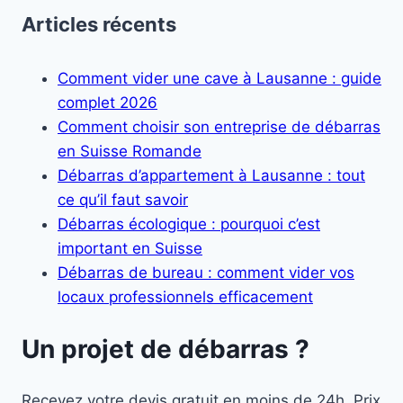
Articles récents
Comment vider une cave à Lausanne : guide
complet 2026
Comment choisir son entreprise de débarras
en Suisse Romande
Débarras d’appartement à Lausanne : tout
ce qu’il faut savoir
Débarras écologique : pourquoi c’est
important en Suisse
Débarras de bureau : comment vider vos
locaux professionnels efficacement
Un projet de débarras ?
Recevez votre devis gratuit en moins de 24h. Prix