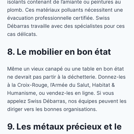
isolants contenant de l’amiante ou peintures au
plomb. Ces matériaux polluants nécessitent une
évacuation professionnelle certifiée. Swiss
Débarras travaille avec des spécialistes pour ces
cas délicats.
8. Le mobilier en bon état
Même un vieux canapé ou une table en bon état
ne devrait pas partir à la déchetterie. Donnez-les
à la Croix-Rouge, l’Armée du Salut, Habitat &
Humanisme, ou vendez-les en ligne. Si vous
appelez Swiss Débarras, nos équipes peuvent les
diriger vers les bonnes organisations.
9. Les métaux précieux et le