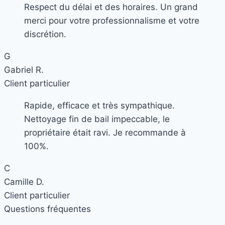
Respect du délai et des horaires. Un grand
merci pour votre professionnalisme et votre
discrétion.
G
Gabriel R.
Client particulier
Rapide, efficace et très sympathique.
Nettoyage fin de bail impeccable, le
propriétaire était ravi. Je recommande à
100%.
C
Camille D.
Client particulier
Questions fréquentes