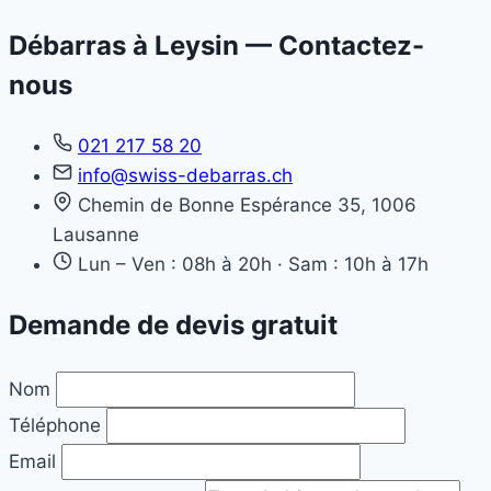
Débarras à Leysin — Contactez-
nous
021 217 58 20
info@swiss-debarras.ch
Chemin de Bonne Espérance 35, 1006
Lausanne
Lun – Ven : 08h à 20h · Sam : 10h à 17h
Demande de devis gratuit
Nom
Téléphone
Email