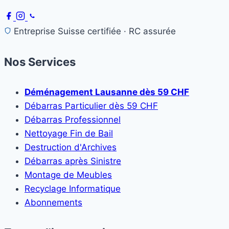
Entreprise Suisse certifiée · RC assurée
Nos Services
Déménagement Lausanne dès 59 CHF
Débarras Particulier dès 59 CHF
Débarras Professionnel
Nettoyage Fin de Bail
Destruction d'Archives
Débarras après Sinistre
Montage de Meubles
Recyclage Informatique
Abonnements