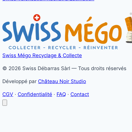
Swiss Mégo
Recyclage & Collecte
© 2026 Swiss Débarras Sàrl — Tous droits réservés
Développé par
Château Noir Studio
CGV
·
Confidentialité
·
FAQ
·
Contact