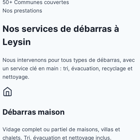
50+
Communes couvertes
Nos prestations
Nos services de débarras à
Leysin
Nous intervenons pour tous types de débarras, avec
un service clé en main : tri, évacuation, recyclage et
nettoyage.
Débarras maison
Vidage complet ou partiel de maisons, villas et
chalets. Tri, évacuation et nettoyage inclus.