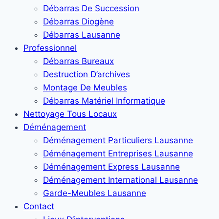
Débarras De Succession
Débarras Diogène
Débarras Lausanne
Professionnel
Débarras Bureaux
Destruction D’archives
Montage De Meubles
Débarras Matériel Informatique
Nettoyage Tous Locaux
Déménagement
Déménagement Particuliers Lausanne
Déménagement Entreprises Lausanne
Déménagement Express Lausanne
Déménagement International Lausanne
Garde-Meubles Lausanne
Contact