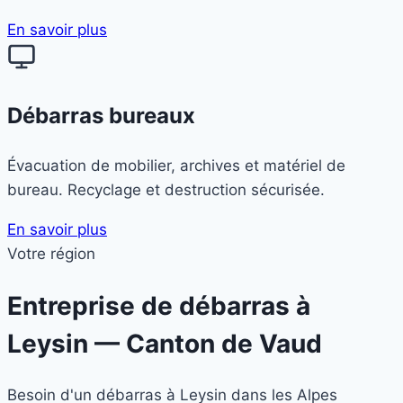
En savoir plus
Débarras bureaux
Évacuation de mobilier, archives et matériel de
bureau. Recyclage et destruction sécurisée.
En savoir plus
Votre région
Entreprise de débarras à
Leysin
— Canton de Vaud
Besoin d'un débarras à Leysin dans les Alpes