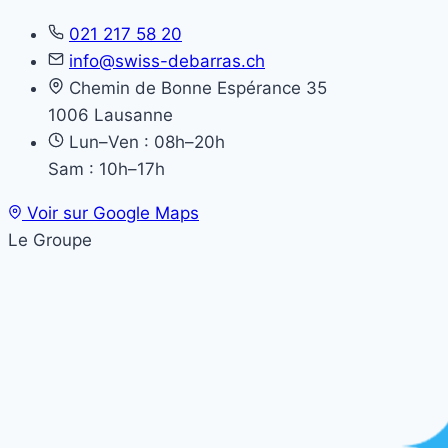
021 217 58 20
info@swiss-debarras.ch
Chemin de Bonne Espérance 35
1006 Lausanne
Lun–Ven : 08h–20h
Sam : 10h–17h
Voir sur Google Maps
Le Groupe