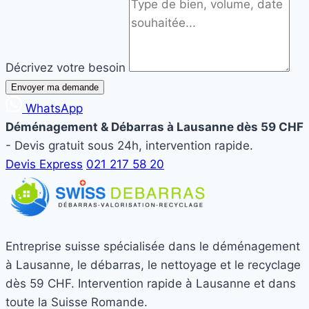
Décrivez votre besoin
Envoyer ma demande
WhatsApp
Déménagement & Débarras à Lausanne dès 59 CHF
- Devis gratuit sous 24h, intervention rapide.
Devis Express
021 217 58 20
Entreprise suisse spécialisée dans le déménagement
à Lausanne, le débarras, le nettoyage et le recyclage
dès 59 CHF. Intervention rapide à Lausanne et dans
toute la Suisse Romande.