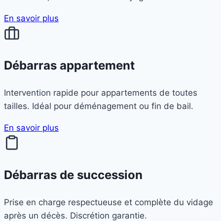
En savoir plus
Débarras appartement
Intervention rapide pour appartements de toutes
tailles. Idéal pour déménagement ou fin de bail.
En savoir plus
Débarras de succession
Prise en charge respectueuse et complète du vidage
après un décès. Discrétion garantie.