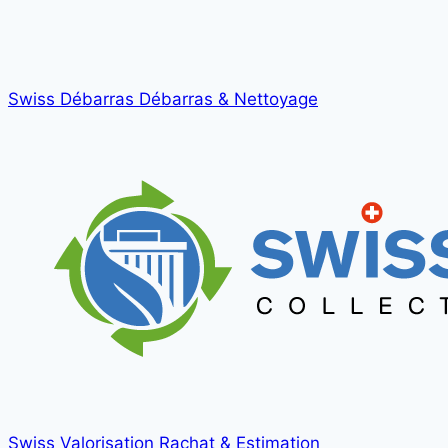
Swiss Débarras
Débarras & Nettoyage
Swiss Valorisation
Rachat & Estimation