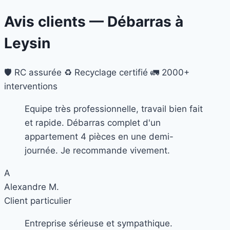
Avis clients — Débarras à
Leysin
🛡️ RC assurée
♻️ Recyclage certifié
🚛 2000+
interventions
Equipe très professionnelle, travail bien fait
et rapide. Débarras complet d'un
appartement 4 pièces en une demi-
journée. Je recommande vivement.
A
Alexandre M.
Client particulier
Entreprise sérieuse et sympathique.