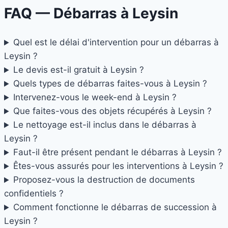
FAQ — Débarras à
Leysin
Quel est le délai d'intervention pour un débarras à
Leysin ?
Le devis est-il gratuit à Leysin ?
Quels types de débarras faites-vous à Leysin ?
Intervenez-vous le week-end à Leysin ?
Que faites-vous des objets récupérés à Leysin ?
Le nettoyage est-il inclus dans le débarras à
Leysin ?
Faut-il être présent pendant le débarras à Leysin ?
Êtes-vous assurés pour les interventions à Leysin ?
Proposez-vous la destruction de documents
confidentiels ?
Comment fonctionne le débarras de succession à
Leysin ?