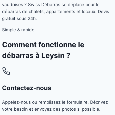
vaudoises ? Swiss Débarras se déplace pour le
débarras de chalets, appartements et locaux. Devis
gratuit sous 24h.
Simple & rapide
Comment fonctionne le
débarras à
Leysin
?
Contactez-nous
Appelez-nous ou remplissez le formulaire. Décrivez
votre besoin et envoyez des photos si possible.