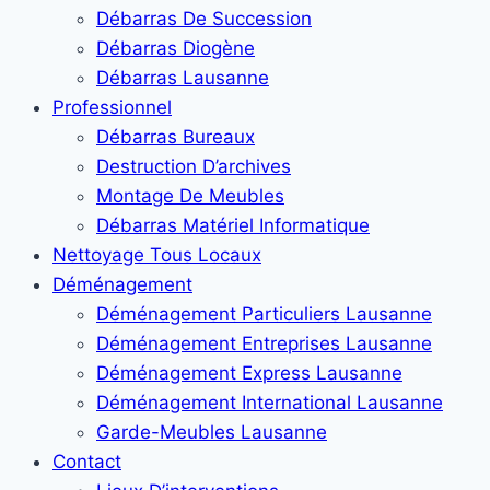
Débarras De Succession
Débarras Diogène
Débarras Lausanne
Professionnel
Débarras Bureaux
Destruction D’archives
Montage De Meubles
Débarras Matériel Informatique
Nettoyage Tous Locaux
Déménagement
Déménagement Particuliers Lausanne
Déménagement Entreprises Lausanne
Déménagement Express Lausanne
Déménagement International Lausanne
Garde-Meubles Lausanne
Contact