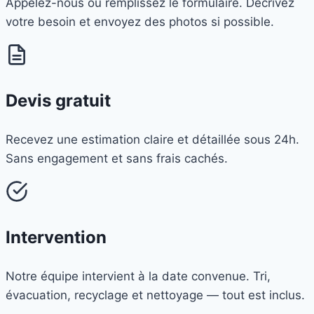
Appelez-nous ou remplissez le formulaire. Décrivez
votre besoin et envoyez des photos si possible.
Devis gratuit
Recevez une estimation claire et détaillée sous 24h.
Sans engagement et sans frais cachés.
Intervention
Notre équipe intervient à la date convenue. Tri,
évacuation, recyclage et nettoyage — tout est inclus.