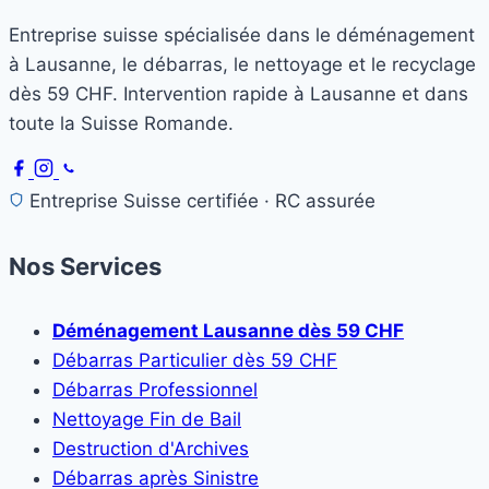
Entreprise suisse spécialisée dans le déménagement
à Lausanne, le débarras, le nettoyage et le recyclage
dès 59 CHF. Intervention rapide à Lausanne et dans
toute la Suisse Romande.
Entreprise Suisse certifiée · RC assurée
Nos Services
Déménagement Lausanne dès 59 CHF
Débarras Particulier dès 59 CHF
Débarras Professionnel
Nettoyage Fin de Bail
Destruction d'Archives
Débarras après Sinistre