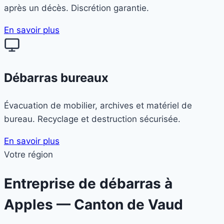
après un décès. Discrétion garantie.
En savoir plus
Débarras bureaux
Évacuation de mobilier, archives et matériel de
bureau. Recyclage et destruction sécurisée.
En savoir plus
Votre région
Entreprise de débarras à
Apples
— Canton de Vaud