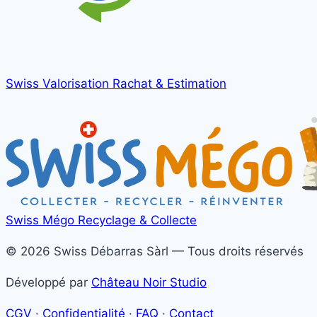
Swiss Valorisation
Rachat & Estimation
Swiss Mégo
Recyclage & Collecte
© 2026 Swiss Débarras Sàrl — Tous droits réservés
Développé par
Château Noir Studio
CGV
·
Confidentialité
·
FAQ
·
Contact