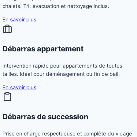
chalets. Tri, évacuation et nettoyage inclus.
En savoir plus
Débarras appartement
Intervention rapide pour appartements de toutes
tailles. Idéal pour déménagement ou fin de bail.
En savoir plus
Débarras de succession
Prise en charge respectueuse et complète du vidage