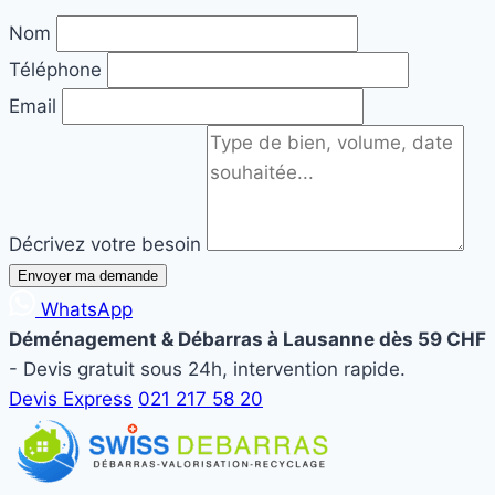
Nom
Téléphone
Email
Décrivez votre besoin
Envoyer ma demande
WhatsApp
Déménagement & Débarras à Lausanne dès 59 CHF
- Devis gratuit sous 24h, intervention rapide.
Devis Express
021 217 58 20