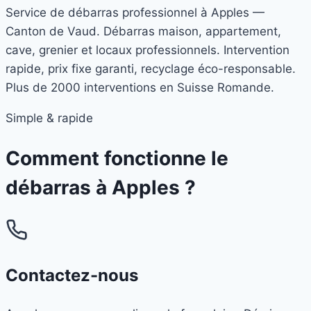
Service de débarras professionnel à Apples —
Canton de Vaud. Débarras maison, appartement,
cave, grenier et locaux professionnels. Intervention
rapide, prix fixe garanti, recyclage éco-responsable.
Plus de 2000 interventions en Suisse Romande.
Simple & rapide
Comment fonctionne le
débarras à
Apples
?
Contactez-nous