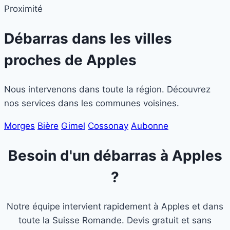
Proximité
Débarras dans les villes
proches de
Apples
Nous intervenons dans toute la région. Découvrez
nos services dans les communes voisines.
Morges
Bière
Gimel
Cossonay
Aubonne
Besoin d'un débarras à Apples
?
Notre équipe intervient rapidement à Apples et dans
toute la Suisse Romande. Devis gratuit et sans