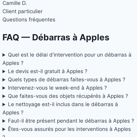
Camille D.
Client particulier
Questions fréquentes
FAQ — Débarras à
Apples
Quel est le délai d'intervention pour un débarras à
Apples ?
Le devis est-il gratuit à Apples ?
Quels types de débarras faites-vous à Apples ?
Intervenez-vous le week-end à Apples ?
Que faites-vous des objets récupérés à Apples ?
Le nettoyage est-il inclus dans le débarras à
Apples ?
Faut-il être présent pendant le débarras à Apples ?
Êtes-vous assurés pour les interventions à Apples