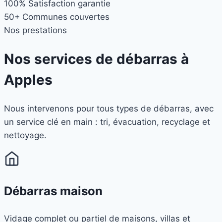
100%
Satisfaction garantie
50+
Communes couvertes
Nos prestations
Nos services de débarras à
Apples
Nous intervenons pour tous types de débarras, avec
un service clé en main : tri, évacuation, recyclage et
nettoyage.
Débarras maison
Vidage complet ou partiel de maisons, villas et