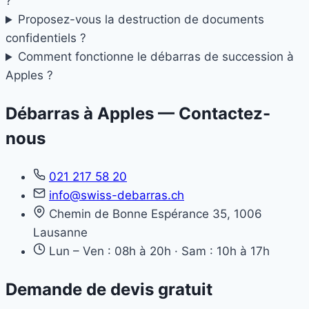
?
Proposez-vous la destruction de documents
confidentiels ?
Comment fonctionne le débarras de succession à
Apples ?
Débarras à Apples — Contactez-
nous
021 217 58 20
info@swiss-debarras.ch
Chemin de Bonne Espérance 35, 1006
Lausanne
Lun – Ven : 08h à 20h · Sam : 10h à 17h
Demande de devis gratuit