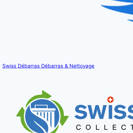
Swiss Débarras
Débarras & Nettoyage