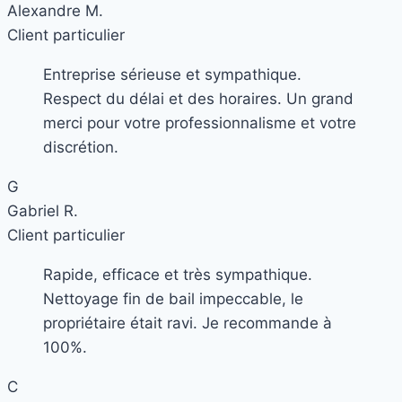
Alexandre M.
Client particulier
Entreprise sérieuse et sympathique.
Respect du délai et des horaires. Un grand
merci pour votre professionnalisme et votre
discrétion.
G
Gabriel R.
Client particulier
Rapide, efficace et très sympathique.
Nettoyage fin de bail impeccable, le
propriétaire était ravi. Je recommande à
100%.
C