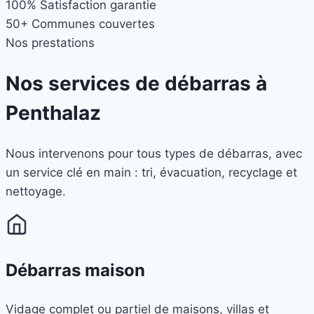
100%
Satisfaction garantie
50+
Communes couvertes
Nos prestations
Nos services de débarras à
Penthalaz
Nous intervenons pour tous types de débarras, avec
un service clé en main : tri, évacuation, recyclage et
nettoyage.
Débarras maison
Vidage complet ou partiel de maisons, villas et