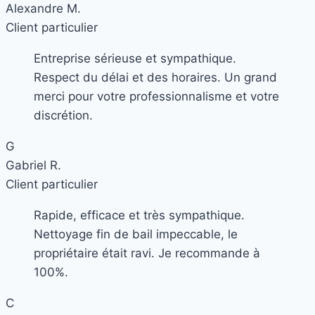
Alexandre M.
Client particulier
Entreprise sérieuse et sympathique.
Respect du délai et des horaires. Un grand
merci pour votre professionnalisme et votre
discrétion.
G
Gabriel R.
Client particulier
Rapide, efficace et très sympathique.
Nettoyage fin de bail impeccable, le
propriétaire était ravi. Je recommande à
100%.
C