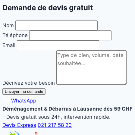
Demande de devis gratuit
Nom
Téléphone
Email
Décrivez votre besoin
Envoyer ma demande
WhatsApp
Déménagement & Débarras à Lausanne dès 59 CHF
- Devis gratuit sous 24h, intervention rapide.
Devis Express
021 217 58 20