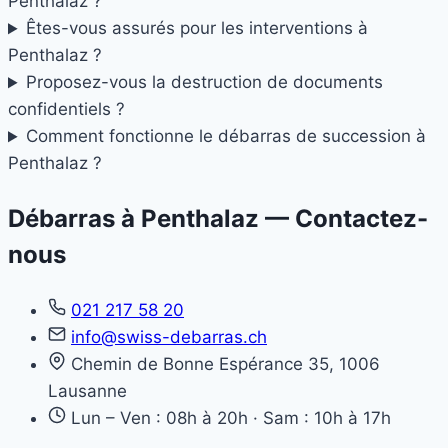
Penthalaz ?
Êtes-vous assurés pour les interventions à
Penthalaz ?
Proposez-vous la destruction de documents
confidentiels ?
Comment fonctionne le débarras de succession à
Penthalaz ?
Débarras à Penthalaz — Contactez-
nous
021 217 58 20
info@swiss-debarras.ch
Chemin de Bonne Espérance 35, 1006
Lausanne
Lun – Ven : 08h à 20h · Sam : 10h à 17h