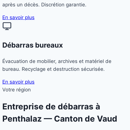
après un décès. Discrétion garantie.
En savoir plus
Débarras bureaux
Évacuation de mobilier, archives et matériel de
bureau. Recyclage et destruction sécurisée.
En savoir plus
Votre région
Entreprise de débarras à
Penthalaz
— Canton de Vaud