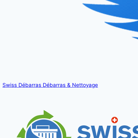
Swiss Débarras
Débarras & Nettoyage