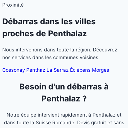
Proximité
Débarras dans les villes
proches de
Penthalaz
Nous intervenons dans toute la région. Découvrez
nos services dans les communes voisines.
Cossonay
Penthaz
La Sarraz
Éclépens
Morges
Besoin d'un débarras à
Penthalaz ?
Notre équipe intervient rapidement à Penthalaz et
dans toute la Suisse Romande. Devis gratuit et sans