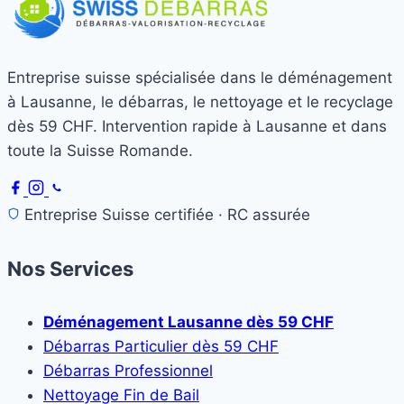
Entreprise suisse spécialisée dans le déménagement
à Lausanne, le débarras, le nettoyage et le recyclage
dès 59 CHF. Intervention rapide à Lausanne et dans
toute la Suisse Romande.
Entreprise Suisse certifiée · RC assurée
Nos Services
Déménagement Lausanne dès 59 CHF
Débarras Particulier dès 59 CHF
Débarras Professionnel
Nettoyage Fin de Bail