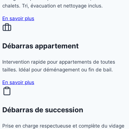
chalets. Tri, évacuation et nettoyage inclus.
En savoir plus
Débarras appartement
Intervention rapide pour appartements de toutes
tailles. Idéal pour déménagement ou fin de bail.
En savoir plus
Débarras de succession
Prise en charge respectueuse et complète du vidage