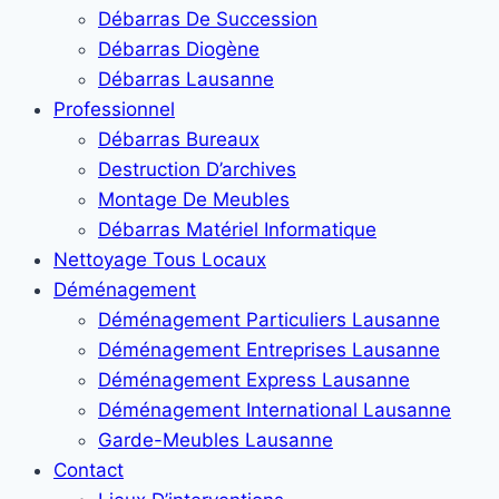
Débarras De Succession
Débarras Diogène
Débarras Lausanne
Professionnel
Débarras Bureaux
Destruction D’archives
Montage De Meubles
Débarras Matériel Informatique
Nettoyage Tous Locaux
Déménagement
Déménagement Particuliers Lausanne
Déménagement Entreprises Lausanne
Déménagement Express Lausanne
Déménagement International Lausanne
Garde-Meubles Lausanne
Contact