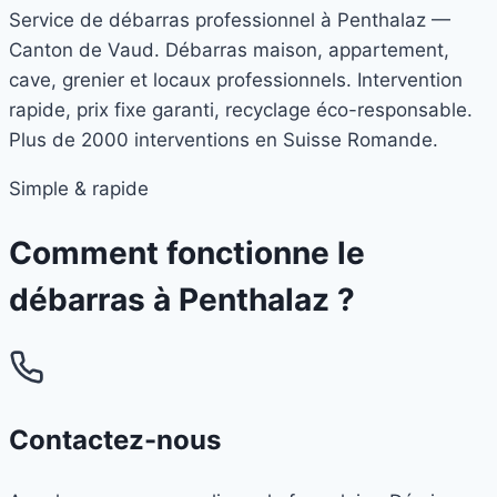
Service de débarras professionnel à Penthalaz —
Canton de Vaud. Débarras maison, appartement,
cave, grenier et locaux professionnels. Intervention
rapide, prix fixe garanti, recyclage éco-responsable.
Plus de 2000 interventions en Suisse Romande.
Simple & rapide
Comment fonctionne le
débarras à
Penthalaz
?
Contactez-nous