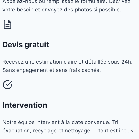
Appelez-nous ou remplissez le formulaire. Décrivez
votre besoin et envoyez des photos si possible.
Devis gratuit
Recevez une estimation claire et détaillée sous 24h.
Sans engagement et sans frais cachés.
Intervention
Notre équipe intervient à la date convenue. Tri,
évacuation, recyclage et nettoyage — tout est inclus.