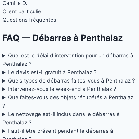
Camille D.
Client particulier
Questions fréquentes
FAQ — Débarras à
Penthalaz
Quel est le délai d'intervention pour un débarras à
Penthalaz ?
Le devis est-il gratuit à Penthalaz ?
Quels types de débarras faites-vous à Penthalaz ?
Intervenez-vous le week-end à Penthalaz ?
Que faites-vous des objets récupérés à Penthalaz
?
Le nettoyage est-il inclus dans le débarras à
Penthalaz ?
Faut-il être présent pendant le débarras à