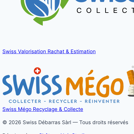
Swiss Valorisation
Rachat & Estimation
Swiss Mégo
Recyclage & Collecte
© 2026 Swiss Débarras Sàrl — Tous droits réservés