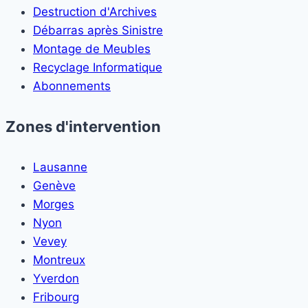
Destruction d'Archives
Débarras après Sinistre
Montage de Meubles
Recyclage Informatique
Abonnements
Zones d'intervention
Lausanne
Genève
Morges
Nyon
Vevey
Montreux
Yverdon
Fribourg