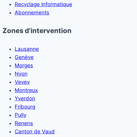
Recyclage Informatique
Abonnements
Zones d'intervention
Lausanne
Genève
Morges
Nyon
Vevey
Montreux
Yverdon
Fribourg
Pully
Renens
Canton de Vaud