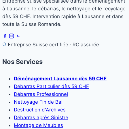
Entreprise suisse spécialisée dans le déménagement
à Lausanne, le débarras, le nettoyage et le recyclage
dès 59 CHF. Intervention rapide à Lausanne et dans
toute la Suisse Romande.
Entreprise Suisse certifiée · RC assurée
Nos Services
Déménagement Lausanne dès 59 CHF
Débarras Particulier dès 59 CHF
Débarras Professionnel
Nettoyage Fin de Bail
Destruction d'Archives
Débarras après Sinistre
Montage de Meubles