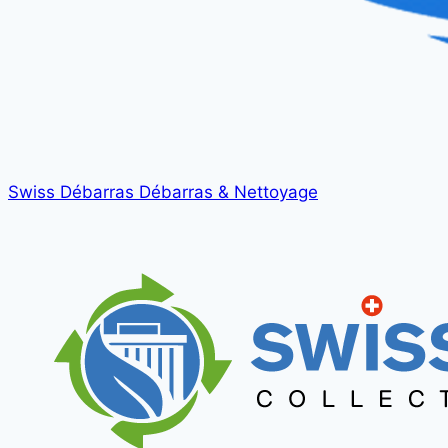
Swiss Débarras
Débarras & Nettoyage