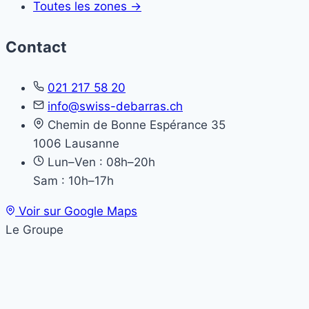
Toutes les zones →
Contact
021 217 58 20
info@swiss-debarras.ch
Chemin de Bonne Espérance 35
1006 Lausanne
Lun–Ven : 08h–20h
Sam : 10h–17h
Voir sur Google Maps
Le Groupe