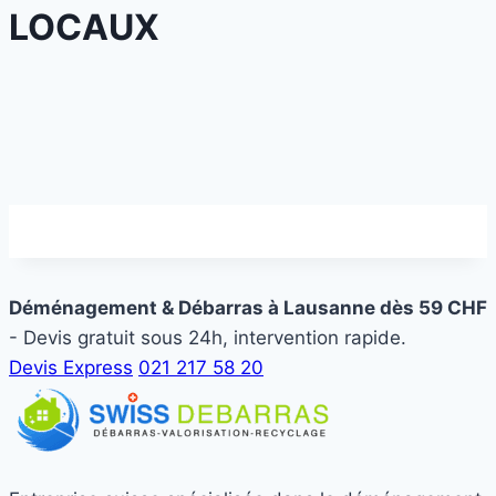
LOCAUX
Déménagement & Débarras à Lausanne dès 59 CHF
- Devis gratuit sous 24h, intervention rapide.
Devis Express
021 217 58 20