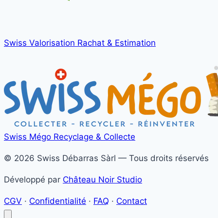
Swiss Valorisation
Rachat & Estimation
Swiss Mégo
Recyclage & Collecte
© 2026 Swiss Débarras Sàrl — Tous droits réservés
Développé par
Château Noir Studio
CGV
·
Confidentialité
·
FAQ
·
Contact