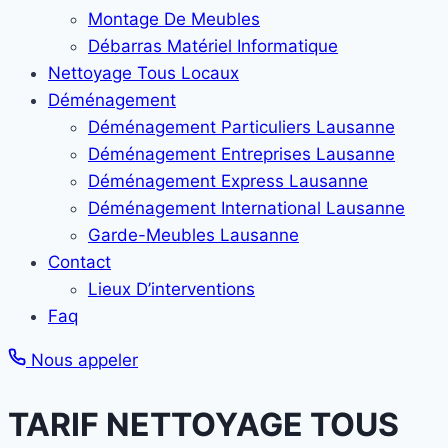
Montage De Meubles
Débarras Matériel Informatique
Nettoyage Tous Locaux
Déménagement
Déménagement Particuliers Lausanne
Déménagement Entreprises Lausanne
Déménagement Express Lausanne
Déménagement International Lausanne
Garde-Meubles Lausanne
Contact
Lieux D’interventions
Faq
Nous appeler
TARIF NETTOYAGE TOUS