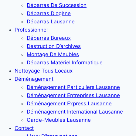
Débarras De Succession
Débarras Diogène
Débarras Lausanne
Professionnel
Débarras Bureaux
Destruction D’archives
Montage De Meubles
Débarras Matériel Informatique
Nettoyage Tous Locaux
Déménagement
Déménagement Particuliers Lausanne
Déménagement Entreprises Lausanne
Déménagement Express Lausanne
Déménagement International Lausanne
Garde-Meubles Lausanne
Contact