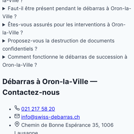
la-Ville ?
Faut-il être présent pendant le débarras à Oron-la-
Ville ?
Êtes-vous assurés pour les interventions à Oron-
la-Ville ?
Proposez-vous la destruction de documents
confidentiels ?
Comment fonctionne le débarras de succession à
Oron-la-Ville ?
Débarras à Oron-la-Ville —
Contactez-nous
021 217 58 20
info@swiss-debarras.ch
Chemin de Bonne Espérance 35, 1006
Lausanne