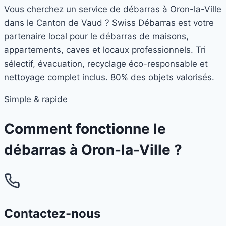
Vous cherchez un service de débarras à Oron-la-Ville
dans le Canton de Vaud ? Swiss Débarras est votre
partenaire local pour le débarras de maisons,
appartements, caves et locaux professionnels. Tri
sélectif, évacuation, recyclage éco-responsable et
nettoyage complet inclus. 80% des objets valorisés.
Simple & rapide
Comment fonctionne le
débarras à
Oron-la-Ville
?
Contactez-nous