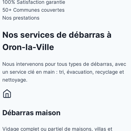
100%
Satisfaction garantie
50+
Communes couvertes
Nos prestations
Nos services de débarras à
Oron-la-Ville
Nous intervenons pour tous types de débarras, avec
un service clé en main : tri, évacuation, recyclage et
nettoyage.
Débarras maison
Vidage complet ou partiel de maisons, villas et