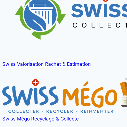
Swiss Valorisation
Rachat & Estimation
Swiss Mégo
Recyclage & Collecte