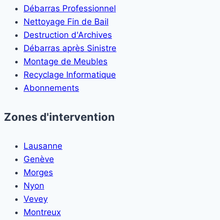
Débarras Professionnel
Nettoyage Fin de Bail
Destruction d'Archives
Débarras après Sinistre
Montage de Meubles
Recyclage Informatique
Abonnements
Zones d'intervention
Lausanne
Genève
Morges
Nyon
Vevey
Montreux