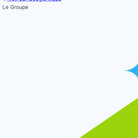
Le Groupe