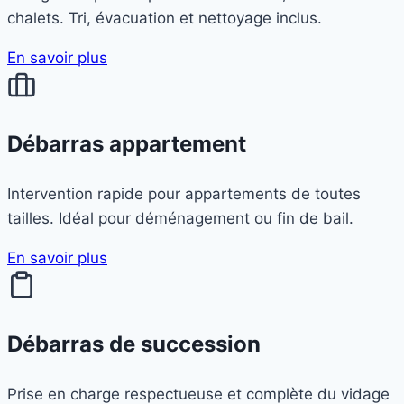
chalets. Tri, évacuation et nettoyage inclus.
En savoir plus
Débarras appartement
Intervention rapide pour appartements de toutes
tailles. Idéal pour déménagement ou fin de bail.
En savoir plus
Débarras de succession
Prise en charge respectueuse et complète du vidage