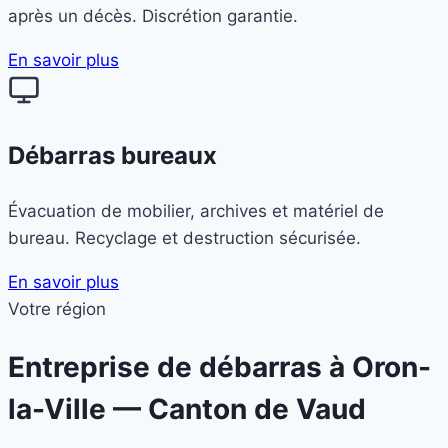
après un décès. Discrétion garantie.
En savoir plus
Débarras bureaux
Évacuation de mobilier, archives et matériel de
bureau. Recyclage et destruction sécurisée.
En savoir plus
Votre région
Entreprise de débarras à
Oron-
la-Ville
— Canton de Vaud