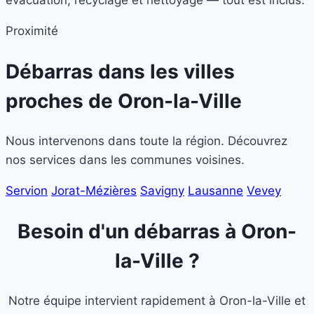
Proximité
Débarras dans les villes
proches de
Oron-la-Ville
Nous intervenons dans toute la région. Découvrez
nos services dans les communes voisines.
Servion
Jorat-Mézières
Savigny
Lausanne
Vevey
Besoin d'un débarras à Oron-
la-Ville ?
Notre équipe intervient rapidement à Oron-la-Ville et