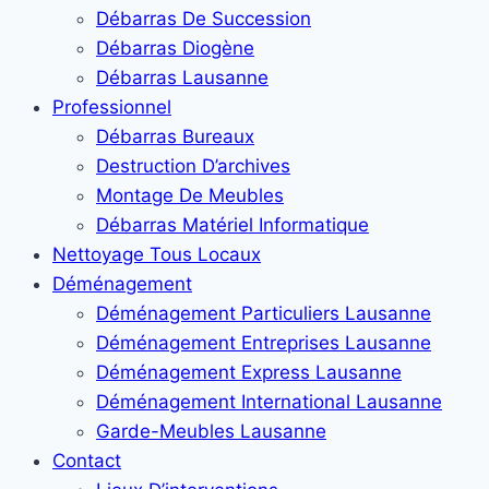
Débarras De Succession
Débarras Diogène
Débarras Lausanne
Professionnel
Débarras Bureaux
Destruction D’archives
Montage De Meubles
Débarras Matériel Informatique
Nettoyage Tous Locaux
Déménagement
Déménagement Particuliers Lausanne
Déménagement Entreprises Lausanne
Déménagement Express Lausanne
Déménagement International Lausanne
Garde-Meubles Lausanne
Contact