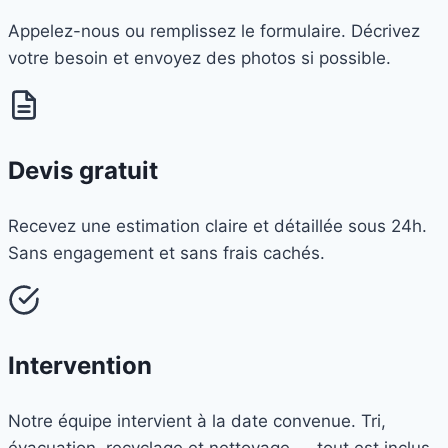
Appelez-nous ou remplissez le formulaire. Décrivez
votre besoin et envoyez des photos si possible.
Devis gratuit
Recevez une estimation claire et détaillée sous 24h.
Sans engagement et sans frais cachés.
Intervention
Notre équipe intervient à la date convenue. Tri,
évacuation, recyclage et nettoyage — tout est inclus.