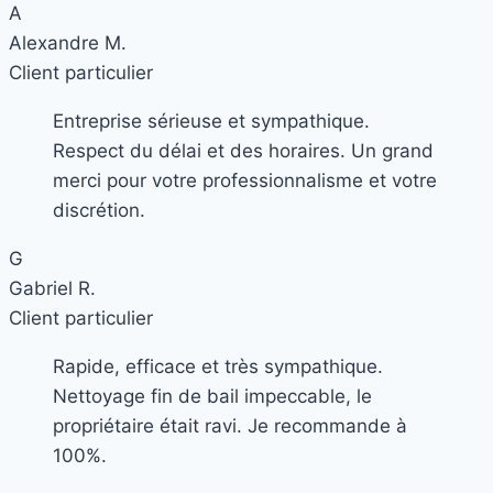
A
Alexandre M.
Client particulier
Entreprise sérieuse et sympathique.
Respect du délai et des horaires. Un grand
merci pour votre professionnalisme et votre
discrétion.
G
Gabriel R.
Client particulier
Rapide, efficace et très sympathique.
Nettoyage fin de bail impeccable, le
propriétaire était ravi. Je recommande à
100%.