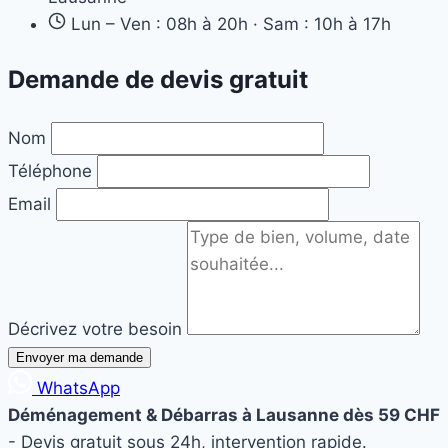
Lun – Ven : 08h à 20h · Sam : 10h à 17h
Demande de devis gratuit
Nom
Téléphone
Email
Décrivez votre besoin
Envoyer ma demande
WhatsApp
Déménagement & Débarras à Lausanne dès 59 CHF
- Devis gratuit sous 24h, intervention rapide.