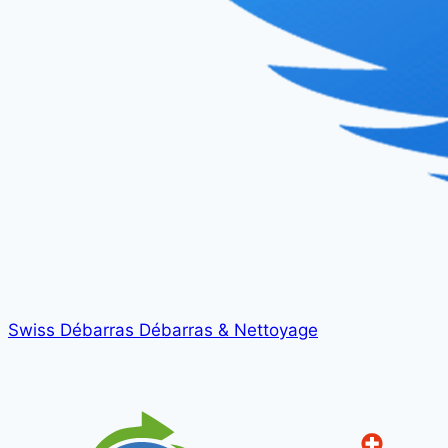
Swiss Débarras
Débarras & Nettoyage