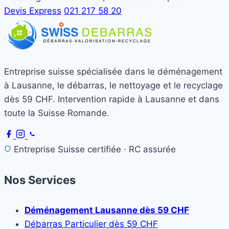
Devis Express
021 217 58 20
Entreprise suisse spécialisée dans le déménagement
à Lausanne, le débarras, le nettoyage et le recyclage
dès 59 CHF. Intervention rapide à Lausanne et dans
toute la Suisse Romande.
Entreprise Suisse certifiée · RC assurée
Nos Services
Déménagement Lausanne dès 59 CHF
Débarras Particulier dès 59 CHF