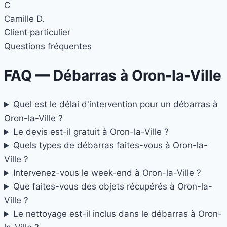
C
Camille D.
Client particulier
Questions fréquentes
FAQ — Débarras à
Oron-la-Ville
Quel est le délai d'intervention pour un débarras à
Oron-la-Ville ?
Le devis est-il gratuit à Oron-la-Ville ?
Quels types de débarras faites-vous à Oron-la-
Ville ?
Intervenez-vous le week-end à Oron-la-Ville ?
Que faites-vous des objets récupérés à Oron-la-
Ville ?
Le nettoyage est-il inclus dans le débarras à Oron-