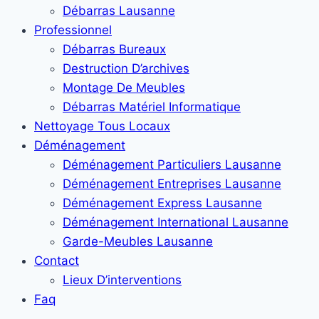
Débarras Lausanne
Professionnel
Débarras Bureaux
Destruction D’archives
Montage De Meubles
Débarras Matériel Informatique
Nettoyage Tous Locaux
Déménagement
Déménagement Particuliers Lausanne
Déménagement Entreprises Lausanne
Déménagement Express Lausanne
Déménagement International Lausanne
Garde-Meubles Lausanne
Contact
Lieux D’interventions
Faq