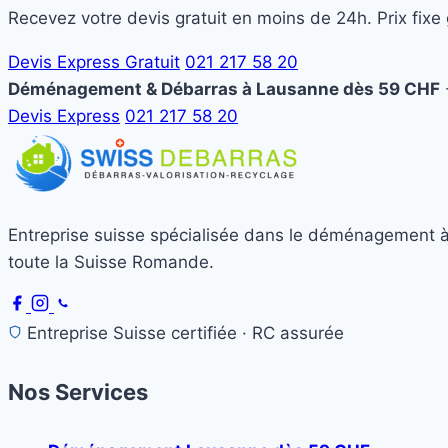
Recevez votre devis gratuit en moins de 24h. Prix fixe 
Devis Express Gratuit
021 217 58 20
Déménagement & Débarras à Lausanne dès 59 CHF
-
Devis Express
021 217 58 20
Entreprise suisse spécialisée dans le déménagement à 
toute la Suisse Romande.
Entreprise Suisse certifiée · RC assurée
Nos Services