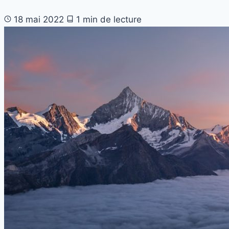
18 mai 2022
1 min de lecture