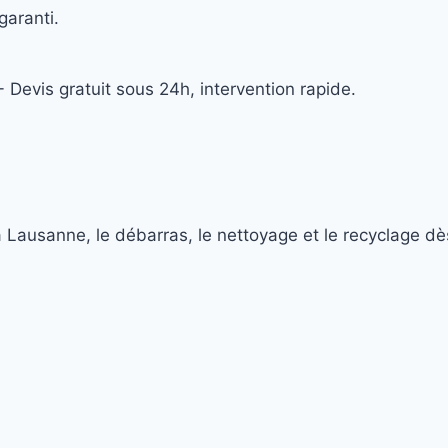
garanti.
 Devis gratuit sous 24h, intervention rapide.
Lausanne, le débarras, le nettoyage et le recyclage dè