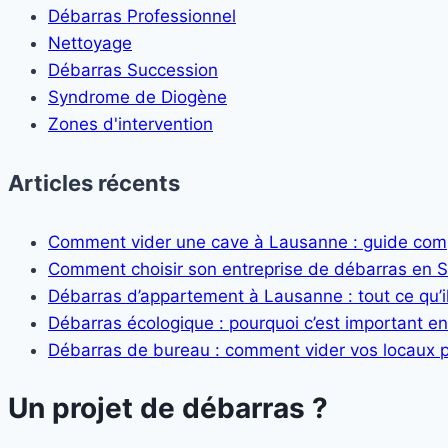
Débarras Professionnel
Nettoyage
Débarras Succession
Syndrome de Diogène
Zones d'intervention
Articles récents
Comment vider une cave à Lausanne : guide com
Comment choisir son entreprise de débarras en
Débarras d’appartement à Lausanne : tout ce qu’il
Débarras écologique : pourquoi c’est important e
Débarras de bureau : comment vider vos locaux p
Un projet de débarras ?