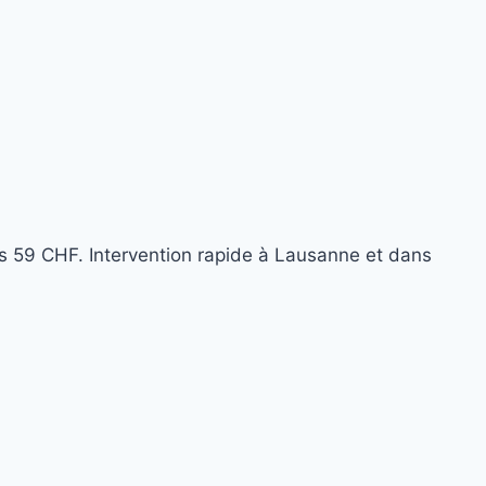
s 59 CHF. Intervention rapide à Lausanne et dans