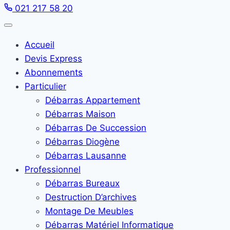
021 217 58 20
Accueil
Devis Express
Abonnements
Particulier
Débarras Appartement
Débarras Maison
Débarras De Succession
Débarras Diogène
Débarras Lausanne
Professionnel
Débarras Bureaux
Destruction D’archives
Montage De Meubles
Débarras Matériel Informatique