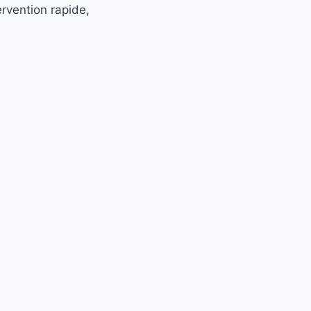
rvention rapide,