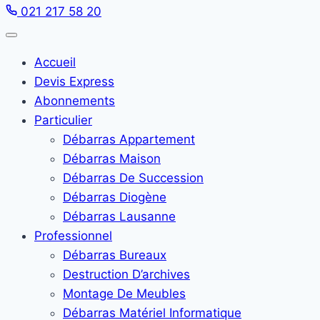
021 217 58 20
Accueil
Devis Express
Abonnements
Particulier
Débarras Appartement
Débarras Maison
Débarras De Succession
Débarras Diogène
Débarras Lausanne
Professionnel
Débarras Bureaux
Destruction D’archives
Montage De Meubles
Débarras Matériel Informatique