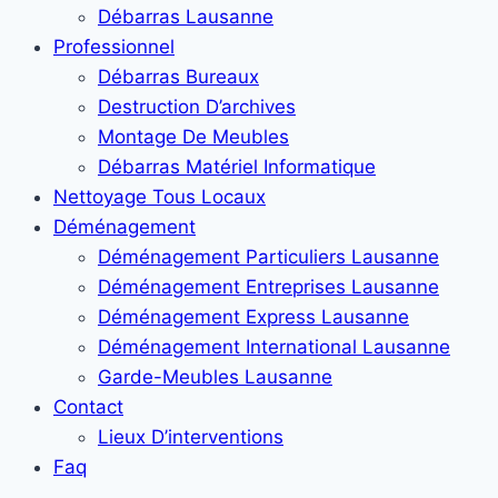
Débarras Lausanne
Professionnel
Débarras Bureaux
Destruction D’archives
Montage De Meubles
Débarras Matériel Informatique
Nettoyage Tous Locaux
Déménagement
Déménagement Particuliers Lausanne
Déménagement Entreprises Lausanne
Déménagement Express Lausanne
Déménagement International Lausanne
Garde-Meubles Lausanne
Contact
Lieux D’interventions
Faq