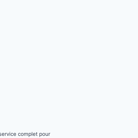
service complet pour