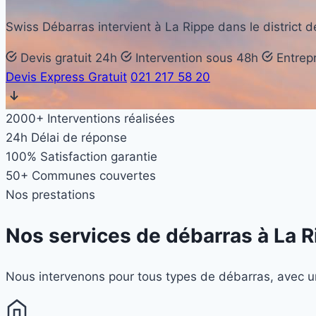
Swiss Débarras intervient à La Rippe dans le district 
Devis gratuit 24h
Intervention sous 48h
Entrepr
Devis Express Gratuit
021 217 58 20
2000+
Interventions réalisées
24h
Délai de réponse
100%
Satisfaction garantie
50+
Communes couvertes
Nos prestations
Nos services de débarras à
La R
Nous intervenons pour tous types de débarras, avec un 