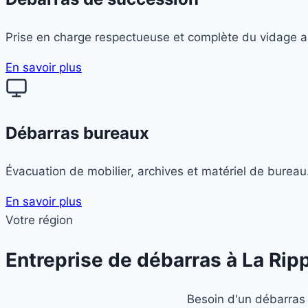
Prise en charge respectueuse et complète du vidage ap
En savoir plus
Débarras bureaux
Évacuation de mobilier, archives et matériel de bureau
En savoir plus
Votre région
Entreprise de débarras à
La Rip
Besoin d'un débarras