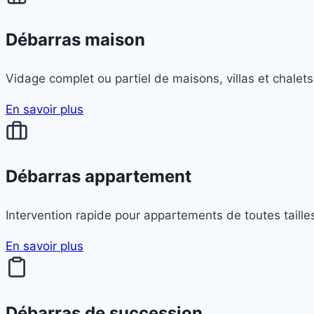
Débarras maison
Vidage complet ou partiel de maisons, villas et chalets.
En savoir plus
Débarras appartement
Intervention rapide pour appartements de toutes taille
En savoir plus
Débarras de succession