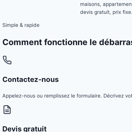
maisons, appartements
devis gratuit, prix fi
Simple & rapide
Comment fonctionne le débarra
Contactez-nous
Appelez-nous ou remplissez le formulaire. Décrivez vo
Devis gratuit