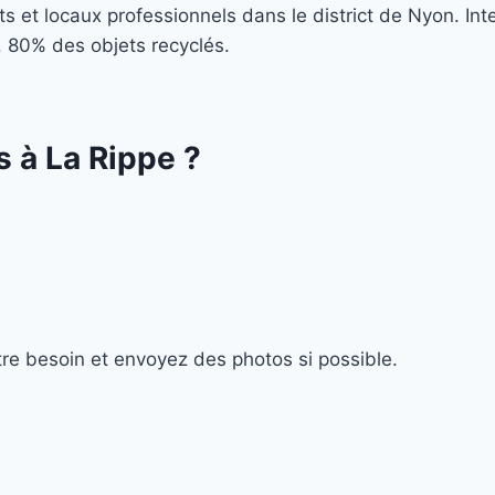
 et locaux professionnels dans le district de Nyon. Inte
xe. 80% des objets recyclés.
s à
La Rippe
?
tre besoin et envoyez des photos si possible.