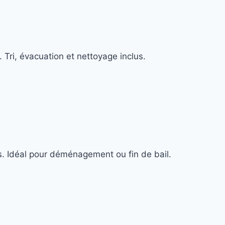
 Tri, évacuation et nettoyage inclus.
s. Idéal pour déménagement ou fin de bail.