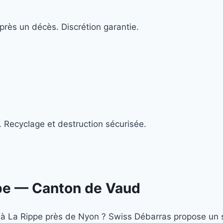
rès un décès. Discrétion garantie.
. Recyclage et destruction sécurisée.
pe
— Canton de Vaud
 à La Rippe près de Nyon ? Swiss Débarras propose un 