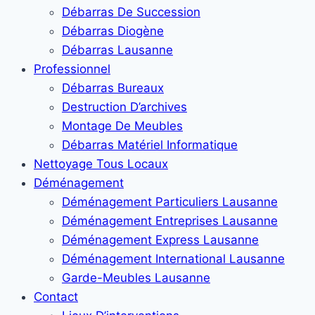
Débarras De Succession
Débarras Diogène
Débarras Lausanne
Professionnel
Débarras Bureaux
Destruction D’archives
Montage De Meubles
Débarras Matériel Informatique
Nettoyage Tous Locaux
Déménagement
Déménagement Particuliers Lausanne
Déménagement Entreprises Lausanne
Déménagement Express Lausanne
Déménagement International Lausanne
Garde-Meubles Lausanne
Contact