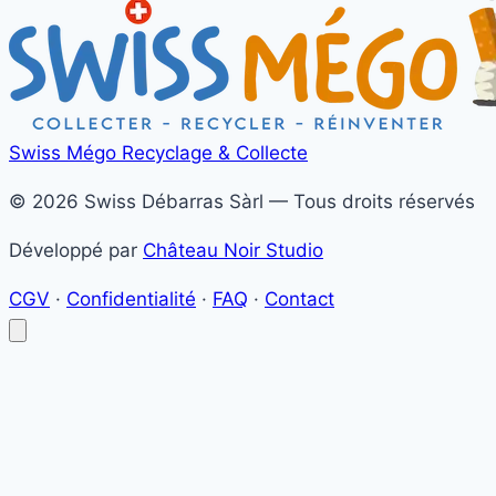
Swiss Mégo
Recyclage & Collecte
© 2026 Swiss Débarras Sàrl — Tous droits réservés
Développé par
Château Noir Studio
CGV
·
Confidentialité
·
FAQ
·
Contact