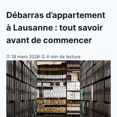
Débarras d’appartement
à Lausanne : tout savoir
avant de commencer
18 mars 2026
4 min de lecture