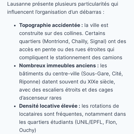
Lausanne présente plusieurs particularités qui
influencent l’organisation d’un débarras :
Topographie accidentée :
la ville est
construite sur des collines. Certains
quartiers (Montriond, Chailly, Signal) ont des
accès en pente ou des rues étroites qui
compliquent le stationnement des camions
Nombreux immeubles anciens :
les
bâtiments du centre-ville (Sous-Gare, Cité,
Riponne) datent souvent du XIXe siècle,
avec des escaliers étroits et des cages
d’ascenseur rares
Densité locative élevée :
les rotations de
locataires sont fréquentes, notamment dans
les quartiers étudiants (UNIL/EPFL, Flon,
Ouchy)