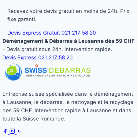
Recevez votre devis gratuit en moins de 24h. Prix
fixe garanti.
Devis Express Gratuit
021 217 58 20
Déménagement & Débarras à Lausanne dès 59 CHF
- Devis gratuit sous 24h, intervention rapide.
Devis Express
021 217 58 20
Entreprise suisse spécialisée dans le déménagement
à Lausanne, le débarras, le nettoyage et le recyclage
dès 59 CHF. Intervention rapide à Lausanne et dans
toute la Suisse Romande.