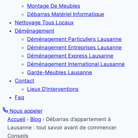
Montage De Meubles
Débarras Matériel Informatique
Nettoyage Tous Locaux
Déménagement
Déménagement Particuliers Lausanne
Déménagement Entreprises Lausanne
Déménagement Express Lausanne
Déménagement International Lausanne
Garde-Meubles Lausanne
Contact
Lieux D’interventions
Faq
Nous appeler
Accueil
›
Blog
›
Débarras d’appartement à
Lausanne : tout savoir avant de commencer
Conseils