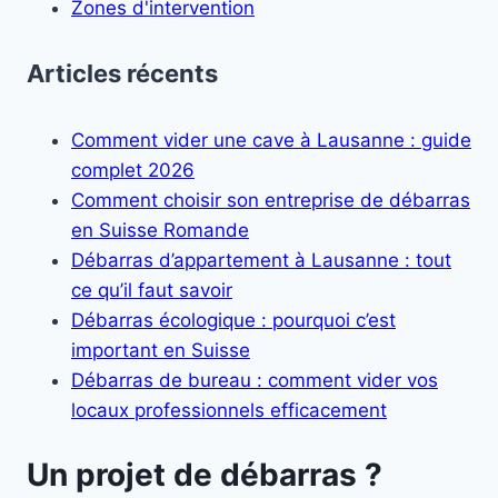
Zones d'intervention
Articles récents
Comment vider une cave à Lausanne : guide
complet 2026
Comment choisir son entreprise de débarras
en Suisse Romande
Débarras d’appartement à Lausanne : tout
ce qu’il faut savoir
Débarras écologique : pourquoi c’est
important en Suisse
Débarras de bureau : comment vider vos
locaux professionnels efficacement
Un projet de débarras ?