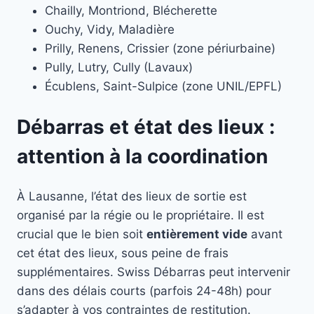
Chailly, Montriond, Blécherette
Ouchy, Vidy, Maladière
Prilly, Renens, Crissier (zone périurbaine)
Pully, Lutry, Cully (Lavaux)
Écublens, Saint-Sulpice (zone UNIL/EPFL)
Débarras et état des lieux :
attention à la coordination
À Lausanne, l’état des lieux de sortie est
organisé par la régie ou le propriétaire. Il est
crucial que le bien soit
entièrement vide
avant
cet état des lieux, sous peine de frais
supplémentaires. Swiss Débarras peut intervenir
dans des délais courts (parfois 24-48h) pour
s’adapter à vos contraintes de restitution.