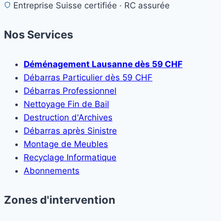
Entreprise Suisse certifiée · RC assurée
Nos Services
Déménagement Lausanne dès 59 CHF
Débarras Particulier dès 59 CHF
Débarras Professionnel
Nettoyage Fin de Bail
Destruction d'Archives
Débarras après Sinistre
Montage de Meubles
Recyclage Informatique
Abonnements
Zones d'intervention