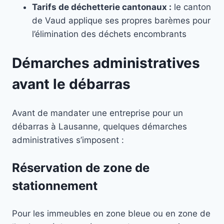
Tarifs de déchetterie cantonaux :
le canton
de Vaud applique ses propres barèmes pour
l’élimination des déchets encombrants
Démarches administratives
avant le débarras
Avant de mandater une entreprise pour un
débarras à Lausanne, quelques démarches
administratives s’imposent :
Réservation de zone de
stationnement
Pour les immeubles en zone bleue ou en zone de