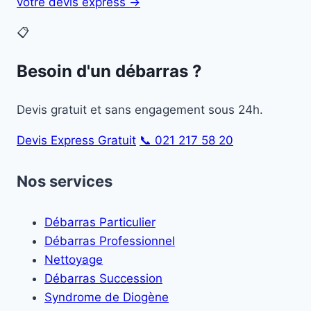
votre devis express →
📋
Besoin d'un débarras ?
Devis gratuit et sans engagement sous 24h.
Devis Express Gratuit
📞 021 217 58 20
Nos services
Débarras Particulier
Débarras Professionnel
Nettoyage
Débarras Succession
Syndrome de Diogène