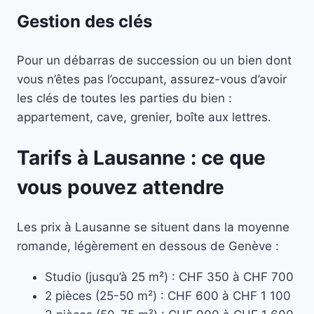
Gestion des clés
Pour un débarras de succession ou un bien dont
vous n’êtes pas l’occupant, assurez-vous d’avoir
les clés de toutes les parties du bien :
appartement, cave, grenier, boîte aux lettres.
Tarifs à Lausanne : ce que
vous pouvez attendre
Les prix à Lausanne se situent dans la moyenne
romande, légèrement en dessous de Genève :
Studio (jusqu’à 25 m²) : CHF 350 à CHF 700
2 pièces (25-50 m²) : CHF 600 à CHF 1 100