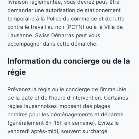
livraison réglementée, vous devrez peut-être
demander une autorisation de stationnement
temporaire à la Police du commerce et de lutte
contre le travail au noir (PCTN) ou à la Ville de
Lausanne. Swiss Débarras peut vous
accompagner dans cette démarche.
Information du concierge ou de la
régie
Prévenez la régie ou le concierge de l’immeuble
de la date et de l’heure d’intervention. Certaines
régies lausannoises imposent des plages
horaires pour les déménagements et débarras
(généralement 8h-18h en semaine). Évitez le
vendredi après-midi, souvent surchargé.