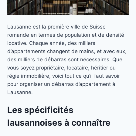
Lausanne est la première ville de Suisse
romande en termes de population et de densité
locative. Chaque année, des milliers
d’appartements changent de mains, et avec eux,
des milliers de débarras sont nécessaires. Que
vous soyez propriétaire, locataire, héritier ou
régie immobilière, voici tout ce qu’il faut savoir
pour organiser un débarras d’appartement à
Lausanne.
Les spécificités
lausannoises à connaître