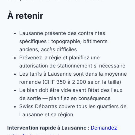
À retenir
Lausanne présente des contraintes
spécifiques : topographie, bâtiments
anciens, accès difficiles
Prévenez la régie et planifiez une
autorisation de stationnement si nécessaire
Les tarifs à Lausanne sont dans la moyenne
romande (CHF 350 à 2 200 selon la taille)
Le bien doit être vide avant l’état des lieux
de sortie — planifiez en conséquence
Swiss Débarras couvre tous les quartiers de
Lausanne et sa région
Intervention rapide à Lausanne :
Demandez