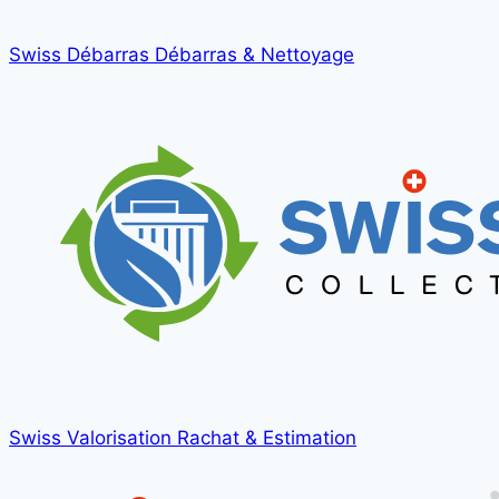
Swiss Débarras
Débarras & Nettoyage
Swiss Valorisation
Rachat & Estimation