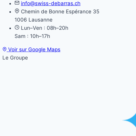
info@swiss-debarras.ch
Chemin de Bonne Espérance 35
1006 Lausanne
Lun–Ven : 08h–20h
Sam : 10h–17h
Voir sur Google Maps
Le Groupe